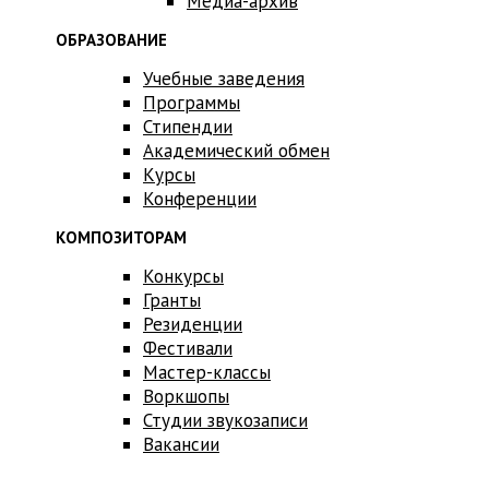
Медиа-архив
ОБРАЗОВАНИЕ
Учебные заведения
Программы
Стипендии
Академический обмен
Курсы
Конференции
КОМПОЗИТОРАМ
Конкурсы
Гранты
Резиденции
Фестивали
Мастер-классы
Воркшопы
Студии звукозаписи
Вакансии