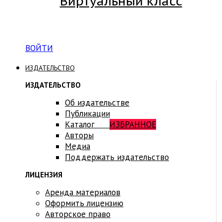
Виртуальный класс
Вход на платформу для студентов Академии
ВОЙТИ
ИЗДАТЕЛЬСТВО
ИЗДАТЕЛЬСТВО
Об издательстве
Публикации
Каталог
ИЗБРАННОЕ
Авторы
Медиа
Поддержать издательство
ЛИЦЕНЗИЯ
Аренда материалов
Оформить лицензию
Авторское право