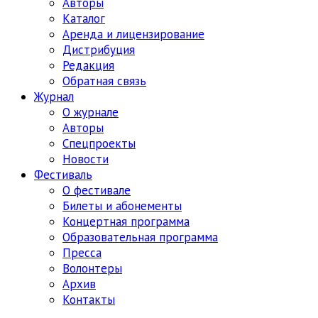
Авторы
Каталог
Аренда и лицензирование
Дистрибуция
Редакция
Обратная связь
Журнал
О журнале
Авторы
Спецпроекты
Новости
Фестиваль
О фестивале
Билеты и абонементы
Концертная программа
Образовательная программа
Пресса
Волонтеры
Архив
Контакты