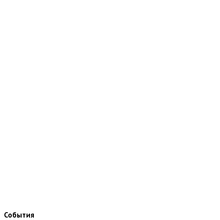
События