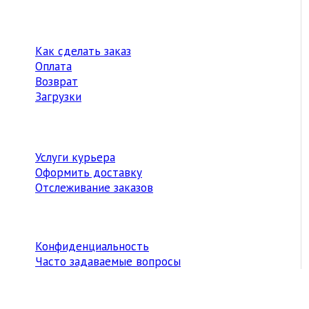
Как сделать заказ
Оплата
Возврат
Загрузки
Услуги курьера
Оформить доставку
Отслеживание заказов
Конфиденциальность
Часто задаваемые вопросы