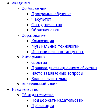
Академия
Об Академии
Программы обучения
Факультет
Сотрудничество
Обратная связь
Образование
Композиция
Музыкальные технологии
Исполнительское искусство
Информация
События
Правила дистанционного обучения
Часто задаваемые вопросы
Вольнослушателям
Виртуальный класс
Издательство
Об издательстве
Поддержать издательство
Публикации