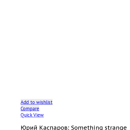
Add to wishlist
Compare
Quick View
Юрий Каспаров: Something strange