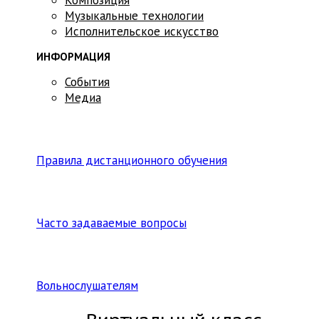
Музыкальные технологии
Исполнительское искусство
ИНФОРМАЦИЯ
События
Медиа
Правила дистанционного обучения
Часто задаваемые вопросы
Вольнослушателям