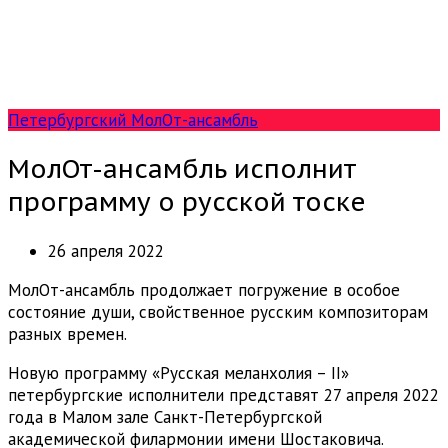
Петербургский МолОт-ансамбль
МолОт-ансамбль исполнит
программу о русской тоске
26 апреля 2022
МолОт-ансамбль продолжает погружение в особое
состояние души, свойственное русским композиторам
разных времен.
Новую программу «Русская меланхолия – II»
петербургские исполнители представят 27 апреля 2022
года в Малом зале Санкт-Петербургской
академической филармонии имени Шостаковича.