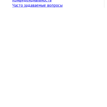
Часто задаваемые вопросы