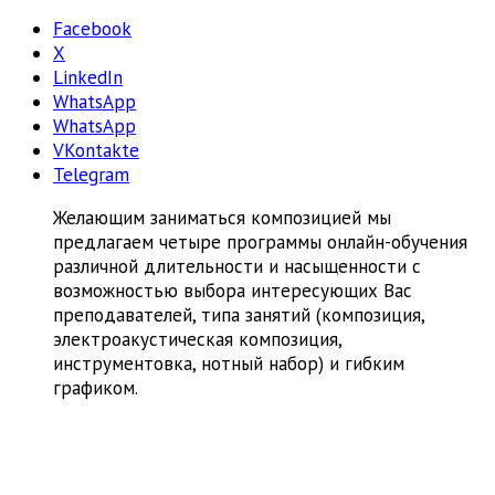
Facebook
X
LinkedIn
WhatsApp
WhatsApp
VKontakte
Telegram
Желающим заниматься композицией мы
предлагаем четыре программы онлайн-обучения
различной длительности и насыщенности с
возможностью выбора интересующих Вас
преподавателей, типа занятий (композиция,
электроакустическая композиция,
инструментовка, нотный набор) и гибким
графиком.