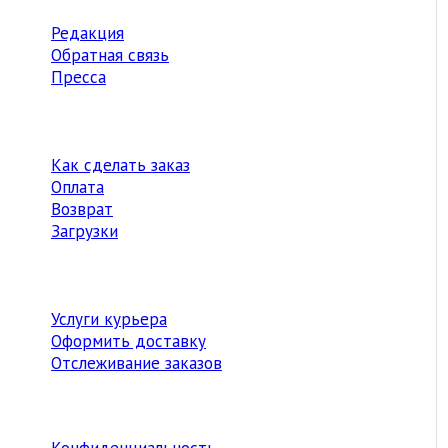
Редакция
Обратная связь
Пресса
Как сделать заказ
Оплата
Возврат
Загрузки
Услуги курьера
Оформить доставку
Отслеживание заказов
Конфиденциальность