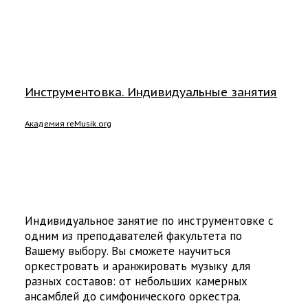
Инструментовка. Индивидуальные занятия
Академия reMusik.org
Индивидуальное занятие по инструментовке с
одним из преподавателей факультета по
Вашему выбору. Вы сможете научиться
оркестровать и аранжировать музыку для
разных составов: от небольших камерных
ансамблей до симфонического оркестра.