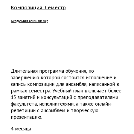
Композиция. Семестр
Академия reMusik.org
Длительная программа обучения, по
завершению которой состоится исполнение и
запись композиции для ансамбля, написанной в
рамках семестра. Учебный план включает более
15 занятий и консультаций с преподавателями
факультета, исполнителями, а также онлайн-
репетиции с ансамблем и творческую
презентацию.
4 месяца