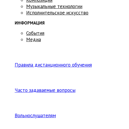
Музыкальные технологии
Исполнительское искусство
ИНФОРМАЦИЯ
События
Медиа
Правила дистанционного обучения
Часто задаваемые вопросы
Вольнослушателям