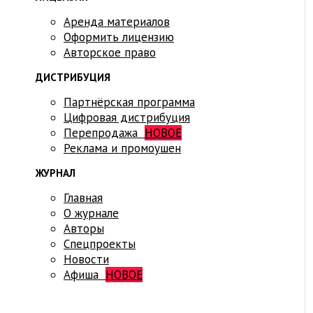
Аренда материалов
Оформить лицензию
Авторское право
ДИСТРИБУЦИЯ
Партнёрская программа
Цифровая дистрибуция
Перепродажа
НОВОЕ
Реклама и промоушен
ЖУРНАЛ
Главная
О журнале
Авторы
Спецпроекты
Новости
Афиша
НОВОЕ