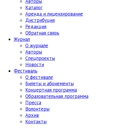
Авторы
Каталог
Аренда и лицензирование
Дистрибуция
Редакция
Обратная связь
Журнал
О журнале
Авторы
Спецпроекты
Новости
Фестиваль
О фестивале
Билеты и абонементы
Концертная программа
Образовательная программа
Пресса
Волонтеры
Архив
Контакты