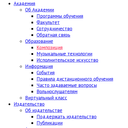
Академия
Об Академии
Программы обучения
Факультет
Сотрудничество
Обратная связь
Образование
Композиция
Музыкальные технологии
Исполнительское искусство
Информация
События
Правила дистанционного обучения
Часто задаваемые вопросы
Вольнослушателям
Виртуальный класс
Издательство
Об издательстве
Поддержать издательство
Публикации