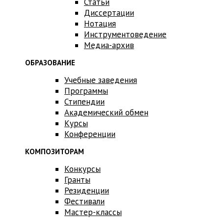
Статьи
Диссертации
Нотация
Инструментоведение
Медиа-архив
ОБРАЗОВАНИЕ
Учебные заведения
Программы
Стипендии
Академический обмен
Курсы
Конференции
КОМПОЗИТОРАМ
Конкурсы
Гранты
Резиденции
Фестивали
Мастер-классы