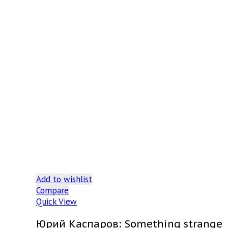
Add to wishlist
Compare
Quick View
Юрий Каспаров: Something strange