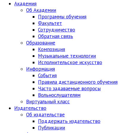
Академия
Об Академии
Программы обучения
Факультет
Сотрудничество
Обратная связь
Образование
Композиция
Музыкальные технологии
Исполнительское искусство
Информация
События
Правила дистанционного обучения
Часто задаваемые вопросы
Вольнослушателям
Виртуальный класс
Издательство
Об издательстве
Поддержать издательство
Публикации