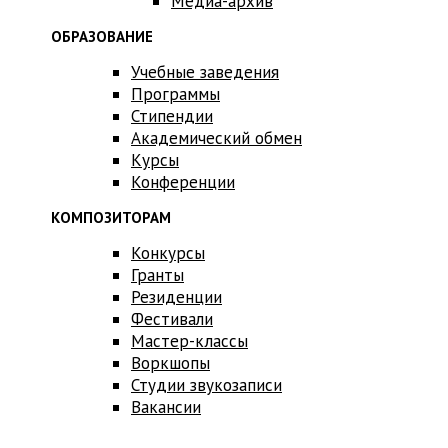
Медиа-архив
ОБРАЗОВАНИЕ
Учебные заведения
Программы
Стипендии
Академический обмен
Курсы
Конференции
КОМПОЗИТОРАМ
Конкурсы
Гранты
Резиденции
Фестивали
Мастер-классы
Воркшопы
Студии звукозаписи
Вакансии