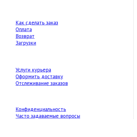
Как сделать заказ
Оплата
Возврат
Загрузки
Услуги курьера
Оформить доставку
Отслеживание заказов
Конфиденциальность
Часто задаваемые вопросы