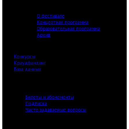
ФЕСТИВАЛЬ
О фестивале
Концертная программа
Образовательная программа
Архив
РЕСУРСЫ
Конкурсы
Краудфандинг
База данных
Библиотека
информация
Билеты и абонементы
Подписка
Часто задаваемые вопросы