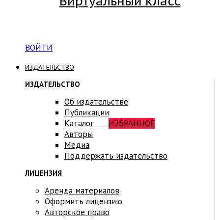
Виртуальный класс
Вход на платформу для студентов Академии
ВОЙТИ
ИЗДАТЕЛЬСТВО
ИЗДАТЕЛЬСТВО
Об издательстве
Публикации
Каталог
ИЗБРАННОЕ
Авторы
Медиа
Поддержать издательство
ЛИЦЕНЗИЯ
Аренда материалов
Оформить лицензию
Авторское право