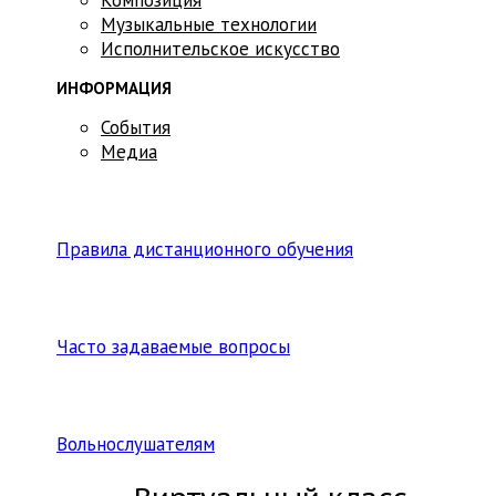
Музыкальные технологии
Исполнительское искусство
ИНФОРМАЦИЯ
События
Медиа
Правила дистанционного обучения
Часто задаваемые вопросы
Вольнослушателям