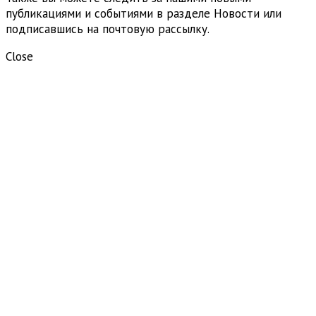
публикациями и событиями в разделе Новости или
подписавшись на почтовую рассылку.
Close