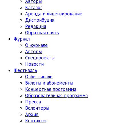
Авторы
Каталог
Аренда и лицензирование
Дистрибуция
Редакция
Обратная связь
Журнал
О журнале
Авторы
Спецпроекты
Новости
Фестиваль
О фестивале
Билеты и абонементы
Концертная программа
Образовательная программа
Пресса
Волонтеры
Архив
Контакты