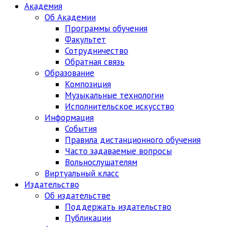
Академия
Об Академии
Программы обучения
Факультет
Сотрудничество
Обратная связь
Образование
Композиция
Музыкальные технологии
Исполнительское искусство
Информация
События
Правила дистанционного обучения
Часто задаваемые вопросы
Вольнослушателям
Виртуальный класс
Издательство
Об издательстве
Поддержать издательство
Публикации