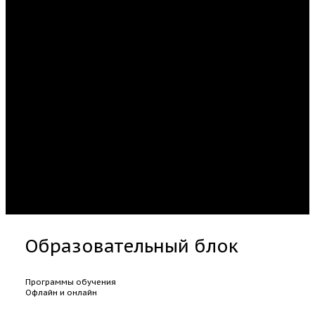
Образовательный блок
Программы обучения
Офлайн и онлайн