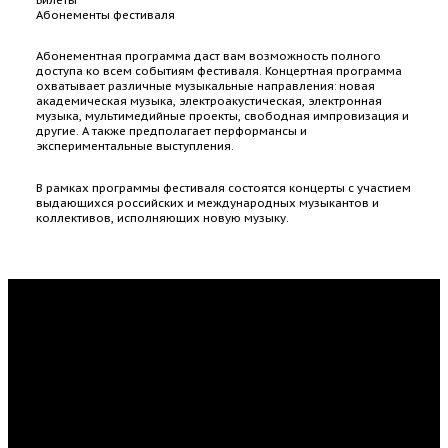
Абонементы фестиваля
Абонементная программа даст вам возможность полного
доступа ко всем событиям фестиваля. Концертная программа
охватывает различные музыкальные направления: новая
академическая музыка, электроакустическая, электронная
музыка, мультимедийные проекты, свободная импровизация и
другие. А также предполагает перформансы и
экспериментальные выступления.
В рамках программы фестиваля состоятся концерты с участием
выдающихся российских и международных музыкантов и
коллективов, исполняющих новую музыку.