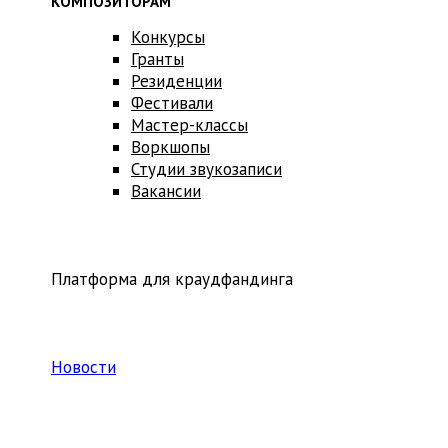
КОМПОЗИТОРАМ
Конкурсы
Гранты
Резиденции
Фестивали
Мастер-классы
Воркшопы
Студии звукозаписи
Вакансии
Платформа для краудфандинга
Новости