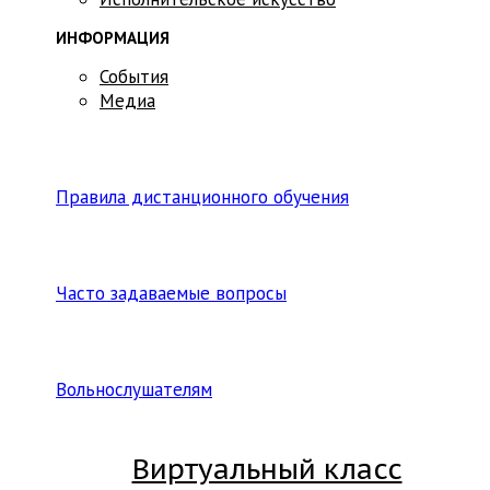
ИНФОРМАЦИЯ
События
Медиа
Правила дистанционного обучения
Часто задаваемые вопросы
Вольнослушателям
Виртуальный класс