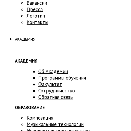
Вакансии
Пресса
Логотип
Контакты
АКАДЕМИЯ
АКАДЕМИЯ
Об Академии
Программы обучения
Факультет
Сотрудничество
Обратная связь
ОБРАЗОВАНИЕ
Композиция
Музыкальные технологии
Исполнительское искусство