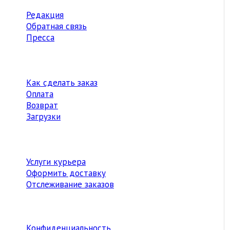
Редакция
Обратная связь
Пресса
Как сделать заказ
Оплата
Возврат
Загрузки
Услуги курьера
Оформить доставку
Отслеживание заказов
Конфиденциальность