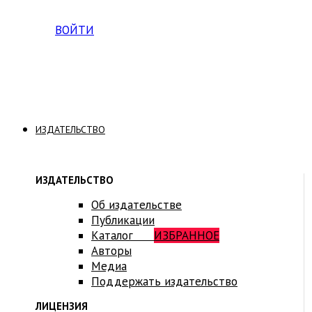
Вход на платформу для студентов Академии
ВОЙТИ
ИЗДАТЕЛЬСТВО
ИЗДАТЕЛЬСТВО
Об издательстве
Публикации
Каталог
ИЗБРАННОЕ
Авторы
Медиа
Поддержать издательство
ЛИЦЕНЗИЯ