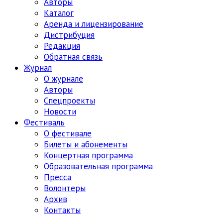
Авторы
Каталог
Аренда и лицензирование
Дистрибуция
Редакция
Обратная связь
Журнал
О журнале
Авторы
Спецпроекты
Новости
Фестиваль
О фестивале
Билеты и абонементы
Концертная программа
Образовательная программа
Пресса
Волонтеры
Архив
Контакты