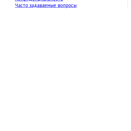
Часто задаваемые вопросы