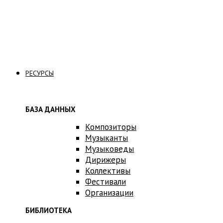
Связаться с нами
РЕСУРСЫ
БАЗА ДАННЫХ
Композиторы
Музыканты
Музыковеды
Дирижеры
Коллективы
Фестивали
Организации
БИБЛИОТЕКА