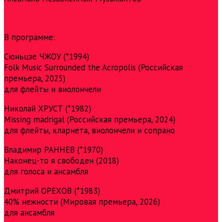
В программе:
Сюньцзе ЧЖОУ (*1994)
Folk Music Surrounded the Acropolis (Российская
премьера, 2025)
для флейты и виолончели
Николай ХРУСТ (*1982)
Missing madrigal (Российская премьера, 2024)
для флейты, кларнета, виолончели и сопрано
Владимир РАННЕВ (*1970)
Наконец-то я свободен (2018)
для голоса и ансамбля
Дмитрий ОРЕХОВ (*1983)
40% нежности (Мировая премьера, 2026)
для ансамбля