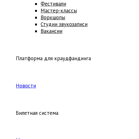
Фестивали
Мастер-классы
Воркшопы
Студии звукозаписи
Вакансии
Платформа для краудфандинга
Новости
Билетная система