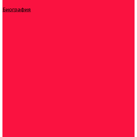
Биография