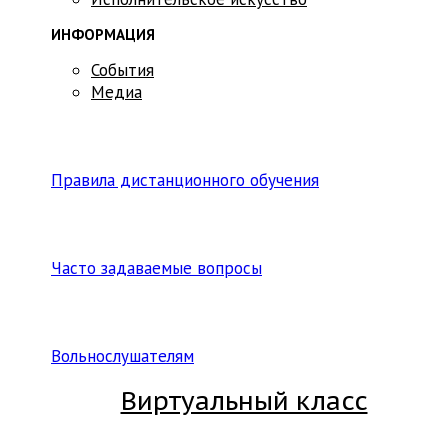
ИНФОРМАЦИЯ
События
Медиа
Правила дистанционного обучения
Часто задаваемые вопросы
Вольнослушателям
Виртуальный класс
Вход на платформу для студентов Академии