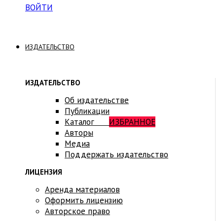
ВОЙТИ
ИЗДАТЕЛЬСТВО
ИЗДАТЕЛЬСТВО
Об издательстве
Публикации
Каталог
ИЗБРАННОЕ
Авторы
Медиа
Поддержать издательство
ЛИЦЕНЗИЯ
Аренда материалов
Оформить лицензию
Авторское право