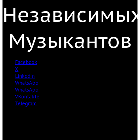
Независимы
Музыкантов
Facebook
X
LinkedIn
WhatsApp
WhatsApp
VKontakte
Telegram