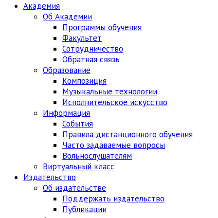
Академия
Об Академии
Программы обучения
Факультет
Сотрудничество
Обратная связь
Образование
Композиция
Музыкальные технологии
Исполнительское искусство
Информация
События
Правила дистанционного обучения
Часто задаваемые вопросы
Вольнослушателям
Виртуальный класс
Издательство
Об издательстве
Поддержать издательство
Публикации