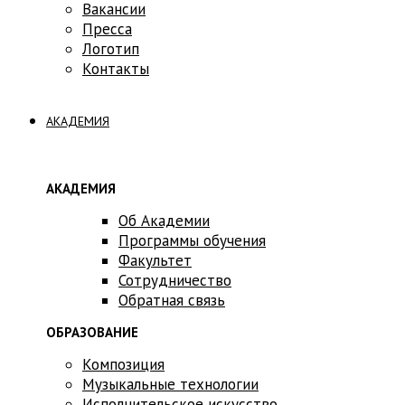
Вакансии
Пресса
Логотип
Контакты
АКАДЕМИЯ
АКАДЕМИЯ
Об Академии
Программы обучения
Факультет
Сотрудничество
Обратная связь
ОБРАЗОВАНИЕ
Композиция
Музыкальные технологии
Исполнительское искусство