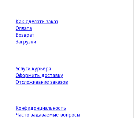
Как сделать заказ
Оплата
Возврат
Загрузки
Услуги курьера
Оформить доставку
Отслеживание заказов
Конфиденциальность
Часто задаваемые вопросы