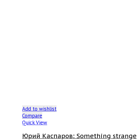
Add to wishlist
Compare
Quick View
Юрий Каспаров: Something strange