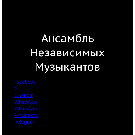
Ансамбль
Независимых
Музыкантов
Facebook
X
LinkedIn
WhatsApp
WhatsApp
VKontakte
Telegram