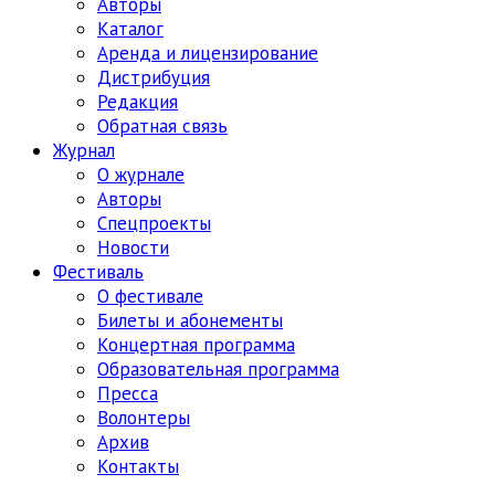
Авторы
Каталог
Аренда и лицензирование
Дистрибуция
Редакция
Обратная связь
Журнал
О журнале
Авторы
Спецпроекты
Новости
Фестиваль
О фестивале
Билеты и абонементы
Концертная программа
Образовательная программа
Пресса
Волонтеры
Архив
Контакты