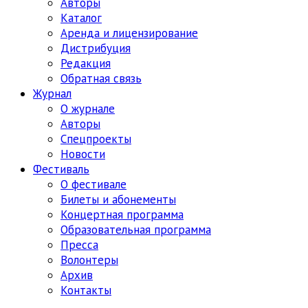
Авторы
Каталог
Аренда и лицензирование
Дистрибуция
Редакция
Обратная связь
Журнал
О журнале
Авторы
Спецпроекты
Новости
Фестиваль
О фестивале
Билеты и абонементы
Концертная программа
Образовательная программа
Пресса
Волонтеры
Архив
Контакты