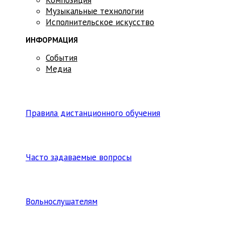
Музыкальные технологии
Исполнительское искусство
ИНФОРМАЦИЯ
События
Медиа
Правила дистанционного обучения
Часто задаваемые вопросы
Вольнослушателям