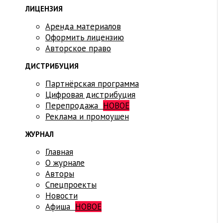
ЛИЦЕНЗИЯ
Аренда материалов
Оформить лицензию
Авторское право
ДИСТРИБУЦИЯ
Партнёрская программа
Цифровая дистрибуция
Перепродажа
НОВОЕ
Реклама и промоушен
ЖУРНАЛ
Главная
О журнале
Авторы
Спецпроекты
Новости
Афиша
НОВОЕ