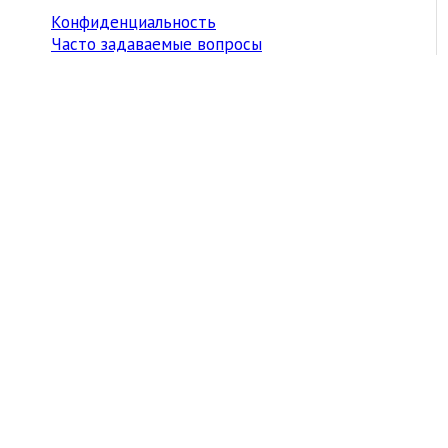
Конфиденциальность
Часто задаваемые вопросы