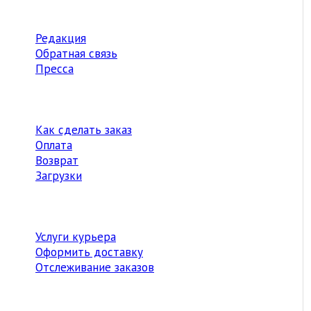
Редакция
Обратная связь
Пресса
Как сделать заказ
Оплата
Возврат
Загрузки
Услуги курьера
Оформить доставку
Отслеживание заказов