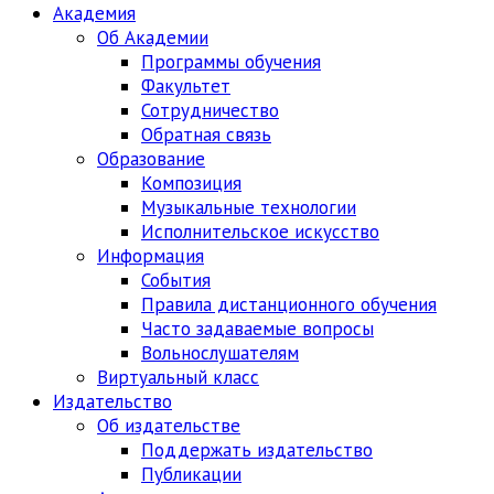
Академия
Об Академии
Программы обучения
Факультет
Сотрудничество
Обратная связь
Образование
Композиция
Музыкальные технологии
Исполнительское искусство
Информация
События
Правила дистанционного обучения
Часто задаваемые вопросы
Вольнослушателям
Виртуальный класс
Издательство
Об издательстве
Поддержать издательство
Публикации