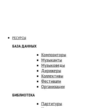
Связаться с нами
РЕСУРСЫ
БАЗА ДАННЫХ
Композиторы
Музыканты
Музыковеды
Дирижеры
Коллективы
Фестивали
Организации
БИБЛИОТЕКА
Партитуры