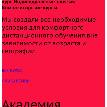
курс
Индивидуальные занятия
Композиторские курсы
Мы создали все необходимые
условия для комфортного
дистанционного обучения вне
зависимости от возраста и
географии.
ВСЕ КУРСЫ
ОБ АКАДЕМИИ
Академия