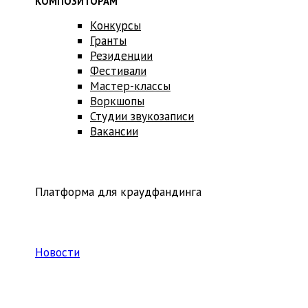
КОМПОЗИТОРАМ
Конкурсы
Гранты
Резиденции
Фестивали
Мастер-классы
Воркшопы
Студии звукозаписи
Вакансии
Платформа для краудфандинга
Новости