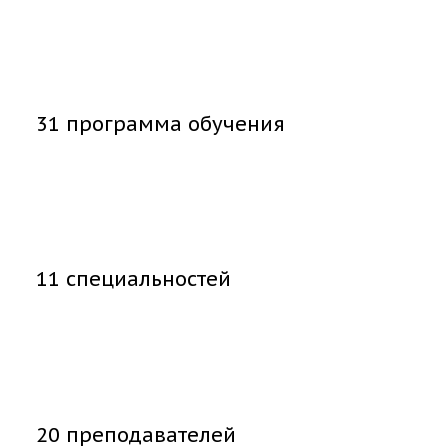
31 программа обучения
11 специальностей
20 преподавателей