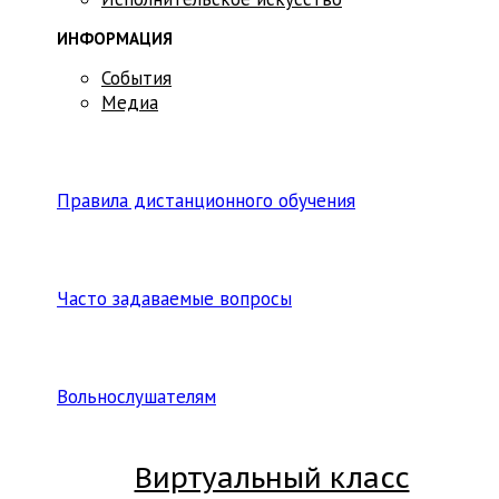
ИНФОРМАЦИЯ
События
Медиа
Правила дистанционного обучения
Часто задаваемые вопросы
Вольнослушателям
Виртуальный класс