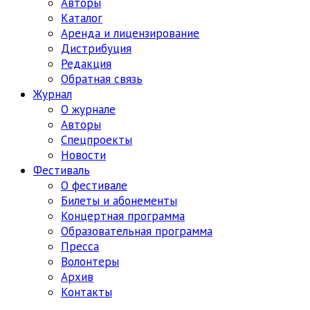
Авторы
Каталог
Аренда и лицензирование
Дистрибуция
Редакция
Обратная связь
Журнал
О журнале
Авторы
Спецпроекты
Новости
Фестиваль
О фестивале
Билеты и абонементы
Концертная программа
Образовательная программа
Пресса
Волонтеры
Архив
Контакты