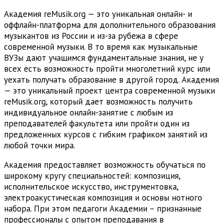
Академия reMusik.org — это уникальная онлайн- и
оффлайн-платформа для дополнительного образования
музыкантов из России и из-за рубежа в сфере
современной музыки. В то время как музыкальные
ВУЗы дают учащимся фундаментальные знания, не у
всех есть возможность пройти многолетний курс или
уехать получать образование в другой город. Академия
— это уникальный проект центра современной музыки
reMusik.org, который дает возможность получить
индивидуальное онлайн-занятие с любым из
преподавателей факультета или пройти один из
предложенных курсов с гибким графиком занятий из
любой точки мира.
Академия предоставляет возможность обучаться по
широкому кругу специальностей: композиция,
исполнительское искусство, инструментовка,
электроакустическая композиция и основы нотного
набора. При этом педагоги Академии – признанные
профессионалы с опытом преподавания в