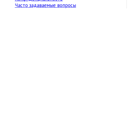
Часто задаваемые вопросы