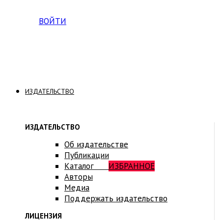
Вход на платформу для студентов Академии
ВОЙТИ
ИЗДАТЕЛЬСТВО
ИЗДАТЕЛЬСТВО
Об издательстве
Публикации
Каталог
ИЗБРАННОЕ
Авторы
Медиа
Поддержать издательство
ЛИЦЕНЗИЯ