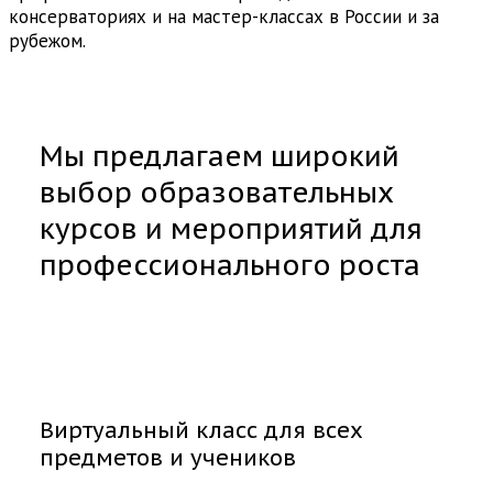
консерваториях и на мастер-классах в России и за
рубежом.
Мы предлагаем широкий
выбор образовательных
курсов и мероприятий для
профессионального роста
Виртуальный класс для всех
предметов и учеников