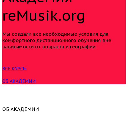
reMusik.org
Мы создали все необходимые условия для
комфортного дистанционного обучения вне
зависимости от возраста и географии.
ВСЕ КУРСЫ
ОБ АКАДЕМИИ
ОБ АКАДЕМИИ