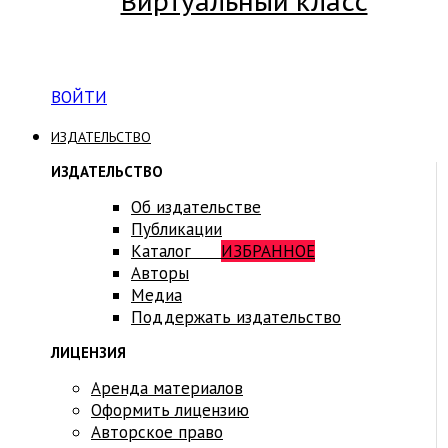
Виртуальный класс
Вход на платформу для студентов Академии
ВОЙТИ
ИЗДАТЕЛЬСТВО
ИЗДАТЕЛЬСТВО
Об издательстве
Публикации
Каталог
ИЗБРАННОЕ
Авторы
Медиа
Поддержать издательство
ЛИЦЕНЗИЯ
Аренда материалов
Оформить лицензию
Авторское право