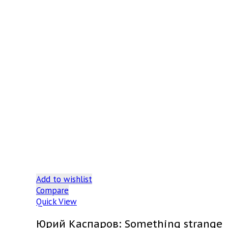
Add to wishlist
Compare
Quick View
Юрий Каспаров: Something strange