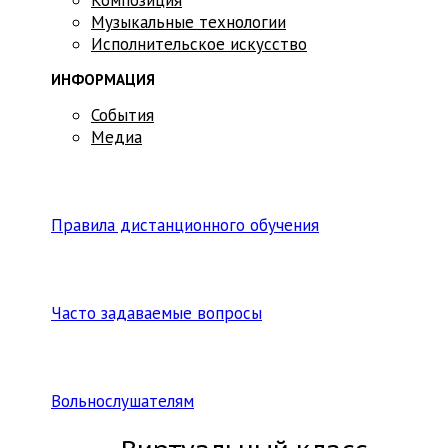
Музыкальные технологии
Исполнительское искусство
ИНФОРМАЦИЯ
События
Медиа
Правила дистанционного обучения
Часто задаваемые вопросы
Вольнослушателям