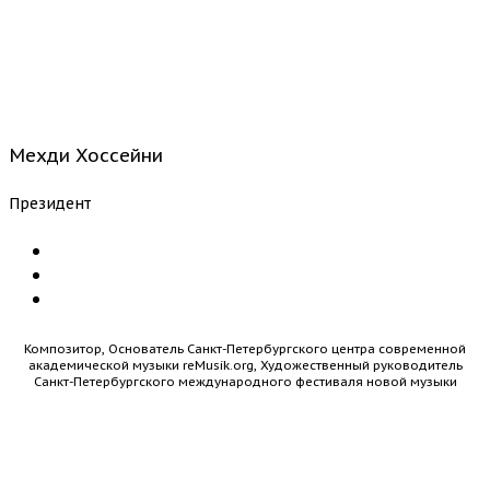
Мехди Хоссейни
Президент
Композитор, Основатель Санкт-Петербургского центра современной
академической музыки reMusik.org, Художественный руководитель
Санкт-Петербургского международного фестиваля новой музыки