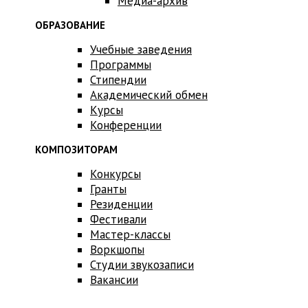
Медиа-архив
ОБРАЗОВАНИЕ
Учебные заведения
Программы
Стипендии
Академический обмен
Курсы
Конференции
КОМПОЗИТОРАМ
Конкурсы
Гранты
Резиденции
Фестивали
Мастер-классы
Воркшопы
Студии звукозаписи
Вакансии