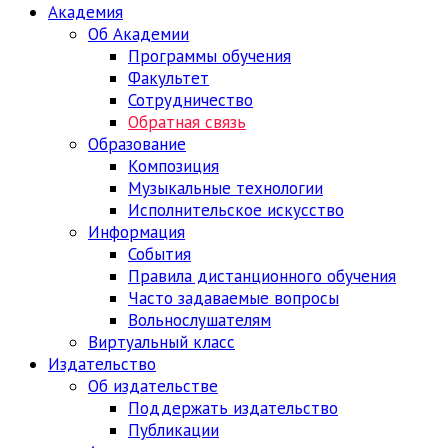
Академия
Об Академии
Программы обучения
Факультет
Сотрудничество
Обратная связь
Образование
Композиция
Музыкальные технологии
Исполнительское искусство
Информация
События
Правила дистанционного обучения
Часто задаваемые вопросы
Вольнослушателям
Виртуальный класс
Издательство
Об издательстве
Поддержать издательство
Публикации