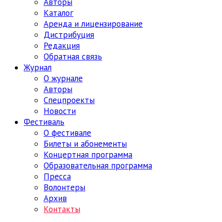
Авторы
Каталог
Аренда и лицензирование
Дистрибуция
Редакция
Обратная связь
Журнал
О журнале
Авторы
Спецпроекты
Новости
Фестиваль
О фестивале
Билеты и абонементы
Концертная программа
Образовательная программа
Пресса
Волонтеры
Архив
Контакты