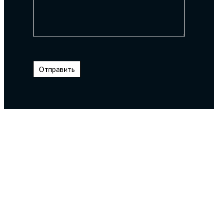
Отправить