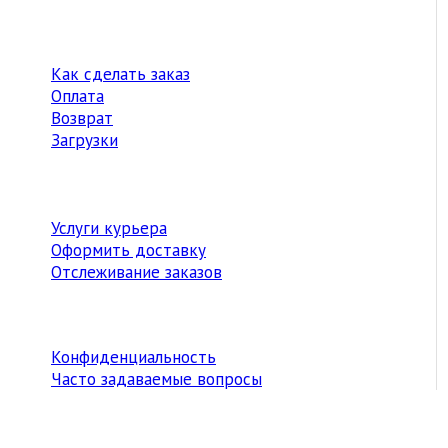
Как сделать заказ
Оплата
Возврат
Загрузки
Услуги курьера
Оформить доставку
Отслеживание заказов
Конфиденциальность
Часто задаваемые вопросы