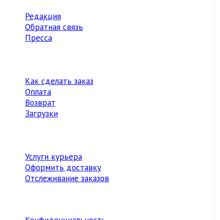
Редакция
Обратная связь
Пресса
Как сделать заказ
Оплата
Возврат
Загрузки
Услуги курьера
Оформить доставку
Отслеживание заказов
Конфиденциальность