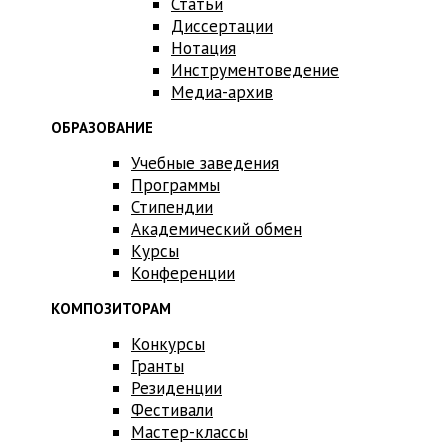
Статьи
Диссертации
Нотация
Инструментоведение
Медиа-архив
ОБРАЗОВАНИЕ
Учебные заведения
Программы
Стипендии
Академический обмен
Курсы
Конференции
КОМПОЗИТОРАМ
Конкурсы
Гранты
Резиденции
Фестивали
Мастер-классы