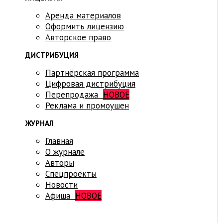
Аренда материалов
Оформить лицензию
Авторское право
ДИСТРИБУЦИЯ
Партнёрская программа
Цифровая дистрибуция
Перепродажа
НОВОЕ
Реклама и промоушен
ЖУРНАЛ
Главная
О журнале
Авторы
Спецпроекты
Новости
Афиша
НОВОЕ