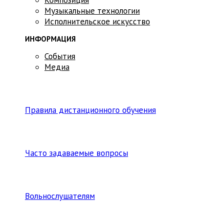
Музыкальные технологии
Исполнительское искусство
ИНФОРМАЦИЯ
События
Медиа
Правила дистанционного обучения
Часто задаваемые вопросы
Вольнослушателям