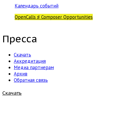
Календарь событий
OpenCalls ♯ Composer Opportunities
Пресса
Скачать
Аккредитация
Медиа партнерам
Архив
Обратная связь
Скачать