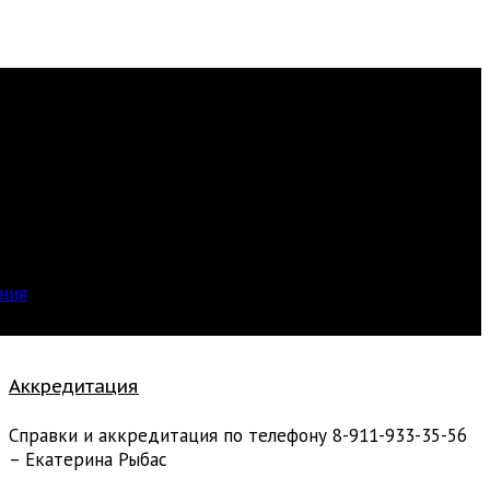
-ПЕТЕРБУРГСКИЙ
ОДНЫЙ ФЕСТИВАЛЬ
ЗЫКИ
ния
Аккредитация
Справки и аккредитация по телефону 8-911-933-35-56
– Екатерина Рыбас