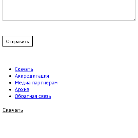
Отправить
Скачать
Аккредитация
Медиа партнерам
Архив
Обратная связь
Скачать