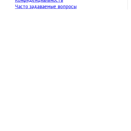
Часто задаваемые вопросы