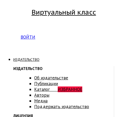
Виртуальный класс
Вход на платформу для студентов Академии
ВОЙТИ
ИЗДАТЕЛЬСТВО
ИЗДАТЕЛЬСТВО
Об издательстве
Публикации
Каталог
ИЗБРАННОЕ
Авторы
Медиа
Поддержать издательство
ЛИЦЕНЗИЯ