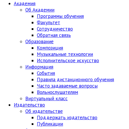
Академия
Об Академии
Программы обучения
Факультет
Сотрудничество
Обратная связь
Образование
Композиция
Музыкальные технологии
Исполнительское искусство
Информация
События
Правила дистанционного обучения
Часто задаваемые вопросы
Вольнослушателям
Виртуальный класс
Издательство
Об издательстве
Поддержать издательство
Публикации