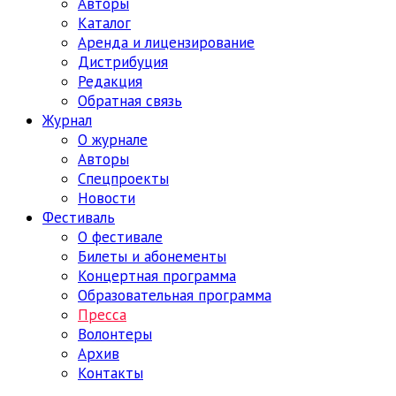
Авторы
Каталог
Аренда и лицензирование
Дистрибуция
Редакция
Обратная связь
Журнал
О журнале
Авторы
Спецпроекты
Новости
Фестиваль
О фестивале
Билеты и абонементы
Концертная программа
Образовательная программа
Пресса
Волонтеры
Архив
Контакты