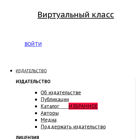
Виртуальный класс
Вход на платформу для студентов Академии
ВОЙТИ
ИЗДАТЕЛЬСТВО
ИЗДАТЕЛЬСТВО
Об издательстве
Публикации
Каталог
ИЗБРАННОЕ
Авторы
Медиа
Поддержать издательство
ЛИЦЕНЗИЯ