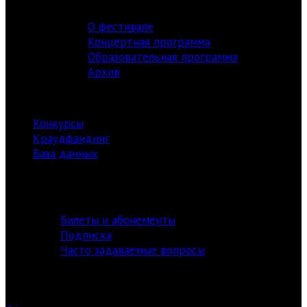
ФЕСТИВАЛЬ
О фестивале
Концертная программа
Образовательная программа
Архив
РЕСУРСЫ
Конкурсы
Краудфандинг
База данных
Библиотека
информация
Билеты и абонементы
Подписка
Часто задаваемые вопросы