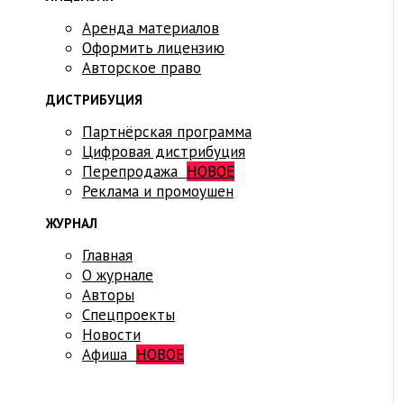
Аренда материалов
Оформить лицензию
Авторское право
ДИСТРИБУЦИЯ
Партнёрская программа
Цифровая дистрибуция
Перепродажа
НОВОЕ
Реклама и промоушен
ЖУРНАЛ
Главная
О журнале
Авторы
Спецпроекты
Новости
Афиша
НОВОЕ