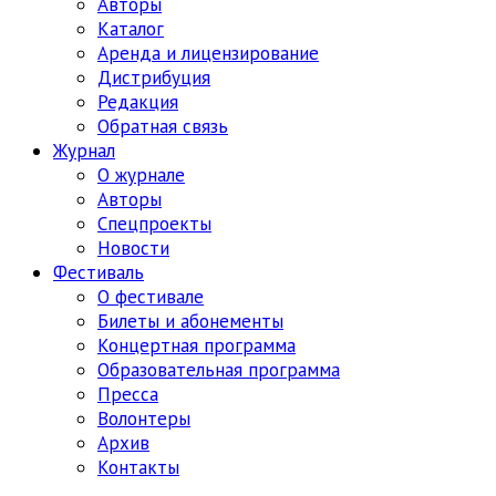
Авторы
Каталог
Аренда и лицензирование
Дистрибуция
Редакция
Обратная связь
Журнал
О журнале
Авторы
Спецпроекты
Новости
Фестиваль
О фестивале
Билеты и абонементы
Концертная программа
Образовательная программа
Пресса
Волонтеры
Архив
Контакты