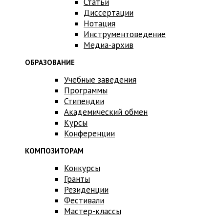
Статьи
Диссертации
Нотация
Инструментоведение
Медиа-архив
ОБРАЗОВАНИЕ
Учебные заведения
Программы
Стипендии
Академический обмен
Курсы
Конференции
КОМПОЗИТОРАМ
Конкурсы
Гранты
Резиденции
Фестивали
Мастер-классы