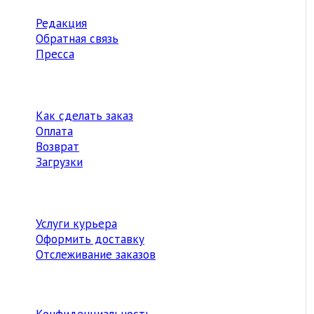
Редакция
Обратная связь
Пресса
Как сделать заказ
Оплата
Возврат
Загрузки
Услуги курьера
Оформить доставку
Отслеживание заказов
Конфиденциальность