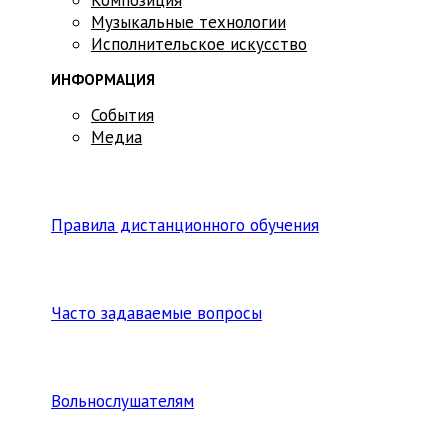
Музыкальные технологии
Исполнительское искусство
ИНФОРМАЦИЯ
События
Медиа
Правила дистанционного обучения
Часто задаваемые вопросы
Вольнослушателям