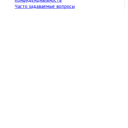
Часто задаваемые вопросы