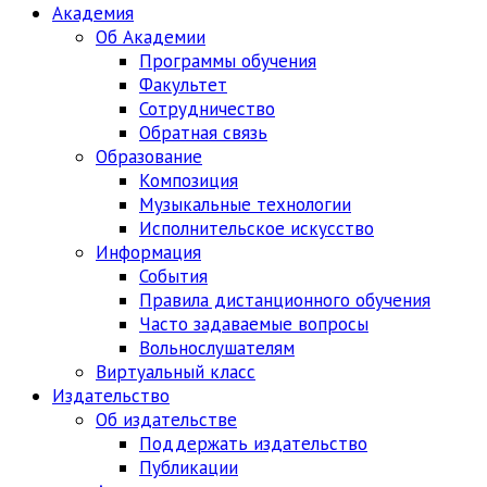
Академия
Об Академии
Программы обучения
Факультет
Сотрудничество
Обратная связь
Образование
Композиция
Музыкальные технологии
Исполнительское искусство
Информация
События
Правила дистанционного обучения
Часто задаваемые вопросы
Вольнослушателям
Виртуальный класс
Издательство
Об издательстве
Поддержать издательство
Публикации