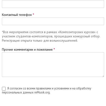
Контактный телефон
*
*Все мероприятия состоятся в рамках «Композиторских курсов» с
участием студентов-композиторов, прошедших конкурсный отбор.
Регистрация открыта только для вольнослушателей.
Прочие комментарии и пожелания
*
Я согласен со всеми правилами и условиями и на обработку
персональных данных reMusik.org.