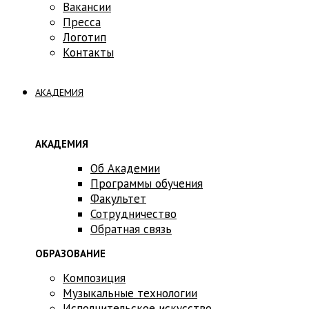
Вакансии
Пресса
Логотип
Контакты
АКАДЕМИЯ
АКАДЕМИЯ
Об Академии
Программы обучения
Факультет
Сотрудничество
Обратная связь
ОБРАЗОВАНИЕ
Композиция
Музыкальные технологии
Исполнительское искусство