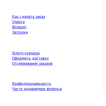
Как сделать заказ
Оплата
Возврат
Загрузки
Услуги курьера
Оформить доставку
Отслеживание заказов
Конфиденциальность
Часто задаваемые вопросы