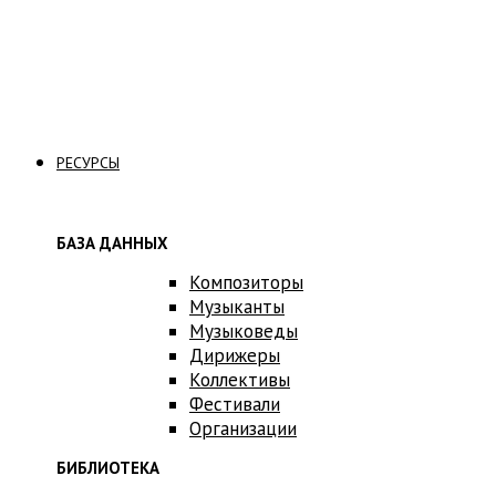
Связаться с нами
РЕСУРСЫ
БАЗА ДАННЫХ
Композиторы
Музыканты
Музыковеды
Дирижеры
Коллективы
Фестивали
Организации
БИБЛИОТЕКА