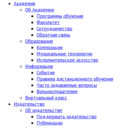
Академия
Об Академии
Программы обучения
Факультет
Сотрудничество
Обратная связь
Образование
Композиция
Музыкальные технологии
Исполнительское искусство
Информация
События
Правила дистанционного обучения
Часто задаваемые вопросы
Вольнослушателям
Виртуальный класс
Издательство
Об издательстве
Поддержать издательство
Публикации