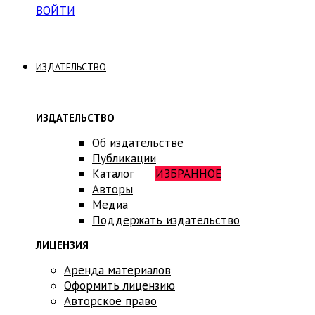
ВОЙТИ
ИЗДАТЕЛЬСТВО
ИЗДАТЕЛЬСТВО
Об издательстве
Публикации
Каталог
ИЗБРАННОЕ
Авторы
Медиа
Поддержать издательство
ЛИЦЕНЗИЯ
Аренда материалов
Оформить лицензию
Авторское право