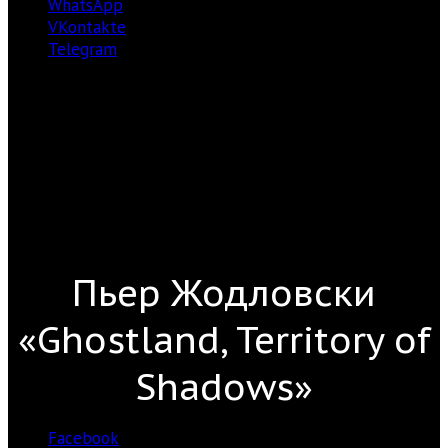
WhatsApp
VKontakte
Telegram
Пьер Жодловски
«Ghostland, Territory of
Shadows»
Facebook