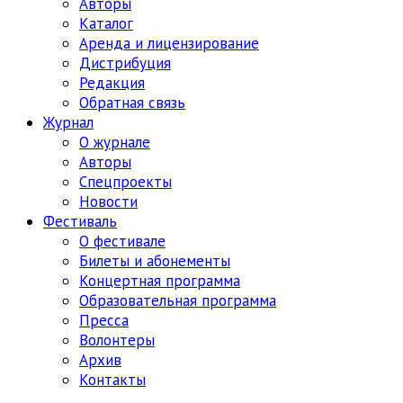
Авторы
Каталог
Аренда и лицензирование
Дистрибуция
Редакция
Обратная связь
Журнал
О журнале
Авторы
Спецпроекты
Новости
Фестиваль
О фестивале
Билеты и абонементы
Концертная программа
Образовательная программа
Пресса
Волонтеры
Архив
Контакты