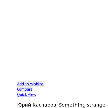
Add to wishlist
Compare
Quick View
Юрий Каспаров: Something strange