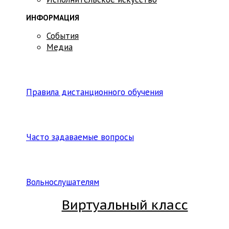
ИНФОРМАЦИЯ
События
Медиа
Правила дистанционного обучения
Часто задаваемые вопросы
Вольнослушателям
Виртуальный класс
Вход на платформу для студентов Академии