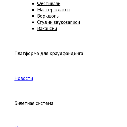
Фестивали
Мастер-классы
Воркшопы
Студии звукозаписи
Вакансии
Платформа для краудфандинга
Новости
Билетная система