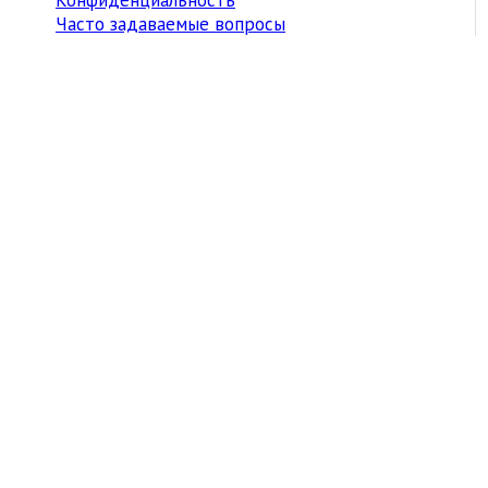
Часто задаваемые вопросы