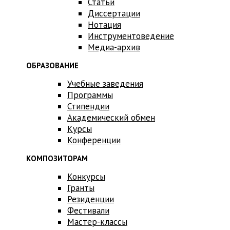
Статьи
Диссертации
Нотация
Инструментоведение
Медиа-архив
ОБРАЗОВАНИЕ
Учебные заведения
Программы
Стипендии
Академический обмен
Курсы
Конференции
КОМПОЗИТОРАМ
Конкурсы
Гранты
Резиденции
Фестивали
Мастер-классы