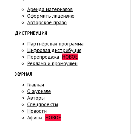
Аренда материалов
Оформить лицензию
Авторское право
ДИСТРИБУЦИЯ
Партнёрская программа
Цифровая дистрибуция
Перепродажа
НОВОЕ
Реклама и промоушен
ЖУРНАЛ
Главная
О журнале
Авторы
Спецпроекты
Новости
Афиша
НОВОЕ