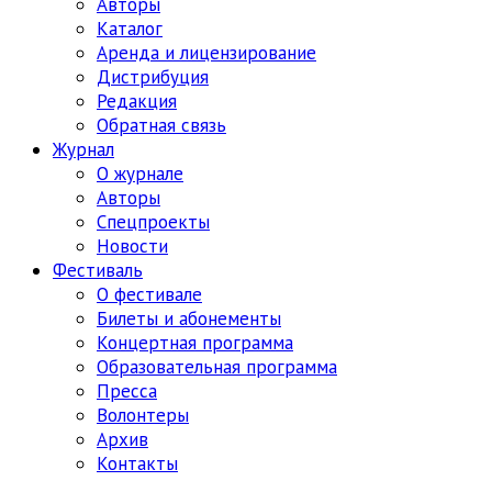
Авторы
Каталог
Аренда и лицензирование
Дистрибуция
Редакция
Обратная связь
Журнал
О журнале
Авторы
Спецпроекты
Новости
Фестиваль
О фестивале
Билеты и абонементы
Концертная программа
Образовательная программа
Пресса
Волонтеры
Архив
Контакты