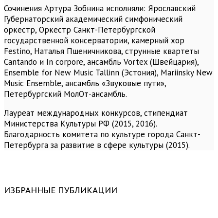
Сочинения Артура Зобнина исполняли: Ярославский
Губернаторский академический симфонический
оркестр, Оркестр Санкт-Петербургской
государственной консерватории, камерный хор
Festino, Наталья Пшеничникова, струнные квартеты
Cantando и In corpore, ансамбль Vortex (Швейцария),
Ensemble for New Music Tallinn (Эстония), Mariinsky New
Music Ensemble, ансамбль «Звуковые пути»,
Петербургский МолОт-ансамбль.
Лауреат международных конкурсов, стипендиат
Министерства Культуры РФ (2015, 2016).
Благодарность комитета по культуре города Санкт-
Петербурга за развитие в сфере культуры (2015).
ИЗБРАННЫЕ ПУБЛИКАЦИИ