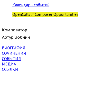
Календарь событий
OpenCalls ♯ Composer Opportunities
Композитор
Артур Зобнин
БИОГРАФИЯ
СОЧИНЕНИЯ
СОБЫТИЯ
МЕДИА
ССЫЛКИ