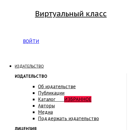
Виртуальный класс
Вход на платформу для студентов Академии
ВОЙТИ
ИЗДАТЕЛЬСТВО
ИЗДАТЕЛЬСТВО
Об издательстве
Публикации
Каталог
ИЗБРАННОЕ
Авторы
Медиа
Поддержать издательство
ЛИЦЕНЗИЯ