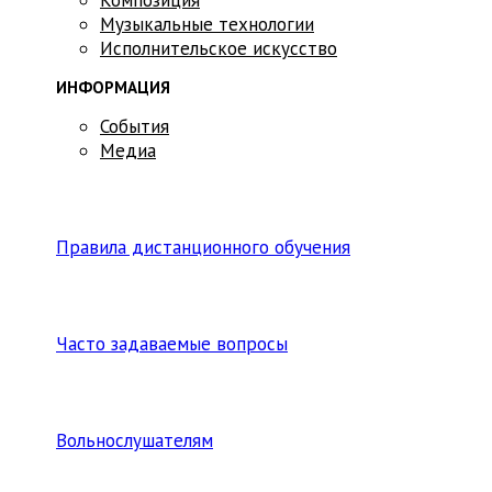
Музыкальные технологии
Исполнительское искусство
ИНФОРМАЦИЯ
События
Медиа
Правила дистанционного обучения
Часто задаваемые вопросы
Вольнослушателям