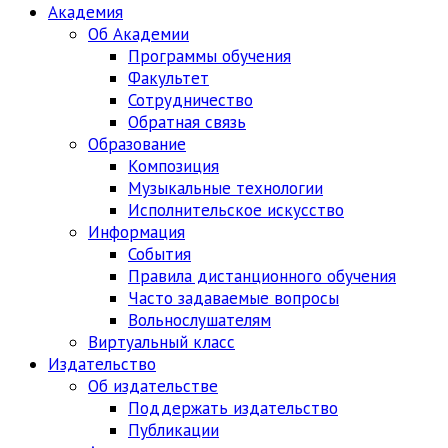
Академия
Об Академии
Программы обучения
Факультет
Сотрудничество
Обратная связь
Образование
Композиция
Музыкальные технологии
Исполнительское искусство
Информация
События
Правила дистанционного обучения
Часто задаваемые вопросы
Вольнослушателям
Виртуальный класс
Издательство
Об издательстве
Поддержать издательство
Публикации