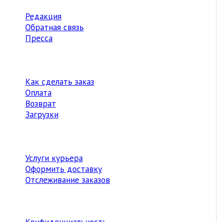
Редакция
Обратная связь
Пресса
Как сделать заказ
Оплата
Возврат
Загрузки
Услуги курьера
Оформить доставку
Отслеживание заказов
Конфиденциальность