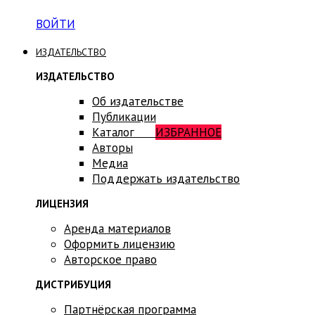
ВОЙТИ
ИЗДАТЕЛЬСТВО
ИЗДАТЕЛЬСТВО
Об издательстве
Публикации
Каталог
ИЗБРАННОЕ
Авторы
Медиа
Поддержать издательство
ЛИЦЕНЗИЯ
Аренда материалов
Оформить лицензию
Авторское право
ДИСТРИБУЦИЯ
Партнёрская программа