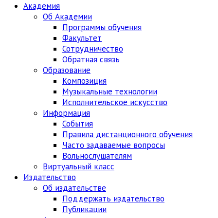
Академия
Об Академии
Программы обучения
Факультет
Сотрудничество
Обратная связь
Образование
Композиция
Музыкальные технологии
Исполнительское искусство
Информация
События
Правила дистанционного обучения
Часто задаваемые вопросы
Вольнослушателям
Виртуальный класс
Издательство
Об издательстве
Поддержать издательство
Публикации