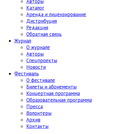
Авторы
Каталог
Аренда и лицензирование
Дистрибуция
Редакция
Обратная связь
Журнал
О журнале
Авторы
Спецпроекты
Новости
Фестиваль
О фестивале
Билеты и абонементы
Концертная программа
Образовательная программа
Пресса
Волонтеры
Архив
Контакты