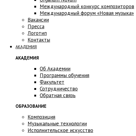
Международный конкурс композиторов
Международный форум «Новая музыка»
Вакансии
Пресса
Логотип
Контакты
АКАДЕМИЯ
АКАДЕМИЯ
Об Академии
Программы обучения
Факультет
Сотрудничество
Обратная связь
ОБРАЗОВАНИЕ
Композиция
Музыкальные технологии
Исполнительское искусство