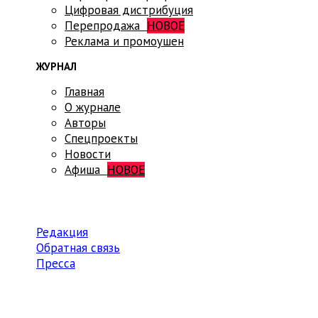
Цифровая дистрибуция
Перепродажа
НОВОЕ
Реклама и промоушен
ЖУРНАЛ
Главная
О журнале
Авторы
Спецпроекты
Новости
Афиша
НОВОЕ
Редакция
Обратная связь
Пресса