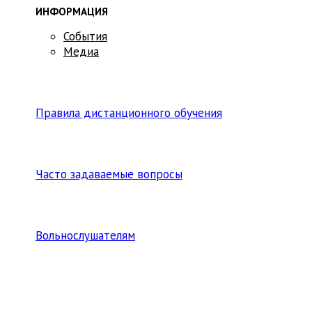
ИНФОРМАЦИЯ
События
Медиа
Правила дистанционного обучения
Часто задаваемые вопросы
Вольнослушателям