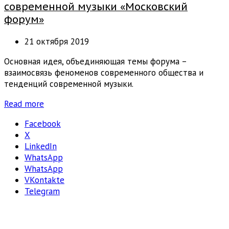
современной музыки «Московский
форум»
21 октября 2019
Основная идея, объединяющая темы форума –
взаимосвязь феноменов современного общества и
тенденций современной музыки.
Read more
Facebook
X
LinkedIn
WhatsApp
WhatsApp
VKontakte
Telegram