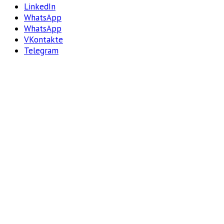
LinkedIn
WhatsApp
WhatsApp
VKontakte
Telegram