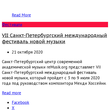
Read More
Фестивали
VII Санкт-Петербургский международный
фестиваль новой музыки
21 октября 2020
Санкт-Петербургский центр современной
академической музыки reMusik.org представляет VII
Санкт-Петербургский международный фестиваль
новой музыки, который пройдет с 3 по 9 июля 2020
года под руководством композитора Мехди Хоссейни.
Read more
Facebook
X