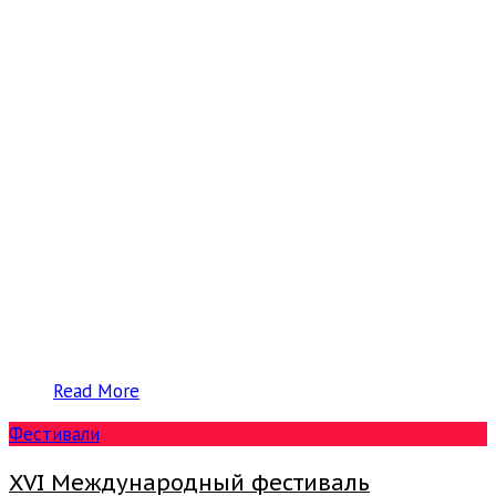
Read More
Фестивали
XVI Международный фестиваль