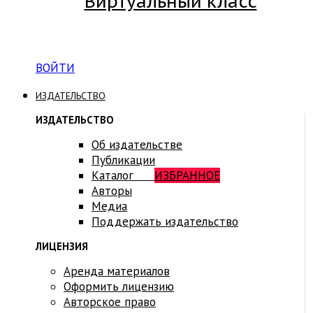
Виртуальный класс
Вход на платформу для студентов Академии
ВОЙТИ
ИЗДАТЕЛЬСТВО
ИЗДАТЕЛЬСТВО
Об издательстве
Публикации
Каталог
ИЗБРАННОЕ
Авторы
Медиа
Поддержать издательство
ЛИЦЕНЗИЯ
Аренда материалов
Оформить лицензию
Авторское право