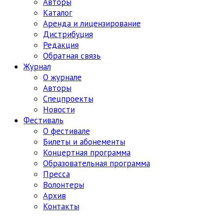
Авторы
Каталог
Аренда и лицензирование
Дистрибуция
Редакция
Обратная связь
Журнал
О журнале
Авторы
Спецпроекты
Новости
Фестиваль
О фестивале
Билеты и абонементы
Концертная программа
Образовательная программа
Пресса
Волонтеры
Архив
Контакты