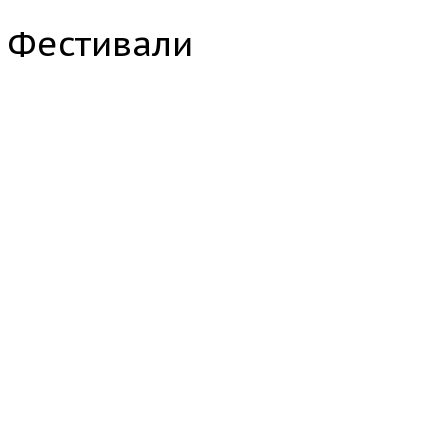
Фестивали