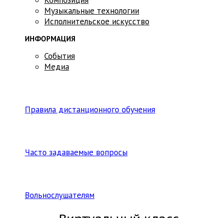
Музыкальные технологии
Исполнительское искусство
ИНФОРМАЦИЯ
События
Медиа
Правила дистанционного обучения
Часто задаваемые вопросы
Вольнослушателям