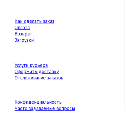
Как сделать заказ
Оплата
Возврат
Загрузки
Услуги курьера
Оформить доставку
Отслеживание заказов
Конфиденциальность
Часто задаваемые вопросы