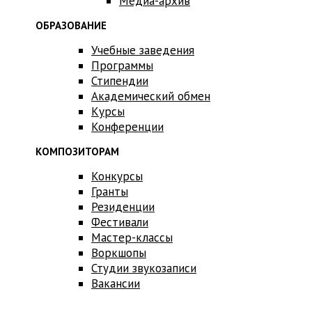
Медиа-архив
ОБРАЗОВАНИЕ
Учебные заведения
Программы
Стипендии
Академический обмен
Курсы
Конференции
КОМПОЗИТОРАМ
Конкурсы
Гранты
Резиденции
Фестивали
Мастер-классы
Воркшопы
Студии звукозаписи
Вакансии