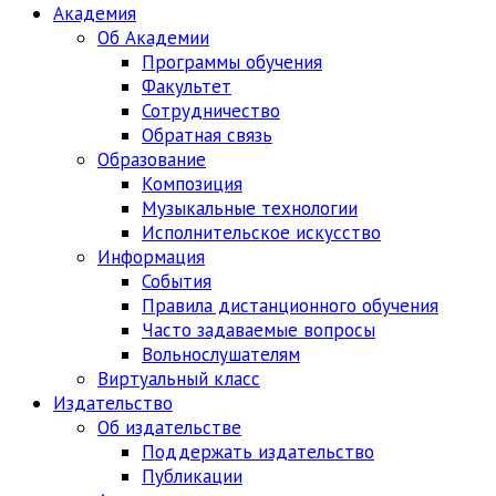
Академия
Об Академии
Программы обучения
Факультет
Сотрудничество
Обратная связь
Образование
Композиция
Музыкальные технологии
Исполнительское искусство
Информация
События
Правила дистанционного обучения
Часто задаваемые вопросы
Вольнослушателям
Виртуальный класс
Издательство
Об издательстве
Поддержать издательство
Публикации