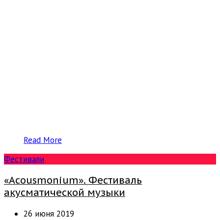
Read More
Фестивали
«Acousmonium». Фестиваль
акусматической музыки
26 июня 2019