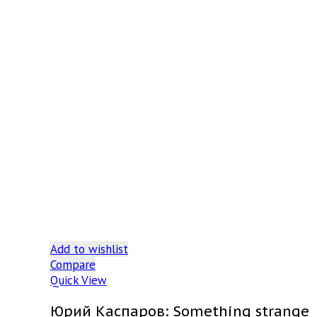
Add to wishlist
Compare
Quick View
Юрий Каспаров: Something strange