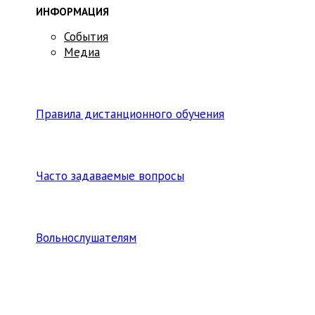
ИНФОРМАЦИЯ
События
Медиа
Правила дистанционного обучения
Часто задаваемые вопросы
Вольнослушателям