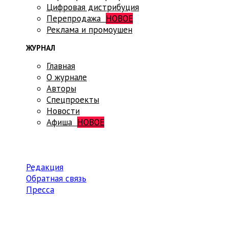
Цифровая дистрибуция
Перепродажа
НОВОЕ
Реклама и промоушен
ЖУРНАЛ
Главная
О журнале
Авторы
Спецпроекты
Новости
Афиша
НОВОЕ
Редакция
Обратная связь
Пресса