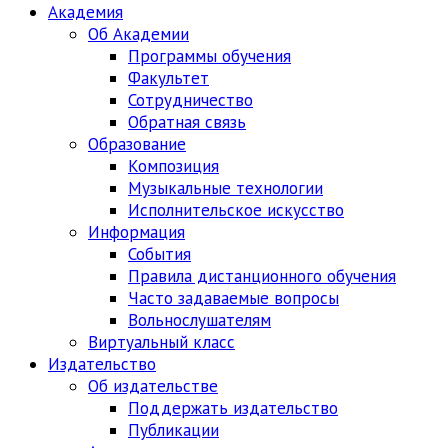
Академия
Об Академии
Программы обучения
Факультет
Сотрудничество
Обратная связь
Образование
Композиция
Музыкальные технологии
Исполнительское искусство
Информация
События
Правила дистанционного обучения
Часто задаваемые вопросы
Вольнослушателям
Виртуальный класс
Издательство
Об издательстве
Поддержать издательство
Публикации