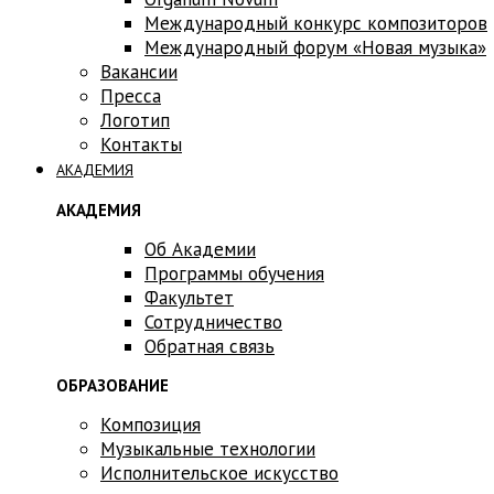
Международный конкурс композиторов
Международный форум «Новая музыка»
Вакансии
Пресса
Логотип
Контакты
АКАДЕМИЯ
АКАДЕМИЯ
Об Академии
Программы обучения
Факультет
Сотрудничество
Обратная связь
ОБРАЗОВАНИЕ
Композиция
Музыкальные технологии
Исполнительское искусство