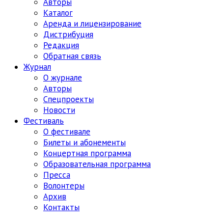
Авторы
Каталог
Аренда и лицензирование
Дистрибуция
Редакция
Обратная связь
Журнал
О журнале
Авторы
Спецпроекты
Новости
Фестиваль
О фестивале
Билеты и абонементы
Концертная программа
Образовательная программа
Пресса
Волонтеры
Архив
Контакты