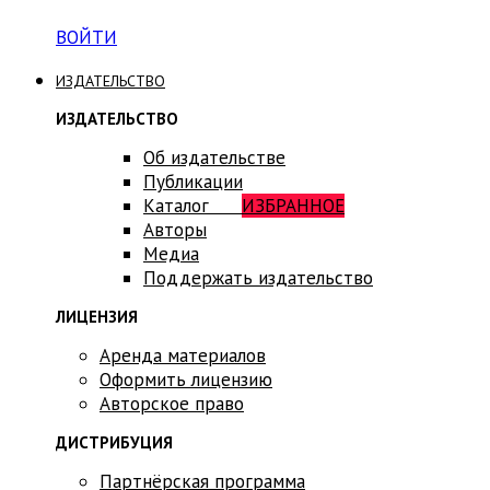
ВОЙТИ
ИЗДАТЕЛЬСТВО
ИЗДАТЕЛЬСТВО
Об издательстве
Публикации
Каталог
ИЗБРАННОЕ
Авторы
Медиа
Поддержать издательство
ЛИЦЕНЗИЯ
Аренда материалов
Оформить лицензию
Авторское право
ДИСТРИБУЦИЯ
Партнёрская программа