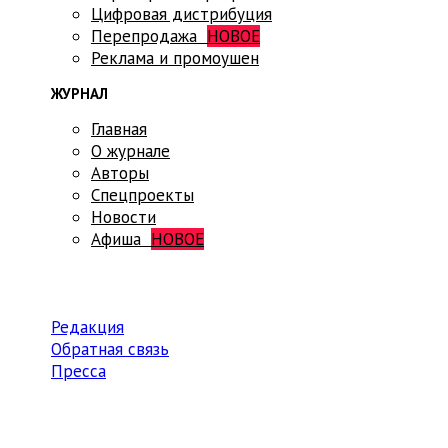
Цифровая дистрибуция
Перепродажа
НОВОЕ
Реклама и промоушен
ЖУРНАЛ
Главная
О журнале
Авторы
Спецпроекты
Новости
Афиша
НОВОЕ
Редакция
Обратная связь
Пресса