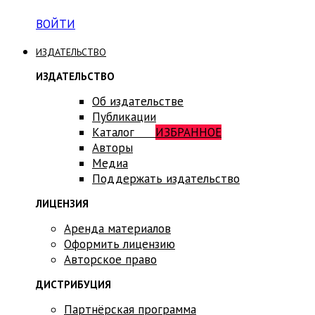
ВОЙТИ
ИЗДАТЕЛЬСТВО
ИЗДАТЕЛЬСТВО
Об издательстве
Публикации
Каталог
ИЗБРАННОЕ
Авторы
Медиа
Поддержать издательство
ЛИЦЕНЗИЯ
Аренда материалов
Оформить лицензию
Авторское право
ДИСТРИБУЦИЯ
Партнёрская программа