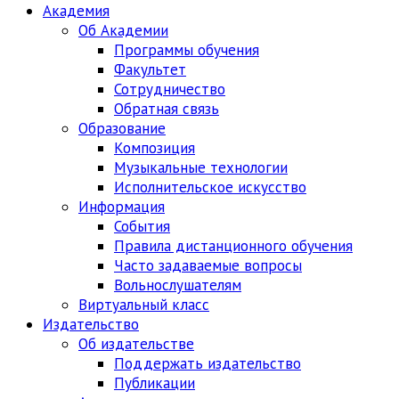
Академия
Об Академии
Программы обучения
Факультет
Сотрудничество
Обратная связь
Образование
Композиция
Музыкальные технологии
Исполнительское искусство
Информация
События
Правила дистанционного обучения
Часто задаваемые вопросы
Вольнослушателям
Виртуальный класс
Издательство
Об издательстве
Поддержать издательство
Публикации