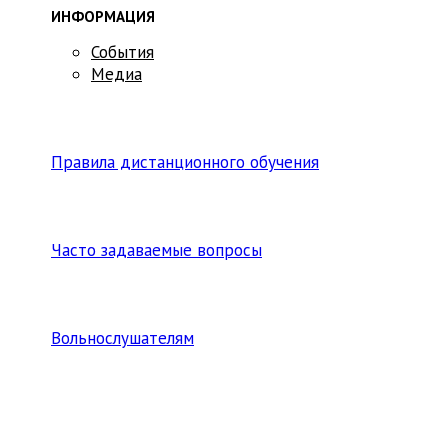
ИНФОРМАЦИЯ
События
Медиа
Правила дистанционного обучения
Часто задаваемые вопросы
Вольнослушателям