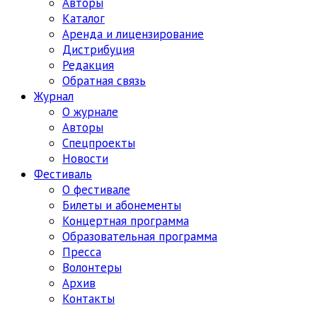
Авторы
Каталог
Аренда и лицензирование
Дистрибуция
Редакция
Обратная связь
Журнал
О журнале
Авторы
Спецпроекты
Новости
Фестиваль
О фестивале
Билеты и абонементы
Концертная программа
Образовательная программа
Пресса
Волонтеры
Архив
Контакты