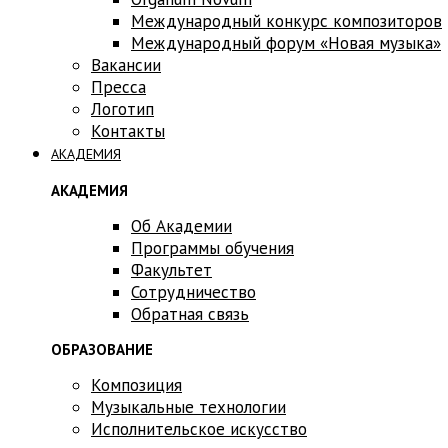
Международный конкурс композиторов
Международный форум «Новая музыка»
Вакансии
Пресса
Логотип
Контакты
АКАДЕМИЯ
АКАДЕМИЯ
Об Академии
Программы обучения
Факультет
Сотрудничество
Обратная связь
ОБРАЗОВАНИЕ
Композиция
Музыкальные технологии
Исполнительское искусство