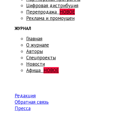
Цифровая дистрибуция
Перепродажа
НОВОЕ
Реклама и промоушен
ЖУРНАЛ
Главная
О журнале
Авторы
Спецпроекты
Новости
Афиша
НОВОЕ
Редакция
Обратная связь
Пресса