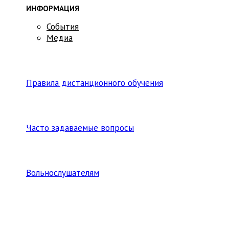
ИНФОРМАЦИЯ
События
Медиа
Правила дистанционного обучения
Часто задаваемые вопросы
Вольнослушателям