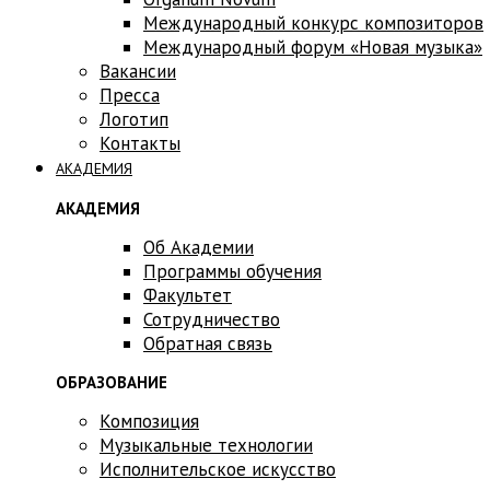
Международный конкурс композиторов
Международный форум «Новая музыка»
Вакансии
Пресса
Логотип
Контакты
АКАДЕМИЯ
АКАДЕМИЯ
Об Академии
Программы обучения
Факультет
Сотрудничество
Обратная связь
ОБРАЗОВАНИЕ
Композиция
Музыкальные технологии
Исполнительское искусство