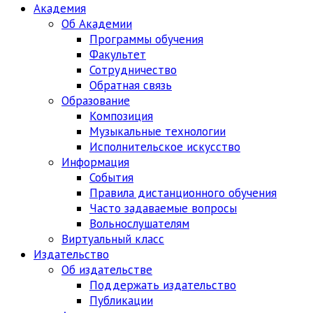
Академия
Об Академии
Программы обучения
Факультет
Сотрудничество
Обратная связь
Образование
Композиция
Музыкальные технологии
Исполнительское искусство
Информация
События
Правила дистанционного обучения
Часто задаваемые вопросы
Вольнослушателям
Виртуальный класс
Издательство
Об издательстве
Поддержать издательство
Публикации