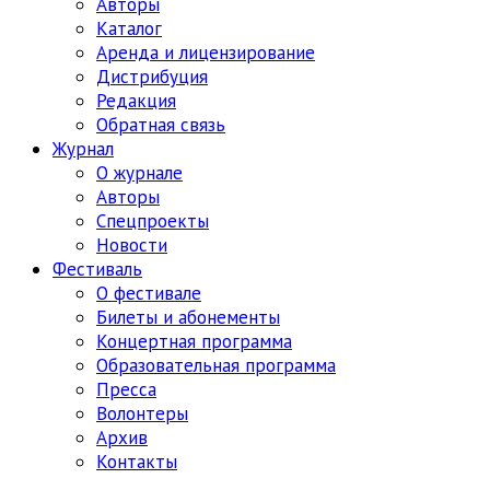
Авторы
Каталог
Аренда и лицензирование
Дистрибуция
Редакция
Обратная связь
Журнал
О журнале
Авторы
Спецпроекты
Новости
Фестиваль
О фестивале
Билеты и абонементы
Концертная программа
Образовательная программа
Пресса
Волонтеры
Архив
Контакты