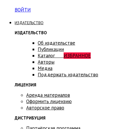
ВОЙТИ
ИЗДАТЕЛЬСТВО
ИЗДАТЕЛЬСТВО
Об издательстве
Публикации
Каталог
ИЗБРАННОЕ
Авторы
Медиа
Поддержать издательство
ЛИЦЕНЗИЯ
Аренда материалов
Оформить лицензию
Авторское право
ДИСТРИБУЦИЯ
Партнёрская программа