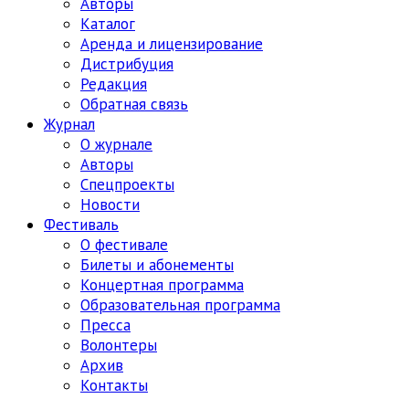
Авторы
Каталог
Аренда и лицензирование
Дистрибуция
Редакция
Обратная связь
Журнал
О журнале
Авторы
Спецпроекты
Новости
Фестиваль
О фестивале
Билеты и абонементы
Концертная программа
Образовательная программа
Пресса
Волонтеры
Архив
Контакты