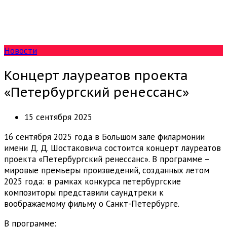
Новости
Концерт лауреатов проекта
«Петербургский ренессанс»
15 сентября 2025
16 сентября 2025 года в Большом зале филармонии
имени Д. Д. Шостаковича состоится концерт лауреатов
проекта «Петербургский ренессанс». В программе –
мировые премьеры произведений, созданных летом
2025 года: в рамках конкурса петербургские
композиторы представили саундтреки к
воображаемому фильму о Санкт-Петербурге.
В программе: