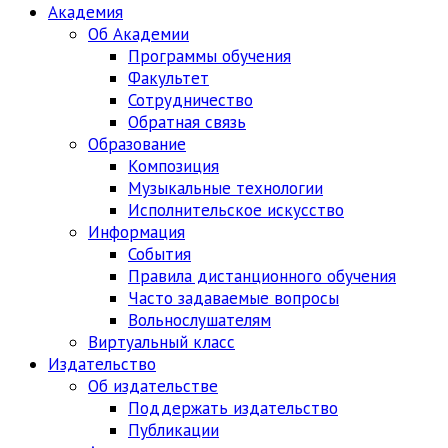
Академия
Об Академии
Программы обучения
Факультет
Сотрудничество
Обратная связь
Образование
Композиция
Музыкальные технологии
Исполнительское искусство
Информация
События
Правила дистанционного обучения
Часто задаваемые вопросы
Вольнослушателям
Виртуальный класс
Издательство
Об издательстве
Поддержать издательство
Публикации