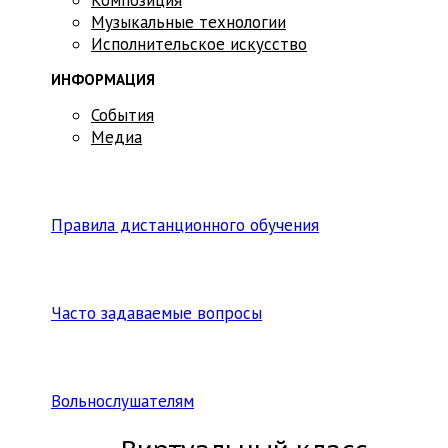
Музыкальные технологии
Исполнительское искусство
ИНФОРМАЦИЯ
События
Медиа
Правила дистанционного обучения
Часто задаваемые вопросы
Вольнослушателям