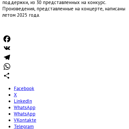
поддержки, из 30 представленных на конкурс.
Произведения, представленные на концерте, написаны
летом 2025 года.
Facebook
VK
Telegram
WhatsApp
Отправить
Facebook
X
LinkedIn
WhatsApp
WhatsApp
VKontakte
Telegram