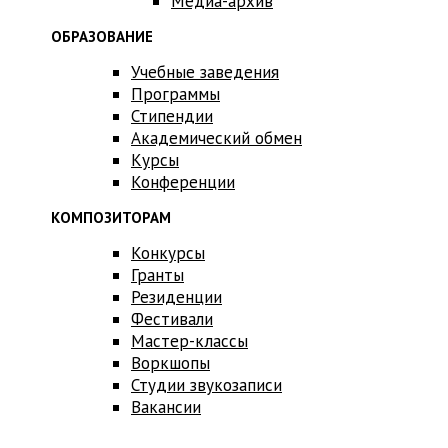
Медиа-архив
ОБРАЗОВАНИЕ
Учебные заведения
Программы
Стипендии
Академический обмен
Курсы
Конференции
КОМПОЗИТОРАМ
Конкурсы
Гранты
Резиденции
Фестивали
Мастер-классы
Воркшопы
Студии звукозаписи
Вакансии