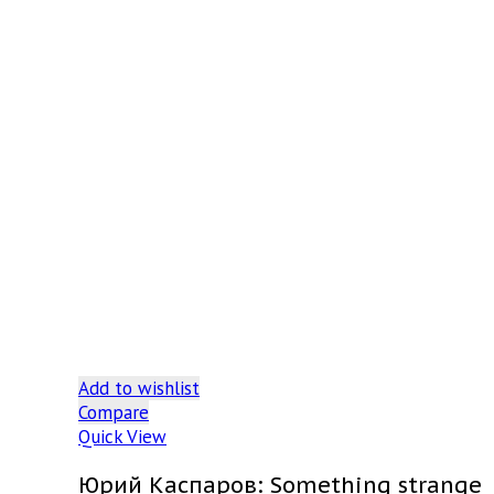
Add to wishlist
Compare
Quick View
Юрий Каспаров: Something strange