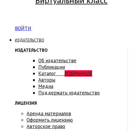
Виртуальный класс
Вход на платформу для студентов Академии
ВОЙТИ
ИЗДАТЕЛЬСТВО
ИЗДАТЕЛЬСТВО
Об издательстве
Публикации
Каталог
ИЗБРАННОЕ
Авторы
Медиа
Поддержать издательство
ЛИЦЕНЗИЯ
Аренда материалов
Оформить лицензию
Авторское право