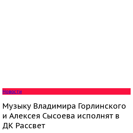
Новости
Музыку Владимира Горлинского
и Алексея Сысоева исполнят в
ДК Рассвет