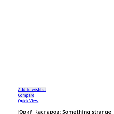
Add to wishlist
Compare
Quick View
Юрий Каспаров: Something strange