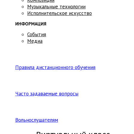
Музыкальные технологии
Исполнительское искусство
ИНФОРМАЦИЯ
События
Медиа
Правила дистанционного обучения
Часто задаваемые вопросы
Вольнослушателям