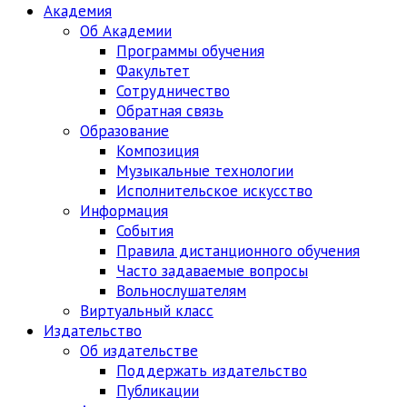
Академия
Об Академии
Программы обучения
Факультет
Сотрудничество
Обратная связь
Образование
Композиция
Музыкальные технологии
Исполнительское искусство
Информация
События
Правила дистанционного обучения
Часто задаваемые вопросы
Вольнослушателям
Виртуальный класс
Издательство
Об издательстве
Поддержать издательство
Публикации