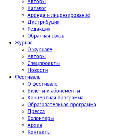
Авторы
Каталог
Аренда и лицензирование
Дистрибуция
Редакция
Обратная связь
Журнал
О журнале
Авторы
Спецпроекты
Новости
Фестиваль
О фестивале
Билеты и абонементы
Концертная программа
Образовательная программа
Пресса
Волонтеры
Архив
Контакты