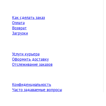
Как сделать заказ
Оплата
Возврат
Загрузки
Услуги курьера
Оформить доставку
Отслеживание заказов
Конфиденциальность
Часто задаваемые вопросы