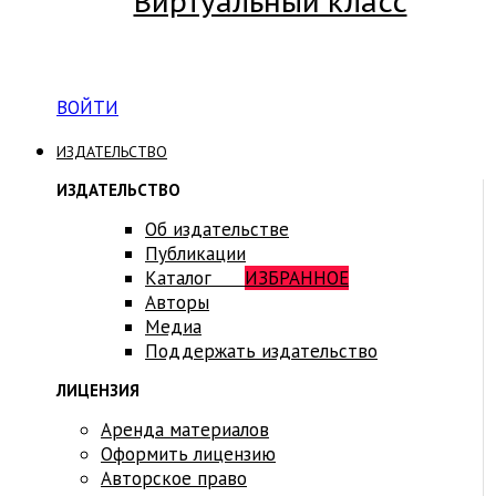
Виртуальный класс
Вход на платформу для студентов Академии
ВОЙТИ
ИЗДАТЕЛЬСТВО
ИЗДАТЕЛЬСТВО
Об издательстве
Публикации
Каталог
ИЗБРАННОЕ
Авторы
Медиа
Поддержать издательство
ЛИЦЕНЗИЯ
Аренда материалов
Оформить лицензию
Авторское право