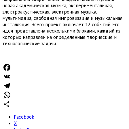
новая академическая музыка, экспериментальная,
электроакустическая, электронная музыка,
мультимедиа, свободная импровизация и музыкальная
инсталляция. Всего проект включает 12 событий. Его
идея представлена несколькими блоками, каждый из
которых направлен на определенные творческие и
технологические задачи.
Facebook
VK
Telegram
WhatsApp
Отправить
Facebook
X