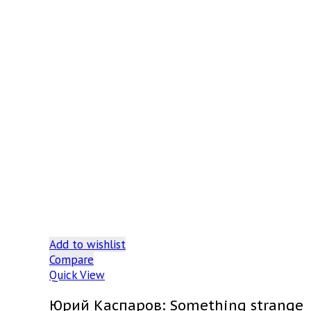
Add to wishlist
Compare
Quick View
Юрий Каспаров: Something strange