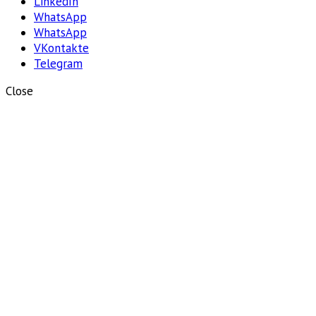
LinkedIn
WhatsApp
WhatsApp
VKontakte
Telegram
Close