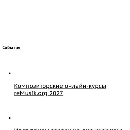
События
Композиторские онлайн-курсы
reMusik.org 2027