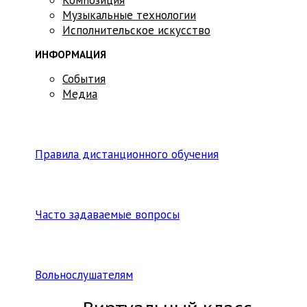
Музыкальные технологии
Исполнительское искусство
ИНФОРМАЦИЯ
События
Медиа
Правила дистанционного обучения
Часто задаваемые вопросы
Вольнослушателям