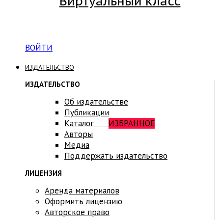
Виртуальный класс
Вход на платформу для студентов Академии
ВОЙТИ
ИЗДАТЕЛЬСТВО
ИЗДАТЕЛЬСТВО
Об издательстве
Публикации
Каталог
ИЗБРАННОЕ
Авторы
Медиа
Поддержать издательство
ЛИЦЕНЗИЯ
Аренда материалов
Оформить лицензию
Авторское право