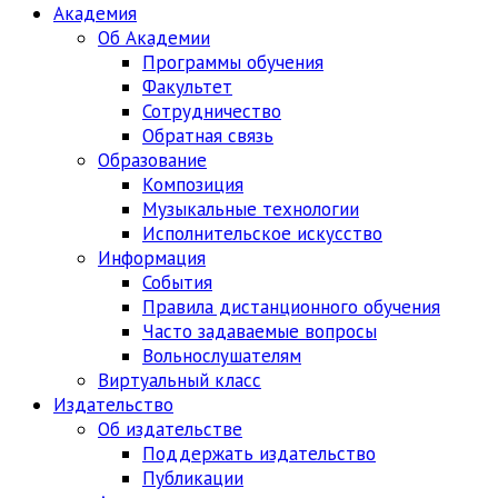
Академия
Об Академии
Программы обучения
Факультет
Сотрудничество
Обратная связь
Образование
Композиция
Музыкальные технологии
Исполнительское искусство
Информация
События
Правила дистанционного обучения
Часто задаваемые вопросы
Вольнослушателям
Виртуальный класс
Издательство
Об издательстве
Поддержать издательство
Публикации