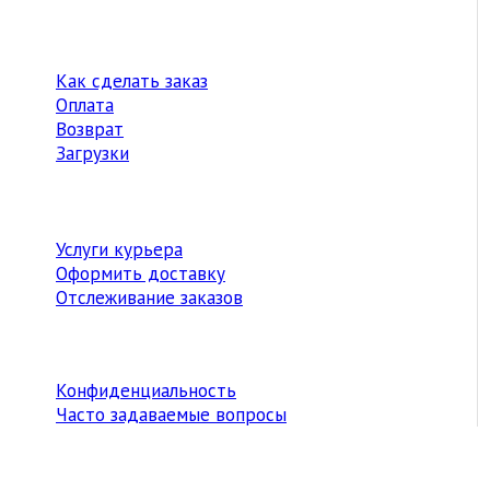
Как сделать заказ
Оплата
Возврат
Загрузки
Услуги курьера
Оформить доставку
Отслеживание заказов
Конфиденциальность
Часто задаваемые вопросы