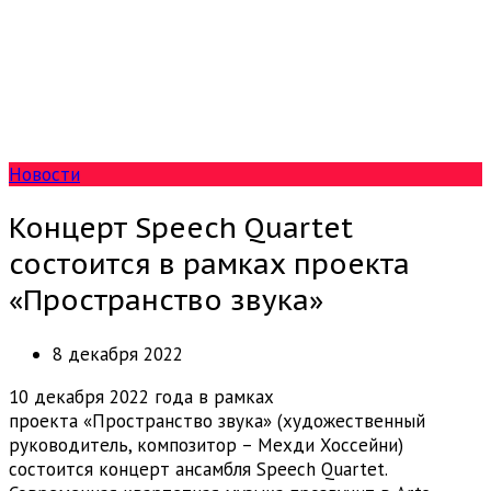
Новости
Концерт Speech Quartet
состоится в рамках проекта
«Пространство звука»
8 декабря 2022
10 декабря 2022 года в рамках
проекта «Пространство звука» (художественный
руководитель, композитор – Мехди Хоссейни)
состоится концерт ансамбля Speech Quartet.