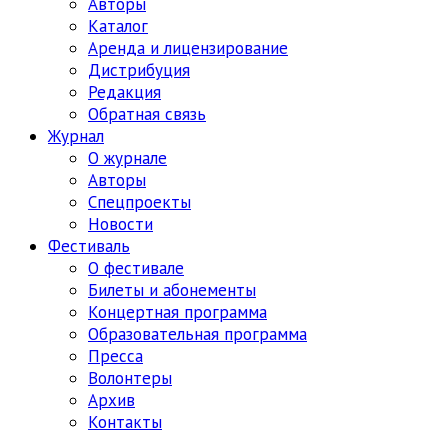
Авторы
Каталог
Аренда и лицензирование
Дистрибуция
Редакция
Обратная связь
Журнал
О журнале
Авторы
Спецпроекты
Новости
Фестиваль
О фестивале
Билеты и абонементы
Концертная программа
Образовательная программа
Пресса
Волонтеры
Архив
Контакты