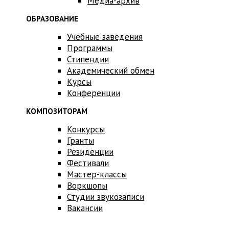
Медиа-архив
ОБРАЗОВАНИЕ
Учебные заведения
Программы
Стипендии
Академический обмен
Курсы
Конференции
КОМПОЗИТОРАМ
Конкурсы
Гранты
Резиденции
Фестивали
Мастер-классы
Воркшопы
Студии звукозаписи
Вакансии