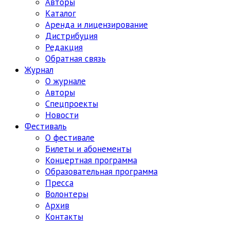
Авторы
Каталог
Аренда и лицензирование
Дистрибуция
Редакция
Обратная связь
Журнал
О журнале
Авторы
Спецпроекты
Новости
Фестиваль
О фестивале
Билеты и абонементы
Концертная программа
Образовательная программа
Пресса
Волонтеры
Архив
Контакты