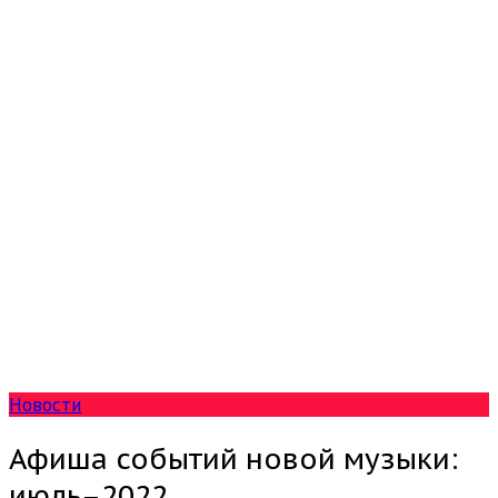
Новости
Афиша событий новой музыки:
июль–2022