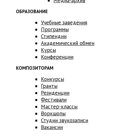
Медиа-архив
ОБРАЗОВАНИЕ
Учебные заведения
Программы
Стипендии
Академический обмен
Курсы
Конференции
КОМПОЗИТОРАМ
Конкурсы
Гранты
Резиденции
Фестивали
Мастер-классы
Воркшопы
Студии звукозаписи
Вакансии