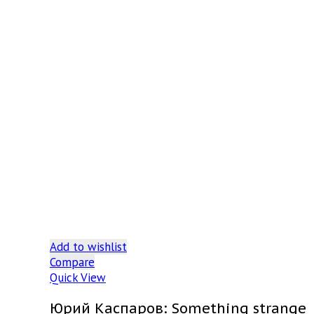
Add to wishlist
Compare
Quick View
Юрий Каспаров: Something strange