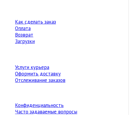
Как сделать заказ
Оплата
Возврат
Загрузки
Услуги курьера
Оформить доставку
Отслеживание заказов
Конфиденциальность
Часто задаваемые вопросы