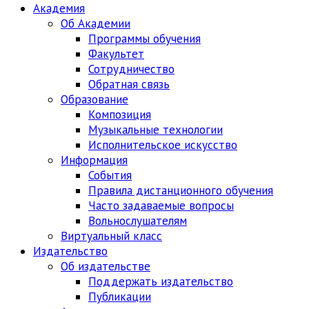
Академия
Об Академии
Программы обучения
Факультет
Сотрудничество
Обратная связь
Образование
Композиция
Музыкальные технологии
Исполнительское искусство
Информация
События
Правила дистанционного обучения
Часто задаваемые вопросы
Вольнослушателям
Виртуальный класс
Издательство
Об издательстве
Поддержать издательство
Публикации