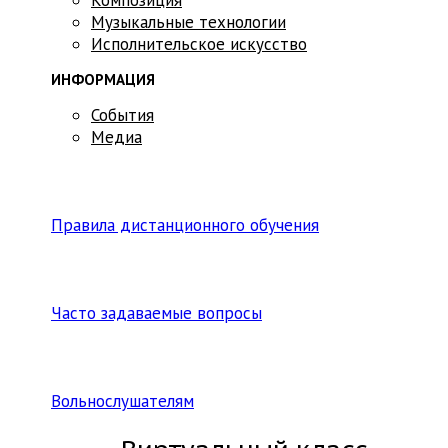
Музыкальные технологии
Исполнительское искусство
ИНФОРМАЦИЯ
События
Медиа
Правила дистанционного обучения
Часто задаваемые вопросы
Вольнослушателям