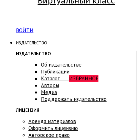
Виртуальный класс
Вход на платформу для студентов Академии
ВОЙТИ
ИЗДАТЕЛЬСТВО
ИЗДАТЕЛЬСТВО
Об издательстве
Публикации
Каталог
ИЗБРАННОЕ
Авторы
Медиа
Поддержать издательство
ЛИЦЕНЗИЯ
Аренда материалов
Оформить лицензию
Авторское право