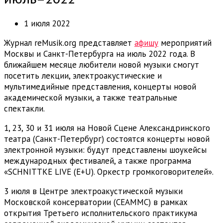
1 июля 2022
Журнал reMusik.org представляет
афишу
мероприятий
Москвы и Санкт-Петербурга на июль 2022 года. В
ближайшем месяце любители новой музыки смогут
посетить лекции, электроакустические и
мультимедийные представления, концерты новой
академической музыки, а также театральные
спектакли.
1, 23, 30 и 31 июля на Новой Сцене Александринского
театра (Санкт-Петербург) состоятся концерты новой
электронной музыки: будут представлены шоукейсы
международных фестивалей, а также программа
«SCHNITTKE LIVE (E+U). Оркестр громкоговорителей».
3 июля в Центре электроакустической музыки
Московской консерватории (CEAMMC) в рамках
открытия Третьего исполнительского практикума