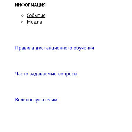
ИНФОРМАЦИЯ
События
Медиа
Правила дистанционного обучения
Часто задаваемые вопросы
Вольнослушателям