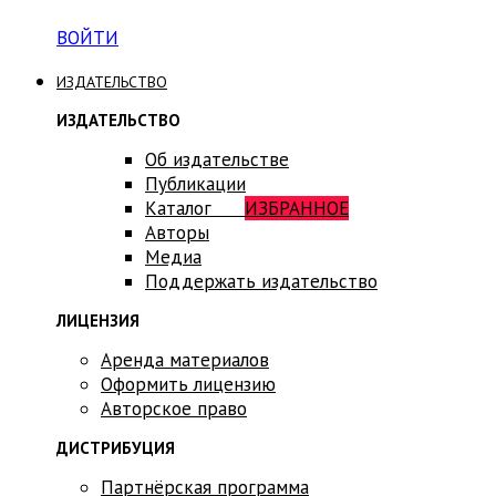
ВОЙТИ
ИЗДАТЕЛЬСТВО
ИЗДАТЕЛЬСТВО
Об издательстве
Публикации
Каталог
ИЗБРАННОЕ
Авторы
Медиа
Поддержать издательство
ЛИЦЕНЗИЯ
Аренда материалов
Оформить лицензию
Авторское право
ДИСТРИБУЦИЯ
Партнёрская программа