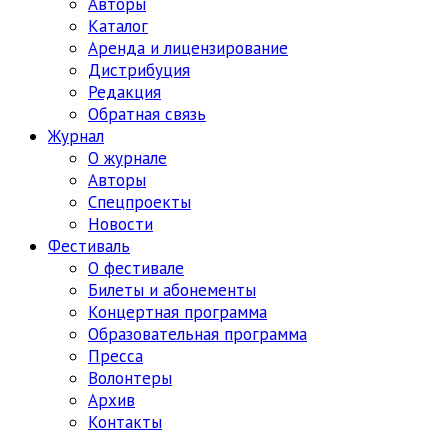
Авторы
Каталог
Аренда и лицензирование
Дистрибуция
Редакция
Обратная связь
Журнал
О журнале
Авторы
Спецпроекты
Новости
Фестиваль
О фестивале
Билеты и абонементы
Концертная программа
Образовательная программа
Пресса
Волонтеры
Архив
Контакты