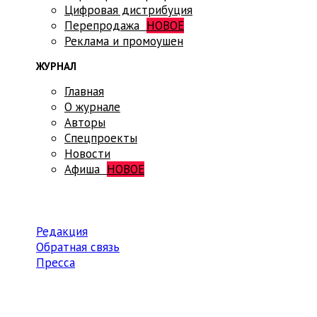
Цифровая дистрибуция
Перепродажа
НОВОЕ
Реклама и промоушен
ЖУРНАЛ
Главная
О журнале
Авторы
Спецпроекты
Новости
Афиша
НОВОЕ
Редакция
Обратная связь
Пресса