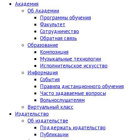
Академия
Об Академии
Программы обучения
Факультет
Сотрудничество
Обратная связь
Образование
Композиция
Музыкальные технологии
Исполнительское искусство
Информация
События
Правила дистанционного обучения
Часто задаваемые вопросы
Вольнослушателям
Виртуальный класс
Издательство
Об издательстве
Поддержать издательство
Публикации