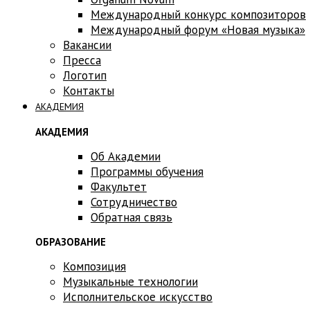
Международный конкурс композиторов
Международный форум «Новая музыка»
Вакансии
Пресса
Логотип
Контакты
АКАДЕМИЯ
АКАДЕМИЯ
Об Академии
Программы обучения
Факультет
Сотрудничество
Обратная связь
ОБРАЗОВАНИЕ
Композиция
Музыкальные технологии
Исполнительское искусство