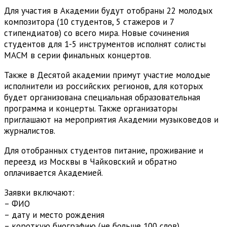
Для участия в Академии будут отобраны 22 молодых
композитора (10 студентов, 5 стажеров и 7
стипендиатов) со всего мира. Новые сочинения
студентов для 1-5 инструментов исполнят солисты
МАСМ в серии финальных концертов.
Также в Десятой академии примут участие молодые
исполнители из российских регионов, для которых
будет организована специальная образовательная
программа и концерты. Также организаторы
приглашают на мероприятия Академии музыковедов и
журналистов.
Для отобранных студентов питание, проживание и
переезд из Москвы в Чайковский и обратно
оплачивается Академией.
Заявки включают:
– ФИО
– дату и место рождения
– короткую биографию (не больше 100 слов)