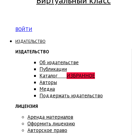
Виртуальный класс
Вход на платформу для студентов Академии
ВОЙТИ
ИЗДАТЕЛЬСТВО
ИЗДАТЕЛЬСТВО
Об издательстве
Публикации
Каталог
ИЗБРАННОЕ
Авторы
Медиа
Поддержать издательство
ЛИЦЕНЗИЯ
Аренда материалов
Оформить лицензию
Авторское право