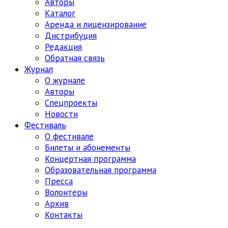
Авторы
Каталог
Аренда и лицензирование
Дистрибуция
Редакция
Обратная связь
Журнал
О журнале
Авторы
Спецпроекты
Новости
Фестиваль
О фестивале
Билеты и абонементы
Концертная программа
Образовательная программа
Пресса
Волонтеры
Архив
Контакты