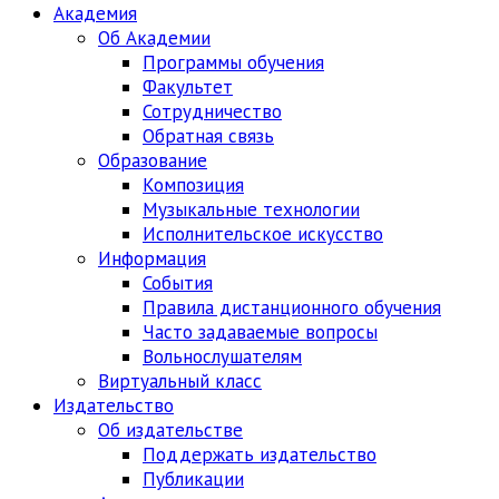
Академия
Об Академии
Программы обучения
Факультет
Сотрудничество
Обратная связь
Образование
Композиция
Музыкальные технологии
Исполнительское искусство
Информация
События
Правила дистанционного обучения
Часто задаваемые вопросы
Вольнослушателям
Виртуальный класс
Издательство
Об издательстве
Поддержать издательство
Публикации