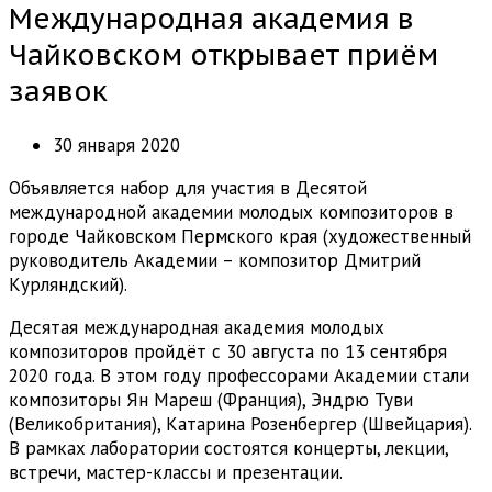
Международная академия в
Чайковском открывает приём
заявок
30 января 2020
Объявляется набор для участия в Десятой
международной академии молодых композиторов в
городе Чайковском Пермского края (художественный
руководитель Академии – композитор Дмитрий
Курляндский).
Десятая международная академия молодых
композиторов пройдёт с 30 августа по 13 сентября
2020 года. В этом году профессорами Академии стали
композиторы Ян Мареш (Франция), Эндрю Туви
(Великобритания), Катарина Розенбергер (Швейцария).
В рамках лаборатории состоятся концерты, лекции,
встречи, мастер-классы и презентации.