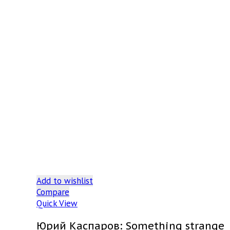
Add to wishlist
Compare
Quick View
Юрий Каспаров: Something strange