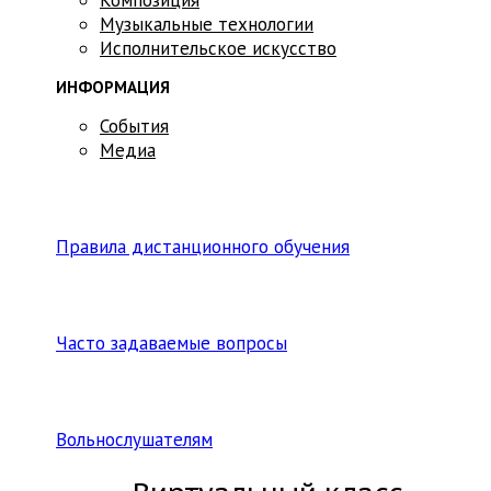
Музыкальные технологии
Исполнительское искусство
ИНФОРМАЦИЯ
События
Медиа
Правила дистанционного обучения
Часто задаваемые вопросы
Вольнослушателям