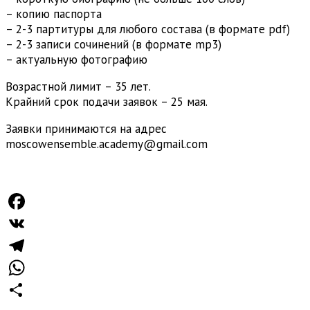
– копию паспорта
– 2-3 партитуры для любого состава (в формате pdf)
– 2-3 записи сочинений (в формате mp3)
– актуальную фотографию
Возрастной лимит – 35 лет.
Крайний срок подачи заявок – 25 мая.
Заявки принимаются на адрес
moscowensemble.academy@gmail.com
Facebook
VK
Telegram
WhatsApp