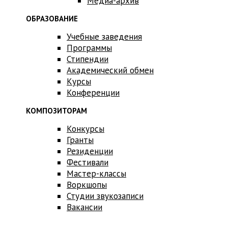
Медиа-архив
ОБРАЗОВАНИЕ
Учебные заведения
Программы
Стипендии
Академический обмен
Курсы
Конференции
КОМПОЗИТОРАМ
Конкурсы
Гранты
Резиденции
Фестивали
Мастер-классы
Воркшопы
Студии звукозаписи
Вакансии