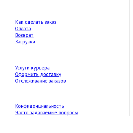
Как сделать заказ
Оплата
Возврат
Загрузки
Услуги курьера
Оформить доставку
Отслеживание заказов
Конфиденциальность
Часто задаваемые вопросы