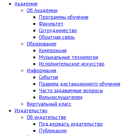
Академия
Об Академии
Программы обучения
Факультет
Сотрудничество
Обратная связь
Образование
Композиция
Музыкальные технологии
Исполнительское искусство
Информация
События
Правила дистанционного обучения
Часто задаваемые вопросы
Вольнослушателям
Виртуальный класс
Издательство
Об издательстве
Поддержать издательство
Публикации