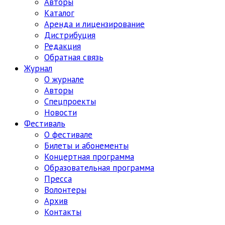
Авторы
Каталог
Аренда и лицензирование
Дистрибуция
Редакция
Обратная связь
Журнал
О журнале
Авторы
Спецпроекты
Новости
Фестиваль
О фестивале
Билеты и абонементы
Концертная программа
Образовательная программа
Пресса
Волонтеры
Архив
Контакты