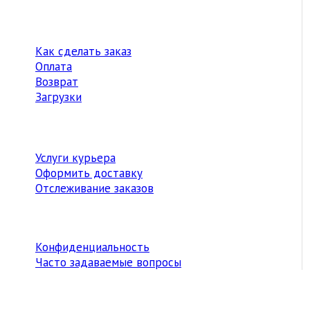
Как сделать заказ
Оплата
Возврат
Загрузки
Услуги курьера
Оформить доставку
Отслеживание заказов
Конфиденциальность
Часто задаваемые вопросы