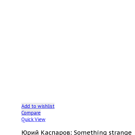
Add to wishlist
Compare
Quick View
Юрий Каспаров: Something strange