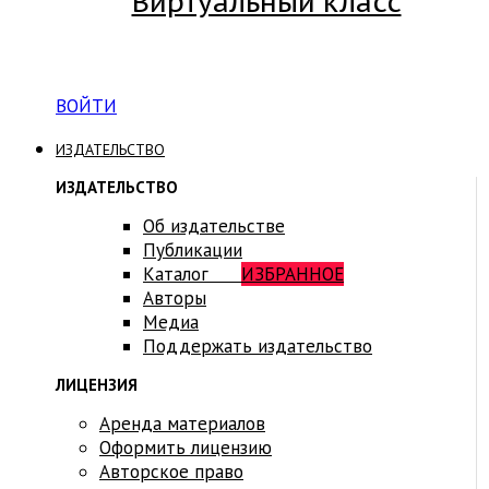
Виртуальный класс
Вход на платформу для студентов Академии
ВОЙТИ
ИЗДАТЕЛЬСТВО
ИЗДАТЕЛЬСТВО
Об издательстве
Публикации
Каталог
ИЗБРАННОЕ
Авторы
Медиа
Поддержать издательство
ЛИЦЕНЗИЯ
Аренда материалов
Оформить лицензию
Авторское право