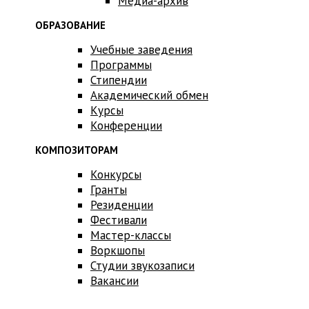
Медиа-архив
ОБРАЗОВАНИЕ
Учебные заведения
Программы
Стипендии
Академический обмен
Курсы
Конференции
КОМПОЗИТОРАМ
Конкурсы
Гранты
Резиденции
Фестивали
Мастер-классы
Воркшопы
Студии звукозаписи
Вакансии