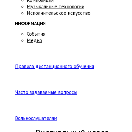
Музыкальные технологии
Исполнительское искусство
ИНФОРМАЦИЯ
События
Медиа
Правила дистанционного обучения
Часто задаваемые вопросы
Вольнослушателям