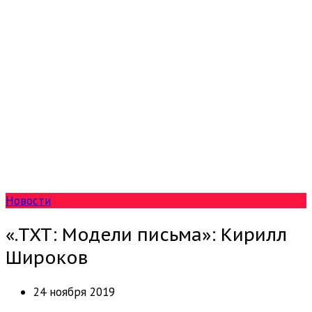
Новости
«.TXT: Модели письма»: Кирилл
Широков
24 ноября 2019