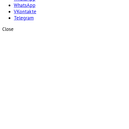
WhatsApp
VKontakte
Telegram
Close