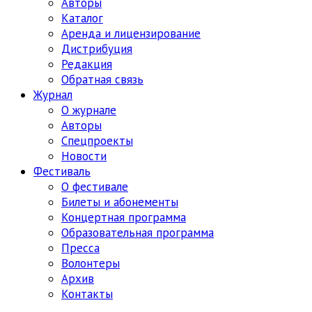
Авторы
Каталог
Аренда и лицензирование
Дистрибуция
Редакция
Обратная связь
Журнал
О журнале
Авторы
Спецпроекты
Новости
Фестиваль
О фестивале
Билеты и абонементы
Концертная программа
Образовательная программа
Пресса
Волонтеры
Архив
Контакты