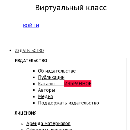
Виртуальный класс
Вход на платформу для студентов Академии
ВОЙТИ
ИЗДАТЕЛЬСТВО
ИЗДАТЕЛЬСТВО
Об издательстве
Публикации
Каталог
ИЗБРАННОЕ
Авторы
Медиа
Поддержать издательство
ЛИЦЕНЗИЯ
Аренда материалов
Оформить лицензию