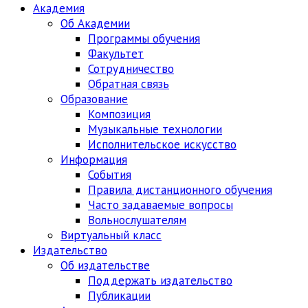
Академия
Об Академии
Программы обучения
Факультет
Сотрудничество
Обратная связь
Образование
Композиция
Музыкальные технологии
Исполнительское искусство
Информация
События
Правила дистанционного обучения
Часто задаваемые вопросы
Вольнослушателям
Виртуальный класс
Издательство
Об издательстве
Поддержать издательство
Публикации