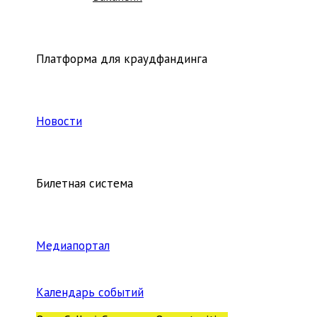
Платформа для краудфандинга
Новости
Билетная система
Медиапортал
Календарь событий