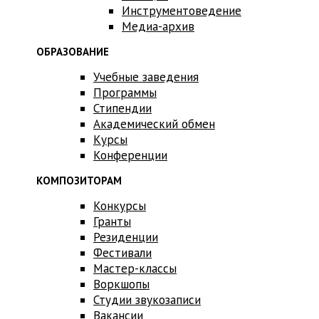
Инструментоведение
Медиа-архив
ОБРАЗОВАНИЕ
Учебные заведения
Программы
Стипендии
Академический обмен
Курсы
Конференции
КОМПОЗИТОРАМ
Конкурсы
Гранты
Резиденции
Фестивали
Мастер-классы
Воркшопы
Студии звукозаписи
Вакансии