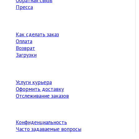
Обратная связь
Пресса
Как сделать заказ
Оплата
Возврат
Загрузки
Услуги курьера
Оформить доставку
Отслеживание заказов
Конфиденциальность
Часто задаваемые вопросы