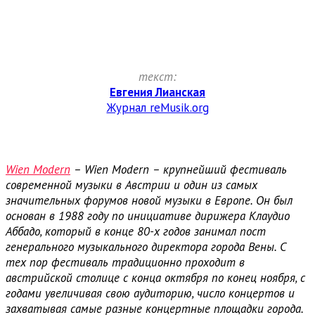
текст:
Евгения Лианская
Журнал reMusik.org
Wien Modern
– Wien Modern – крупнейший фестиваль
современной музыки в Австрии и один из самых
значительных форумов новой музыки в Европе. Он был
основан в 1988 году по инициативе дирижера Клаудио
Аббадо, который в конце 80-х годов занимал пост
генерального музыкального директора города Вены. С
тех пор фестиваль традиционно проходит в
австрийской столице с конца октября по конец ноября, с
годами увеличивая свою аудиторию, число концертов и
захватывая самые разные концертные площадки города.