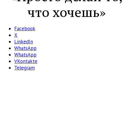
что хочешь»
Facebook
X
LinkedIn
WhatsApp
WhatsApp
VKontakte
Telegram