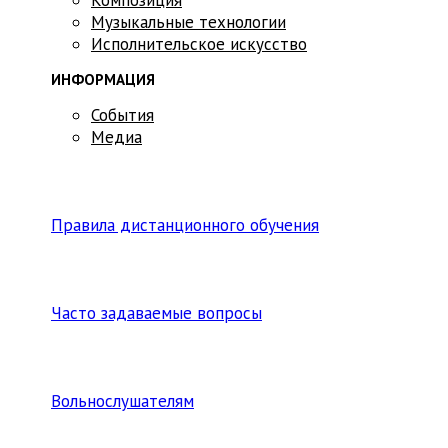
Музыкальные технологии
Исполнительское искусство
ИНФОРМАЦИЯ
События
Медиа
Правила дистанционного обучения
Часто задаваемые вопросы
Вольнослушателям