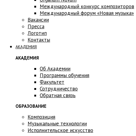
Международный конкурс композиторов
Международный форум «Новая музыка»
Вакансии
Пресса
Логотип
Контакты
АКАДЕМИЯ
АКАДЕМИЯ
Об Академии
Программы обучения
Факультет
Сотрудничество
Обратная связь
ОБРАЗОВАНИЕ
Композиция
Музыкальные технологии
Исполнительское искусство