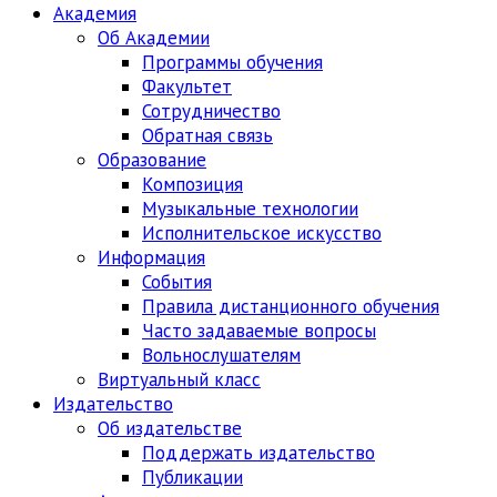
Академия
Об Академии
Программы обучения
Факультет
Сотрудничество
Обратная связь
Образование
Композиция
Музыкальные технологии
Исполнительское искусство
Информация
События
Правила дистанционного обучения
Часто задаваемые вопросы
Вольнослушателям
Виртуальный класс
Издательство
Об издательстве
Поддержать издательство
Публикации