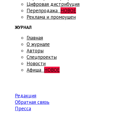
Цифровая дистрибуция
Перепродажа
НОВОЕ
Реклама и промоушен
ЖУРНАЛ
Главная
О журнале
Авторы
Спецпроекты
Новости
Афиша
НОВОЕ
Редакция
Обратная связь
Пресса