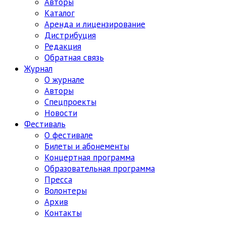
Авторы
Каталог
Аренда и лицензирование
Дистрибуция
Редакция
Обратная связь
Журнал
О журнале
Авторы
Спецпроекты
Новости
Фестиваль
О фестивале
Билеты и абонементы
Концертная программа
Образовательная программа
Пресса
Волонтеры
Архив
Контакты