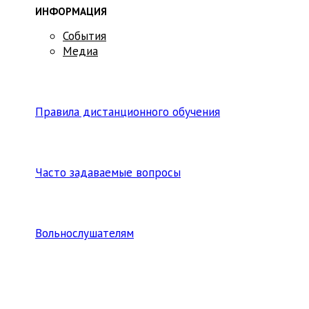
ИНФОРМАЦИЯ
События
Медиа
Правила дистанционного обучения
Часто задаваемые вопросы
Вольнослушателям