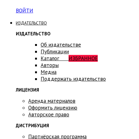
ВОЙТИ
ИЗДАТЕЛЬСТВО
ИЗДАТЕЛЬСТВО
Об издательстве
Публикации
Каталог
ИЗБРАННОЕ
Авторы
Медиа
Поддержать издательство
ЛИЦЕНЗИЯ
Аренда материалов
Оформить лицензию
Авторское право
ДИСТРИБУЦИЯ
Партнёрская программа