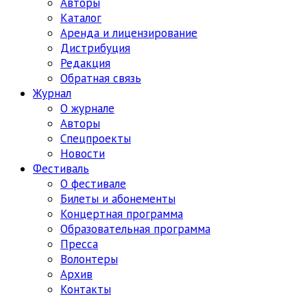
Авторы
Каталог
Аренда и лицензирование
Дистрибуция
Редакция
Обратная связь
Журнал
О журнале
Авторы
Спецпроекты
Новости
Фестиваль
О фестивале
Билеты и абонементы
Концертная программа
Образовательная программа
Пресса
Волонтеры
Архив
Контакты