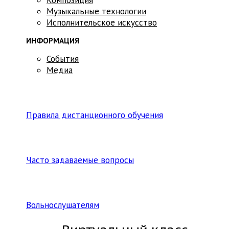
Музыкальные технологии
Исполнительское искусство
ИНФОРМАЦИЯ
События
Медиа
Правила дистанционного обучения
Часто задаваемые вопросы
Вольнослушателям