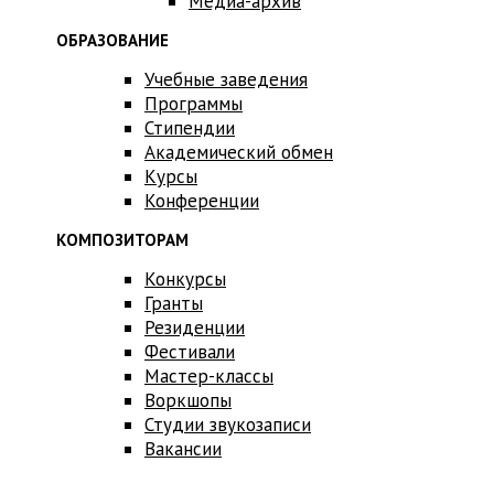
Медиа-архив
ОБРАЗОВАНИЕ
Учебные заведения
Программы
Стипендии
Академический обмен
Курсы
Конференции
КОМПОЗИТОРАМ
Конкурсы
Гранты
Резиденции
Фестивали
Мастер-классы
Воркшопы
Студии звукозаписи
Вакансии