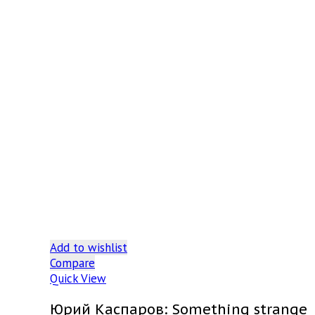
Add to wishlist
Compare
Quick View
Юрий Каспаров: Something strange