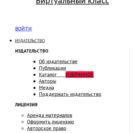
Виртуальный класс
Вход на платформу для студентов Академии
ВОЙТИ
ИЗДАТЕЛЬСТВО
ИЗДАТЕЛЬСТВО
Об издательстве
Публикации
Каталог
ИЗБРАННОЕ
Авторы
Медиа
Поддержать издательство
ЛИЦЕНЗИЯ
Аренда материалов
Оформить лицензию
Авторское право