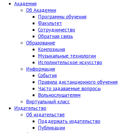
Академия
Об Академии
Программы обучения
Факультет
Сотрудничество
Обратная связь
Образование
Композиция
Музыкальные технологии
Исполнительское искусство
Информация
События
Правила дистанционного обучения
Часто задаваемые вопросы
Вольнослушателям
Виртуальный класс
Издательство
Об издательстве
Поддержать издательство
Публикации