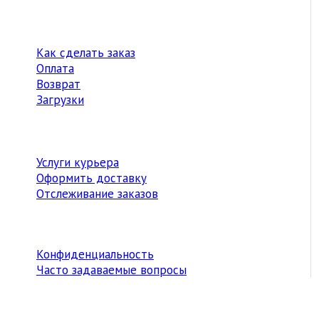
Как сделать заказ
Оплата
Возврат
Загрузки
Услуги курьера
Оформить доставку
Отслеживание заказов
Конфиденциальность
Часто задаваемые вопросы