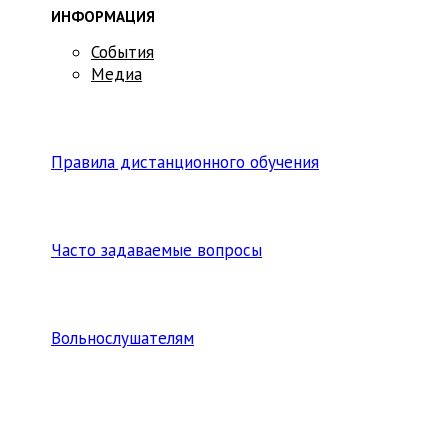
ИНФОРМАЦИЯ
События
Медиа
Правила дистанционного обучения
Часто задаваемые вопросы
Вольнослушателям