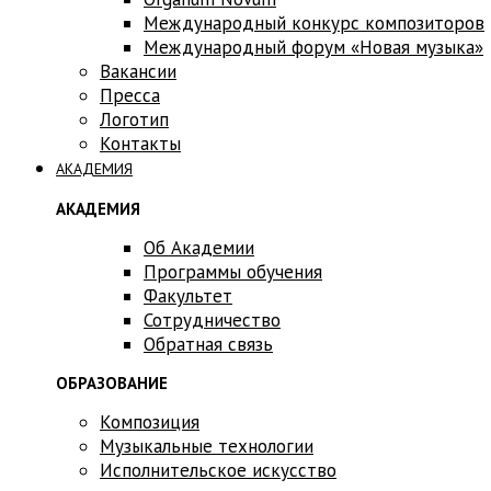
Международный конкурс композиторов
Международный форум «Новая музыка»
Вакансии
Пресса
Логотип
Контакты
АКАДЕМИЯ
АКАДЕМИЯ
Об Академии
Программы обучения
Факультет
Сотрудничество
Обратная связь
ОБРАЗОВАНИЕ
Композиция
Музыкальные технологии
Исполнительское искусство