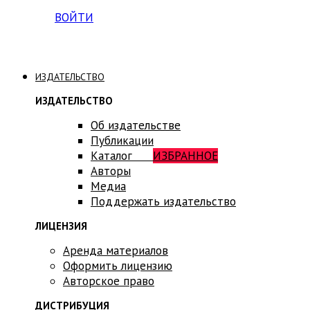
ВОЙТИ
ИЗДАТЕЛЬСТВО
ИЗДАТЕЛЬСТВО
Об издательстве
Публикации
Каталог
ИЗБРАННОЕ
Авторы
Медиа
Поддержать издательство
ЛИЦЕНЗИЯ
Аренда материалов
Оформить лицензию
Авторское право
ДИСТРИБУЦИЯ