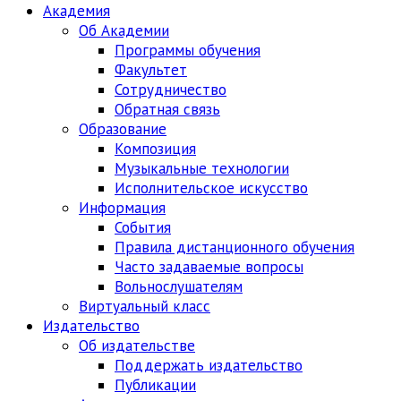
Академия
Об Академии
Программы обучения
Факультет
Сотрудничество
Обратная связь
Образование
Композиция
Музыкальные технологии
Исполнительское искусство
Информация
События
Правила дистанционного обучения
Часто задаваемые вопросы
Вольнослушателям
Виртуальный класс
Издательство
Об издательстве
Поддержать издательство
Публикации