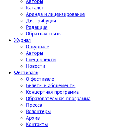
Авторы
Каталог
Аренда и лицензирование
Дистрибуция
Редакция
Обратная связь
Журнал
О журнале
Авторы
Спецпроекты
Новости
Фестиваль
О фестивале
Билеты и абонементы
Концертная программа
Образовательная программа
Пресса
Волонтеры
Архив
Контакты