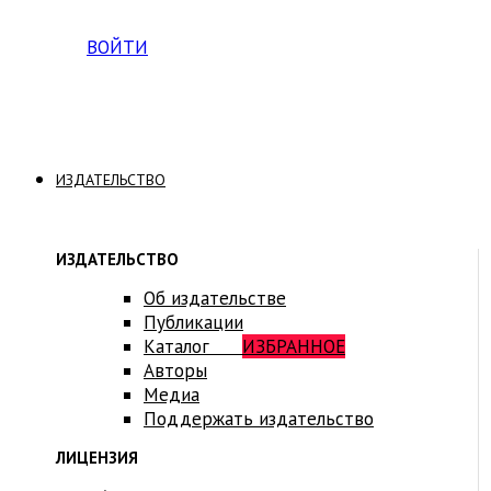
Вход на платформу для студентов Академии
ВОЙТИ
ИЗДАТЕЛЬСТВО
ИЗДАТЕЛЬСТВО
Об издательстве
Публикации
Каталог
ИЗБРАННОЕ
Авторы
Медиа
Поддержать издательство
ЛИЦЕНЗИЯ