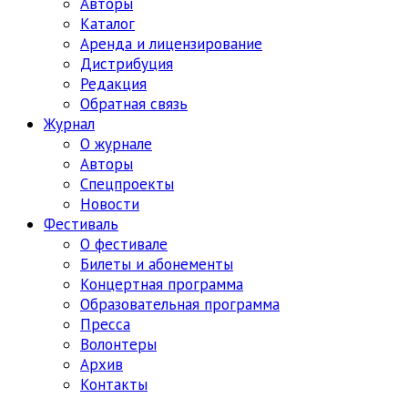
Авторы
Каталог
Аренда и лицензирование
Дистрибуция
Редакция
Обратная связь
Журнал
О журнале
Авторы
Спецпроекты
Новости
Фестиваль
О фестивале
Билеты и абонементы
Концертная программа
Образовательная программа
Пресса
Волонтеры
Архив
Контакты