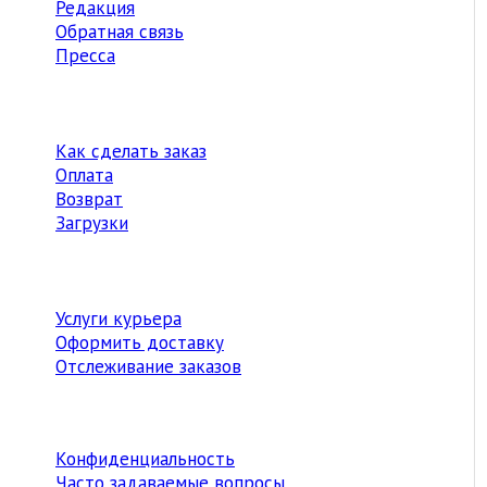
Редакция
Обратная связь
Пресса
Как сделать заказ
Оплата
Возврат
Загрузки
Услуги курьера
Оформить доставку
Отслеживание заказов
Конфиденциальность
Часто задаваемые вопросы