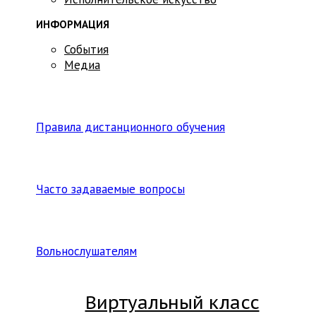
ИНФОРМАЦИЯ
События
Медиа
Правила дистанционного обучения
Часто задаваемые вопросы
Вольнослушателям
Виртуальный класс