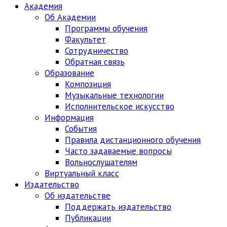
Академия
Об Академии
Программы обучения
Факультет
Сотрудничество
Обратная связь
Образование
Композиция
Музыкальные технологии
Исполнительское искусство
Информация
События
Правила дистанционного обучения
Часто задаваемые вопросы
Вольнослушателям
Виртуальный класс
Издательство
Об издательстве
Поддержать издательство
Публикации