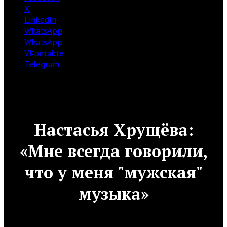
X
LinkedIn
WhatsApp
WhatsApp
VKontakte
Telegram
Настасья Хрущёва:
«Мне всегда говорили,
что у меня "мужская"
музыка»