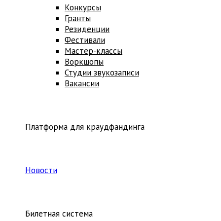
Конкурсы
Гранты
Резиденции
Фестивали
Мастер-классы
Воркшопы
Студии звукозаписи
Вакансии
Платформа для краудфандинга
Новости
Билетная система