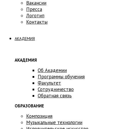
Вакансии
Пресса
Логотип
Контакты
АКАДЕМИЯ
АКАДЕМИЯ
Об Академии
Программы обучения
Факультет
Сотрудничество
Обратная связь
ОБРАЗОВАНИЕ
Композиция
Музыкальные технологии
Исполнительское искусство