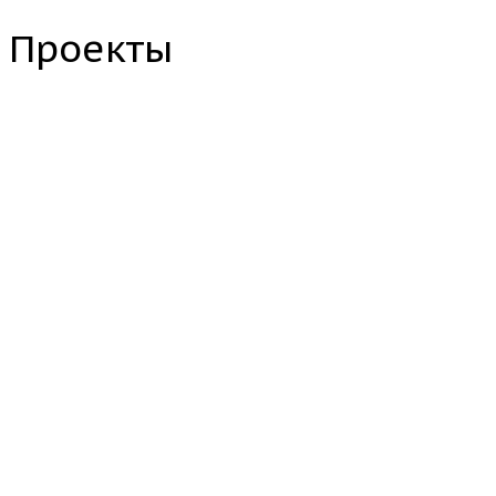
Проекты