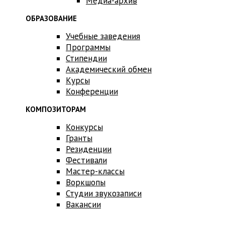
Медиа-архив
ОБРАЗОВАНИЕ
Учебные заведения
Программы
Стипендии
Академический обмен
Курсы
Конференции
КОМПОЗИТОРАМ
Конкурсы
Гранты
Резиденции
Фестивали
Мастер-классы
Воркшопы
Студии звукозаписи
Вакансии