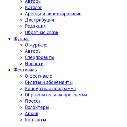
Авторы
Каталог
Аренда и лицензирование
Дистрибуция
Редакция
Обратная связь
Журнал
О журнале
Авторы
Спецпроекты
Новости
Фестиваль
О фестивале
Билеты и абонементы
Концертная программа
Образовательная программа
Пресса
Волонтеры
Архив
Контакты