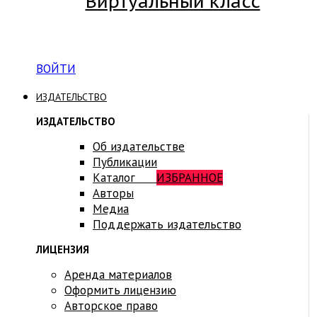
Виртуальный класс
Вход на платформу для студентов Академии
ВОЙТИ
ИЗДАТЕЛЬСТВО
ИЗДАТЕЛЬСТВО
Об издательстве
Публикации
Каталог
ИЗБРАННОЕ
Авторы
Медиа
Поддержать издательство
ЛИЦЕНЗИЯ
Аренда материалов
Оформить лицензию
Авторское право