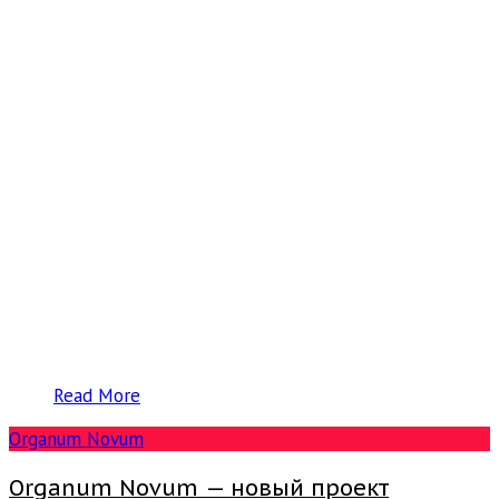
Read More
Organum Novum
Organum Novum — новый проект