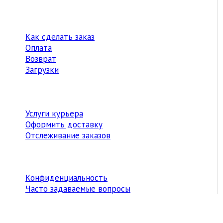
Как сделать заказ
Оплата
Возврат
Загрузки
Услуги курьера
Оформить доставку
Отслеживание заказов
Конфиденциальность
Часто задаваемые вопросы