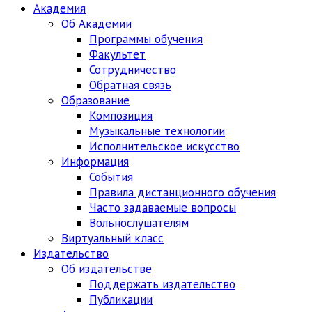
Академия
Об Академии
Программы обучения
Факультет
Сотрудничество
Обратная связь
Образование
Композиция
Музыкальные технологии
Исполнительское искусство
Информация
События
Правила дистанционного обучения
Часто задаваемые вопросы
Вольнослушателям
Виртуальный класс
Издательство
Об издательстве
Поддержать издательство
Публикации