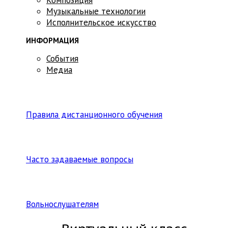
Музыкальные технологии
Исполнительское искусство
ИНФОРМАЦИЯ
События
Медиа
Правила дистанционного обучения
Часто задаваемые вопросы
Вольнослушателям