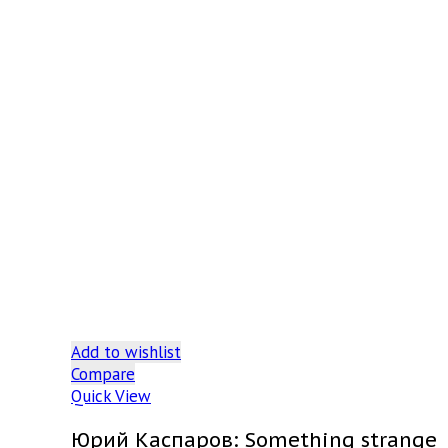
Add to wishlist
Compare
Quick View
Юрий Каспаров: Something strange