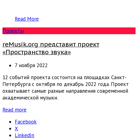
Read More
Проекты
reMusik.org представит проект
«Пространство звука»
7 ноября 2022
12 событий проекта состоится на площадках Санкт-
Петербурга с октября по декабрь 2022 года. Проект
охватывает самые разные направления современной
академической музыки.
Read more
Facebook
X
LinkedIn