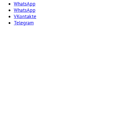
WhatsApp
WhatsApp
VKontakte
Telegram