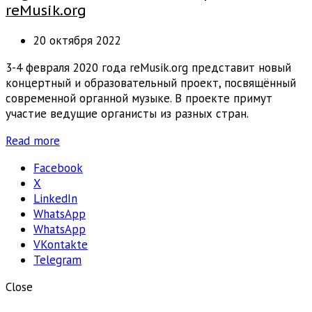
reMusik.org
20 октября 2022
3-4 февраля 2020 года reMusik.org представит новый
концертный и образовательный проект, посвящённый
современной органной музыке. В проекте примут
участие ведущие органисты из разных стран.
Read more
Facebook
X
LinkedIn
WhatsApp
WhatsApp
VKontakte
Telegram
Close