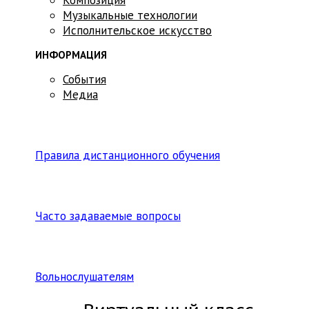
Музыкальные технологии
Исполнительское искусство
ИНФОРМАЦИЯ
События
Медиа
Правила дистанционного обучения
Часто задаваемые вопросы
Вольнослушателям