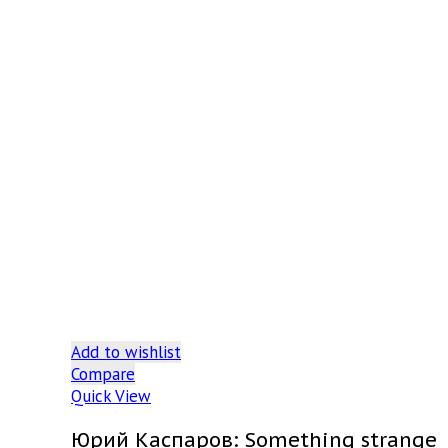
Add to wishlist
Compare
Quick View
Юрий Каспаров: Something strange