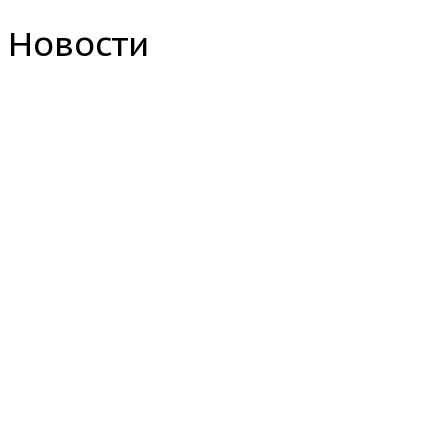
Новости