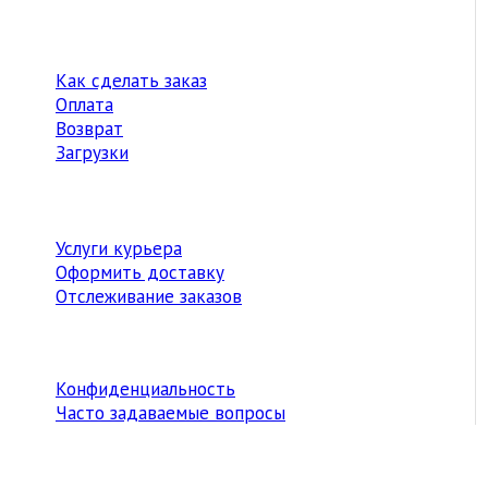
Как сделать заказ
Оплата
Возврат
Загрузки
Услуги курьера
Оформить доставку
Отслеживание заказов
Конфиденциальность
Часто задаваемые вопросы