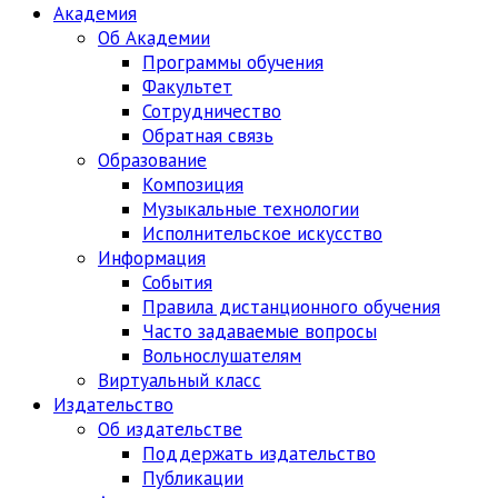
Академия
Об Академии
Программы обучения
Факультет
Сотрудничество
Обратная связь
Образование
Композиция
Музыкальные технологии
Исполнительское искусство
Информация
События
Правила дистанционного обучения
Часто задаваемые вопросы
Вольнослушателям
Виртуальный класс
Издательство
Об издательстве
Поддержать издательство
Публикации