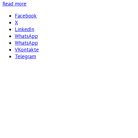
Read more
Facebook
X
LinkedIn
WhatsApp
WhatsApp
VKontakte
Telegram