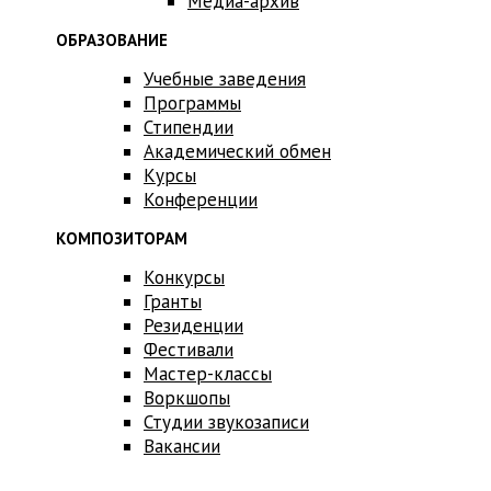
Медиа-архив
ОБРАЗОВАНИЕ
Учебные заведения
Программы
Стипендии
Академический обмен
Курсы
Конференции
КОМПОЗИТОРАМ
Конкурсы
Гранты
Резиденции
Фестивали
Мастер-классы
Воркшопы
Студии звукозаписи
Вакансии