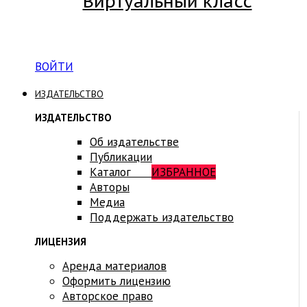
Виртуальный класс
Вход на платформу для студентов Академии
ВОЙТИ
ИЗДАТЕЛЬСТВО
ИЗДАТЕЛЬСТВО
Об издательстве
Публикации
Каталог
ИЗБРАННОЕ
Авторы
Медиа
Поддержать издательство
ЛИЦЕНЗИЯ
Аренда материалов
Оформить лицензию
Авторское право