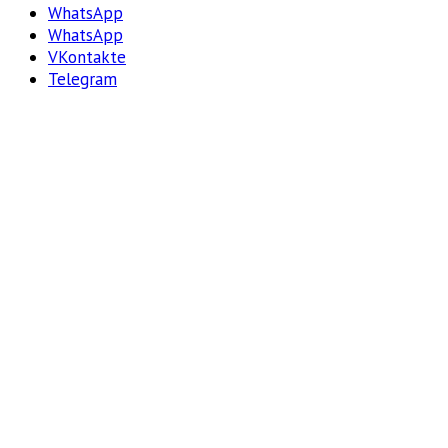
WhatsApp
WhatsApp
VKontakte
Telegram