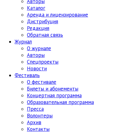
Авторы
Каталог
Аренда и лицензирование
Дистрибуция
Редакция
Обратная связь
Журнал
О журнале
Авторы
Спецпроекты
Новости
Фестиваль
О фестивале
Билеты и абонементы
Концертная программа
Образовательная программа
Пресса
Волонтеры
Архив
Контакты