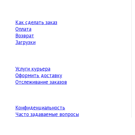
Как сделать заказ
Оплата
Возврат
Загрузки
Услуги курьера
Оформить доставку
Отслеживание заказов
Конфиденциальность
Часто задаваемые вопросы