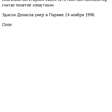
считал понятие «пластики».
Эдисон Денисов умер в Париже 24 ноября 1996.
Close