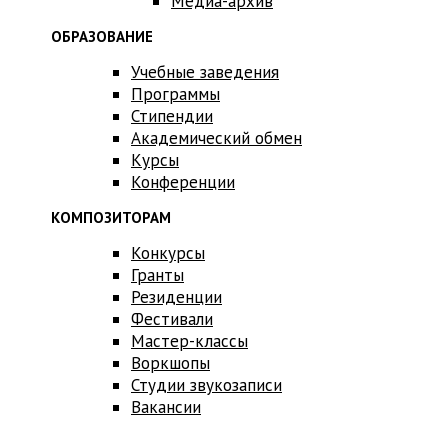
Медиа-архив
ОБРАЗОВАНИЕ
Учебные заведения
Программы
Стипендии
Академический обмен
Курсы
Конференции
КОМПОЗИТОРАМ
Конкурсы
Гранты
Резиденции
Фестивали
Мастер-классы
Воркшопы
Студии звукозаписи
Вакансии