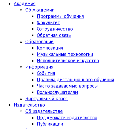
Академия
Об Академии
Программы обучения
Факультет
Сотрудничество
Обратная связь
Образование
Композиция
Музыкальные технологии
Исполнительское искусство
Информация
События
Правила дистанционного обучения
Часто задаваемые вопросы
Вольнослушателям
Виртуальный класс
Издательство
Об издательстве
Поддержать издательство
Публикации