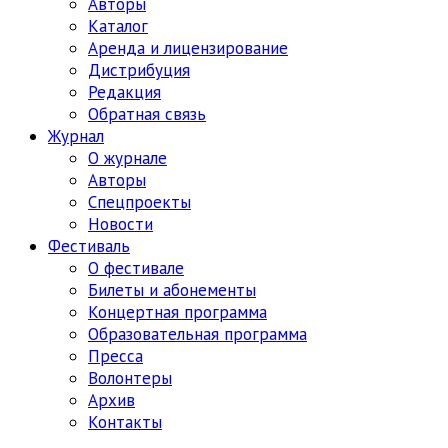
Авторы
Каталог
Аренда и лицензирование
Дистрибуция
Редакция
Обратная связь
Журнал
О журнале
Авторы
Спецпроекты
Новости
Фестиваль
О фестивале
Билеты и абонементы
Концертная программа
Образовательная программа
Пресса
Волонтеры
Архив
Контакты