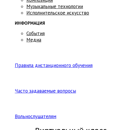
Музыкальные технологии
Исполнительское искусство
ИНФОРМАЦИЯ
События
Медиа
Правила дистанционного обучения
Часто задаваемые вопросы
Вольнослушателям