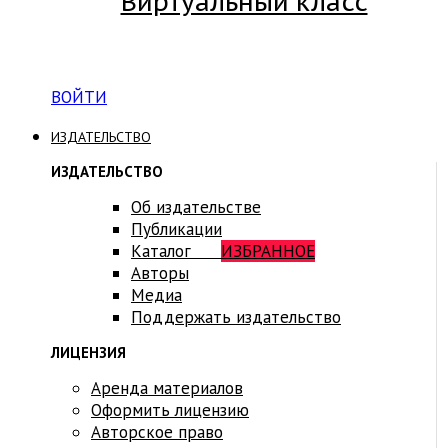
Виртуальный класс
Вход на платформу для студентов Академии
ВОЙТИ
ИЗДАТЕЛЬСТВО
ИЗДАТЕЛЬСТВО
Об издательстве
Публикации
Каталог
ИЗБРАННОЕ
Авторы
Медиа
Поддержать издательство
ЛИЦЕНЗИЯ
Аренда материалов
Оформить лицензию
Авторское право