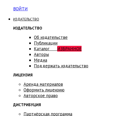
ВОЙТИ
ИЗДАТЕЛЬСТВО
ИЗДАТЕЛЬСТВО
Об издательстве
Публикации
Каталог
ИЗБРАННОЕ
Авторы
Медиа
Поддержать издательство
ЛИЦЕНЗИЯ
Аренда материалов
Оформить лицензию
Авторское право
ДИСТРИБУЦИЯ
Партнёрская программа