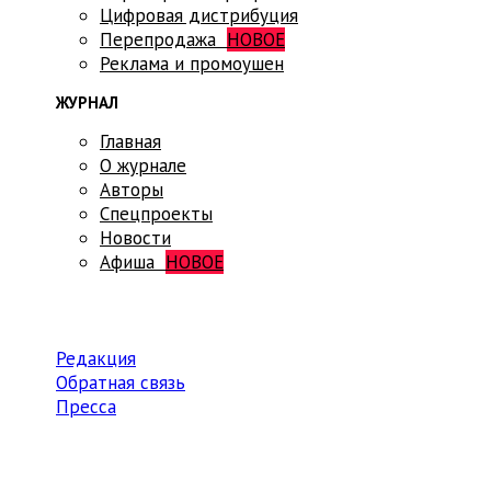
Цифровая дистрибуция
Перепродажа
НОВОЕ
Реклама и промоушен
ЖУРНАЛ
Главная
О журнале
Авторы
Спецпроекты
Новости
Афиша
НОВОЕ
Редакция
Обратная связь
Пресса