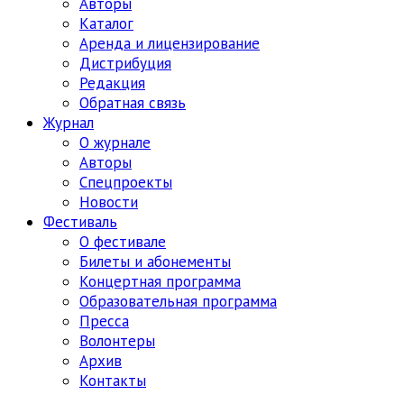
Авторы
Каталог
Аренда и лицензирование
Дистрибуция
Редакция
Обратная связь
Журнал
О журнале
Авторы
Спецпроекты
Новости
Фестиваль
О фестивале
Билеты и абонементы
Концертная программа
Образовательная программа
Пресса
Волонтеры
Архив
Контакты