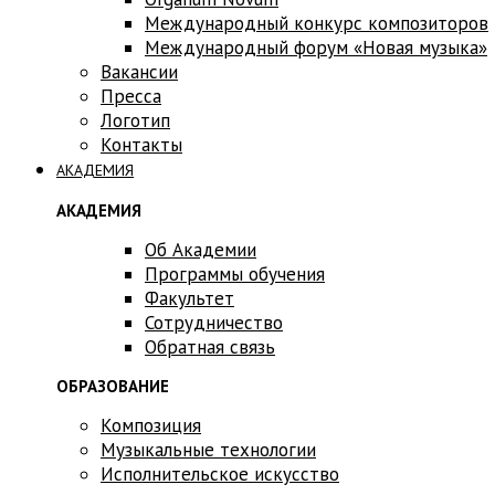
Международный конкурс композиторов
Международный форум «Новая музыка»
Вакансии
Пресса
Логотип
Контакты
АКАДЕМИЯ
АКАДЕМИЯ
Об Академии
Программы обучения
Факультет
Сотрудничество
Обратная связь
ОБРАЗОВАНИЕ
Композиция
Музыкальные технологии
Исполнительское искусство