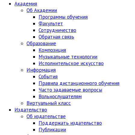
Академия
Об Академии
Программы обучения
Факультет
Сотрудничество
Обратная связь
Образование
Композиция
Музыкальные технологии
Исполнительское искусство
Информация
События
Правила дистанционного обучения
Часто задаваемые вопросы
Вольнослушателям
Виртуальный класс
Издательство
Об издательстве
Поддержать издательство
Публикации