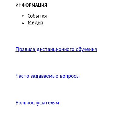
ИНФОРМАЦИЯ
События
Медиа
Правила дистанционного обучения
Часто задаваемые вопросы
Вольнослушателям