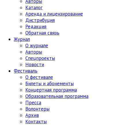
Авторы
Каталог
Аренда и лицензирование
Дистрибуция
Редакция
Обратная связь
Журнал
О журнале
Авторы
Спецпроекты
Новости
Фестиваль
О фестивале
Билеты и абонементы
Концертная программа
Образовательная программа
Пресса
Волонтеры
Архив
Контакты