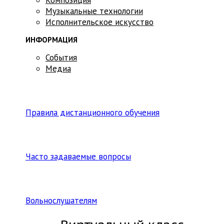
Музыкальные технологии
Исполнительское искусство
ИНФОРМАЦИЯ
События
Медиа
Правила дистанционного обучения
Часто задаваемые вопросы
Вольнослушателям