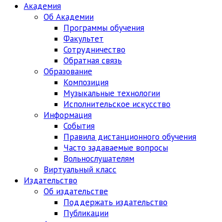
Академия
Об Академии
Программы обучения
Факультет
Сотрудничество
Обратная связь
Образование
Композиция
Музыкальные технологии
Исполнительское искусство
Информация
События
Правила дистанционного обучения
Часто задаваемые вопросы
Вольнослушателям
Виртуальный класс
Издательство
Об издательстве
Поддержать издательство
Публикации