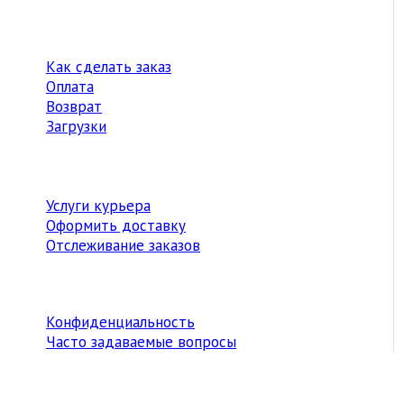
Как сделать заказ
Оплата
Возврат
Загрузки
Услуги курьера
Оформить доставку
Отслеживание заказов
Конфиденциальность
Часто задаваемые вопросы