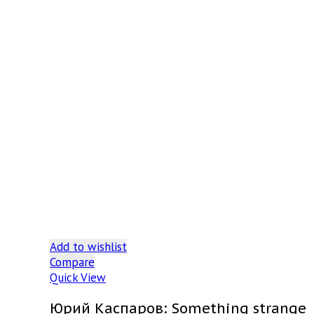
Add to wishlist
Compare
Quick View
Юрий Каспаров: Something strange