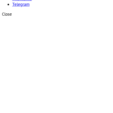
Telegram
Close