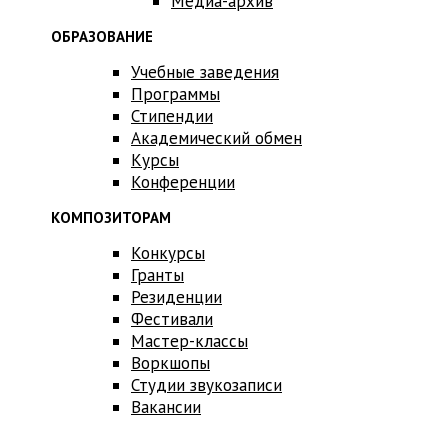
Медиа-архив
ОБРАЗОВАНИЕ
Учебные заведения
Программы
Стипендии
Академический обмен
Курсы
Конференции
КОМПОЗИТОРАМ
Конкурсы
Гранты
Резиденции
Фестивали
Мастер-классы
Воркшопы
Студии звукозаписи
Вакансии