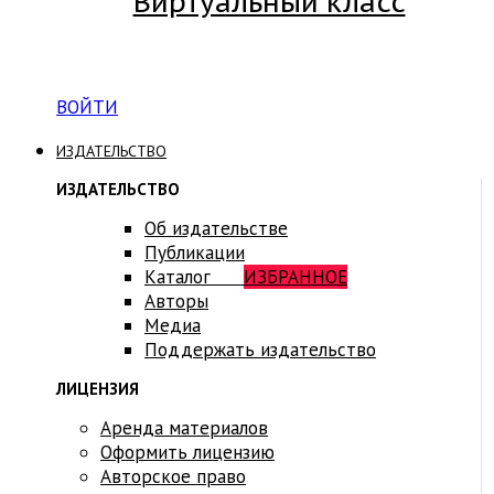
Виртуальный класс
Вход на платформу для студентов Академии
ВОЙТИ
ИЗДАТЕЛЬСТВО
ИЗДАТЕЛЬСТВО
Об издательстве
Публикации
Каталог
ИЗБРАННОЕ
Авторы
Медиа
Поддержать издательство
ЛИЦЕНЗИЯ
Аренда материалов
Оформить лицензию
Авторское право