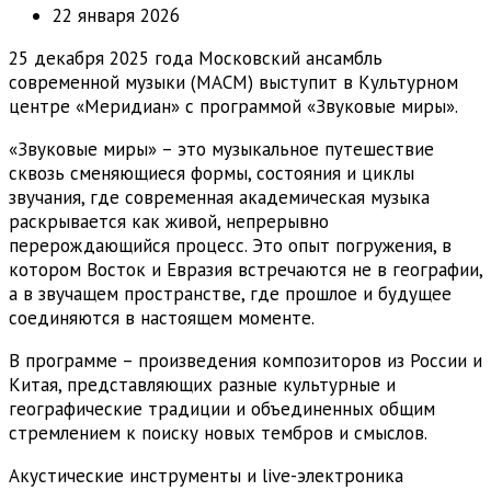
22 января 2026
25 декабря 2025 года Московский ансамбль
современной музыки (МАСМ) выступит в Культурном
центре «Меридиан» с программой «Звуковые миры».
«Звуковые миры» – это музыкальное путешествие
сквозь сменяющиеся формы, состояния и циклы
звучания, где современная академическая музыка
раскрывается как живой, непрерывно
перерождающийся процесс. Это опыт погружения, в
котором Восток и Евразия встречаются не в географии,
а в звучащем пространстве, где прошлое и будущее
соединяются в настоящем моменте.
В программе – произведения композиторов из России и
Китая, представляющих разные культурные и
географические традиции и объединенных общим
стремлением к поиску новых тембров и смыслов.
Акустические инструменты и live-электроника