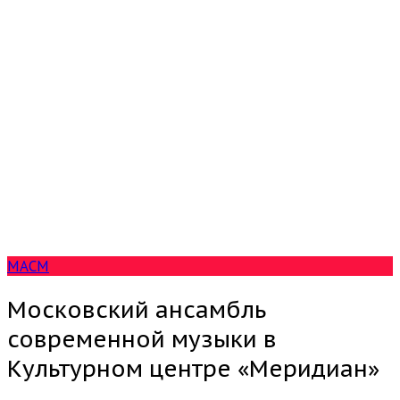
МАСМ
Московский ансамбль
современной музыки в
Культурном центре «Меридиан»