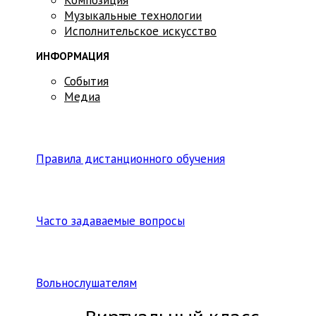
Музыкальные технологии
Исполнительское искусство
ИНФОРМАЦИЯ
События
Медиа
Правила дистанционного обучения
Часто задаваемые вопросы
Вольнослушателям