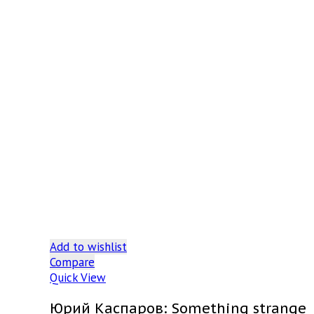
Add to wishlist
Compare
Quick View
Юрий Каспаров: Something strange