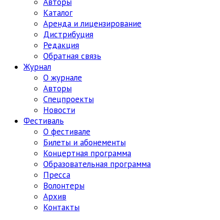
Авторы
Каталог
Аренда и лицензирование
Дистрибуция
Редакция
Обратная связь
Журнал
О журнале
Авторы
Спецпроекты
Новости
Фестиваль
О фестивале
Билеты и абонементы
Концертная программа
Образовательная программа
Пресса
Волонтеры
Архив
Контакты