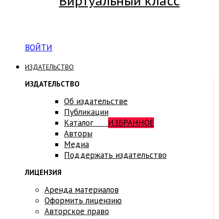
Виртуальный класс
Вход на платформу для студентов Академии
ВОЙТИ
ИЗДАТЕЛЬСТВО
ИЗДАТЕЛЬСТВО
Об издательстве
Публикации
Каталог
ИЗБРАННОЕ
Авторы
Медиа
Поддержать издательство
ЛИЦЕНЗИЯ
Аренда материалов
Оформить лицензию
Авторское право