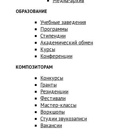
Медиа-архив
ОБРАЗОВАНИЕ
Учебные заведения
Программы
Стипендии
Академический обмен
Курсы
Конференции
КОМПОЗИТОРАМ
Конкурсы
Гранты
Резиденции
Фестивали
Мастер-классы
Воркшопы
Студии звукозаписи
Вакансии