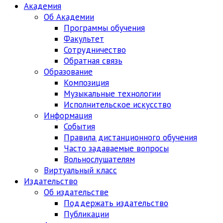
Академия
Об Академии
Программы обучения
Факультет
Сотрудничество
Обратная связь
Образование
Композиция
Музыкальные технологии
Исполнительское искусство
Информация
События
Правила дистанционного обучения
Часто задаваемые вопросы
Вольнослушателям
Виртуальный класс
Издательство
Об издательстве
Поддержать издательство
Публикации