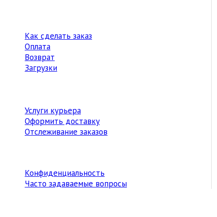
Как сделать заказ
Оплата
Возврат
Загрузки
Услуги курьера
Оформить доставку
Отслеживание заказов
Конфиденциальность
Часто задаваемые вопросы