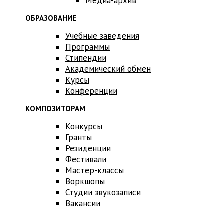
Медиа-архив
ОБРАЗОВАНИЕ
Учебные заведения
Программы
Стипендии
Академический обмен
Курсы
Конференции
КОМПОЗИТОРАМ
Конкурсы
Гранты
Резиденции
Фестивали
Мастер-классы
Воркшопы
Студии звукозаписи
Вакансии