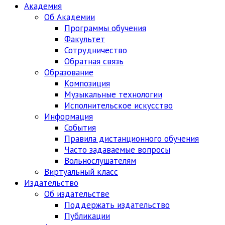
Академия
Об Академии
Программы обучения
Факультет
Сотрудничество
Обратная связь
Образование
Композиция
Музыкальные технологии
Исполнительское искусство
Информация
События
Правила дистанционного обучения
Часто задаваемые вопросы
Вольнослушателям
Виртуальный класс
Издательство
Об издательстве
Поддержать издательство
Публикации