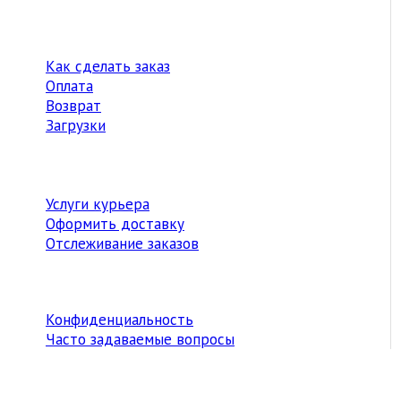
Как сделать заказ
Оплата
Возврат
Загрузки
Услуги курьера
Оформить доставку
Отслеживание заказов
Конфиденциальность
Часто задаваемые вопросы