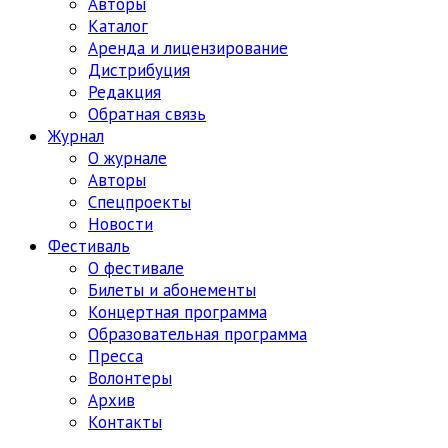
Авторы
Каталог
Аренда и лицензирование
Дистрибуция
Редакция
Обратная связь
Журнал
О журнале
Авторы
Спецпроекты
Новости
Фестиваль
О фестивале
Билеты и абонементы
Концертная программа
Образовательная программа
Пресса
Волонтеры
Архив
Контакты