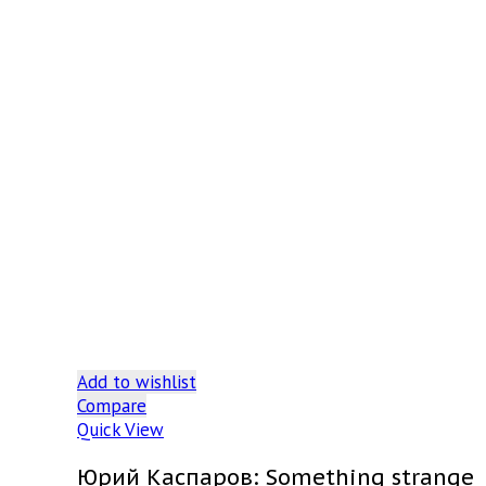
Add to wishlist
Compare
Quick View
Юрий Каспаров: Something strange