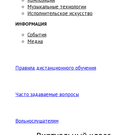
Музыкальные технологии
Исполнительское искусство
ИНФОРМАЦИЯ
События
Медиа
Правила дистанционного обучения
Часто задаваемые вопросы
Вольнослушателям