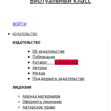
Виртуальный класс
Вход на платформу для студентов Академии
ВОЙТИ
ИЗДАТЕЛЬСТВО
ИЗДАТЕЛЬСТВО
Об издательстве
Публикации
Каталог
ИЗБРАННОЕ
Авторы
Медиа
Поддержать издательство
ЛИЦЕНЗИЯ
Аренда материалов
Оформить лицензию
Авторское право