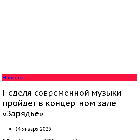
Новости
Неделя современной музыки
пройдет в концертном зале
«Зарядье»
14 января 2025