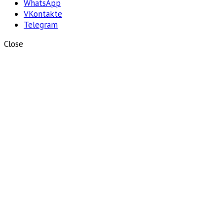
WhatsApp
VKontakte
Telegram
Close