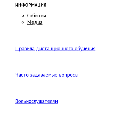
ИНФОРМАЦИЯ
События
Медиа
Правила дистанционного обучения
Часто задаваемые вопросы
Вольнослушателям