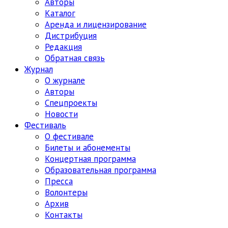
Авторы
Каталог
Аренда и лицензирование
Дистрибуция
Редакция
Обратная связь
Журнал
О журнале
Авторы
Спецпроекты
Новости
Фестиваль
О фестивале
Билеты и абонементы
Концертная программа
Образовательная программа
Пресса
Волонтеры
Архив
Контакты