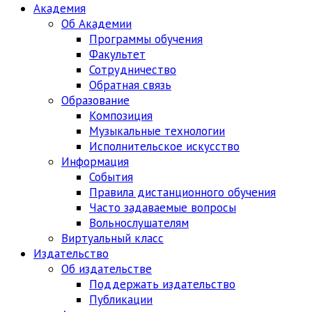
Академия
Об Академии
Программы обучения
Факультет
Сотрудничество
Обратная связь
Образование
Композиция
Музыкальные технологии
Исполнительское искусство
Информация
События
Правила дистанционного обучения
Часто задаваемые вопросы
Вольнослушателям
Виртуальный класс
Издательство
Об издательстве
Поддержать издательство
Публикации