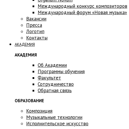
Международный конкурс композиторов
Международный форум «Новая музыка»
Вакансии
Пресса
Логотип
Контакты
АКАДЕМИЯ
АКАДЕМИЯ
Об Академии
Программы обучения
Факультет
Сотрудничество
Обратная связь
ОБРАЗОВАНИЕ
Композиция
Музыкальные технологии
Исполнительское искусство