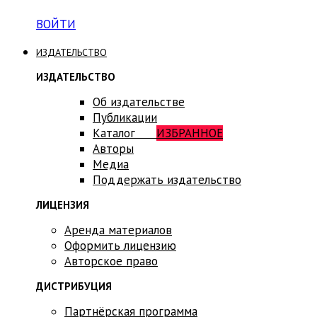
ВОЙТИ
ИЗДАТЕЛЬСТВО
ИЗДАТЕЛЬСТВО
Об издательстве
Публикации
Каталог
ИЗБРАННОЕ
Авторы
Медиа
Поддержать издательство
ЛИЦЕНЗИЯ
Аренда материалов
Оформить лицензию
Авторское право
ДИСТРИБУЦИЯ
Партнёрская программа