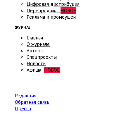
Цифровая дистрибуция
Перепродажа
НОВОЕ
Реклама и промоушен
ЖУРНАЛ
Главная
О журнале
Авторы
Спецпроекты
Новости
Афиша
НОВОЕ
Редакция
Обратная связь
Пресса