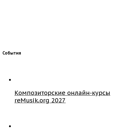
События
Композиторские онлайн-курсы
reMusik.org 2027