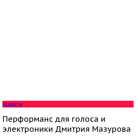
Новости
Перформанс для голоса и
электроники Дмитрия Мазурова