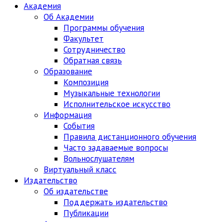
Академия
Об Академии
Программы обучения
Факультет
Сотрудничество
Обратная связь
Образование
Композиция
Музыкальные технологии
Исполнительское искусство
Информация
События
Правила дистанционного обучения
Часто задаваемые вопросы
Вольнослушателям
Виртуальный класс
Издательство
Об издательстве
Поддержать издательство
Публикации