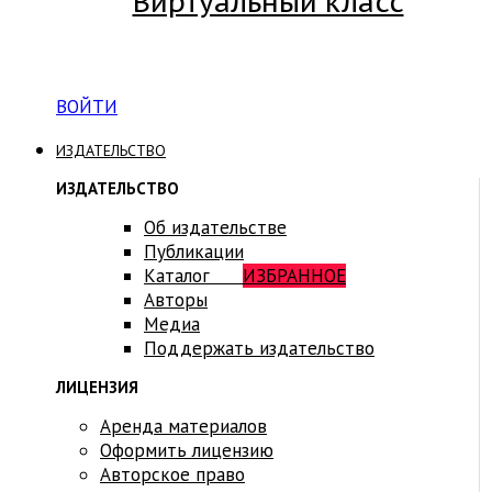
Виртуальный класс
Вход на платформу для студентов Академии
ВОЙТИ
ИЗДАТЕЛЬСТВО
ИЗДАТЕЛЬСТВО
Об издательстве
Публикации
Каталог
ИЗБРАННОЕ
Авторы
Медиа
Поддержать издательство
ЛИЦЕНЗИЯ
Аренда материалов
Оформить лицензию
Авторское право