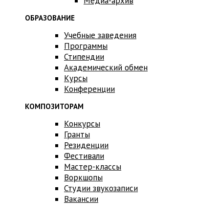
Медиа-архив
ОБРАЗОВАНИЕ
Учебные заведения
Программы
Стипендии
Академический обмен
Курсы
Конференции
КОМПОЗИТОРАМ
Конкурсы
Гранты
Резиденции
Фестивали
Мастер-классы
Воркшопы
Студии звукозаписи
Вакансии