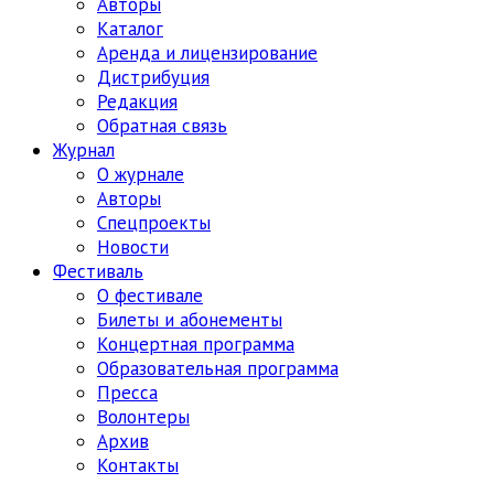
Авторы
Каталог
Аренда и лицензирование
Дистрибуция
Редакция
Обратная связь
Журнал
О журнале
Авторы
Спецпроекты
Новости
Фестиваль
О фестивале
Билеты и абонементы
Концертная программа
Образовательная программа
Пресса
Волонтеры
Архив
Контакты