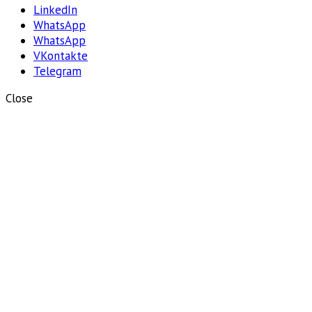
LinkedIn
WhatsApp
WhatsApp
VKontakte
Telegram
Close