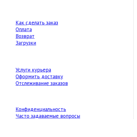
Как сделать заказ
Оплата
Возврат
Загрузки
Услуги курьера
Оформить доставку
Отслеживание заказов
Конфиденциальность
Часто задаваемые вопросы