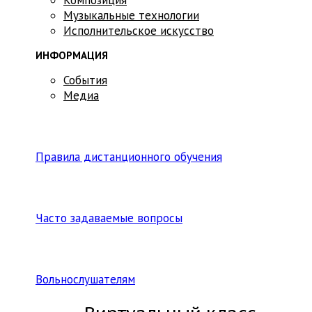
Музыкальные технологии
Исполнительское искусство
ИНФОРМАЦИЯ
События
Медиа
Правила дистанционного обучения
Часто задаваемые вопросы
Вольнослушателям