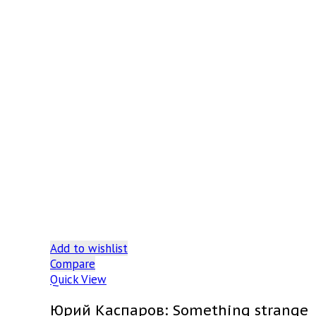
Add to wishlist
Compare
Quick View
Юрий Каспаров: Something strange