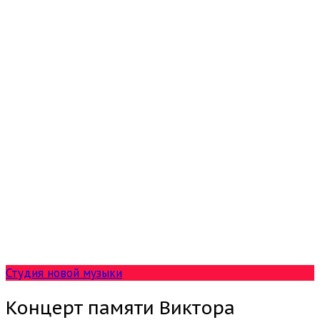
Студия новой музыки
Концерт памяти Виктора