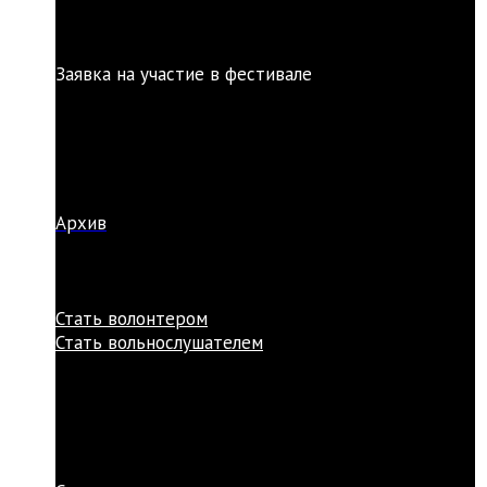
Заявка на участие в фестивале
Архив
Стать волонтером
Стать вольнослушателем