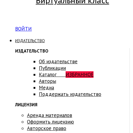
Виртуальный класс
Вход на платформу для студентов Академии
ВОЙТИ
ИЗДАТЕЛЬСТВО
ИЗДАТЕЛЬСТВО
Об издательстве
Публикации
Каталог
ИЗБРАННОЕ
Авторы
Медиа
Поддержать издательство
ЛИЦЕНЗИЯ
Аренда материалов
Оформить лицензию
Авторское право