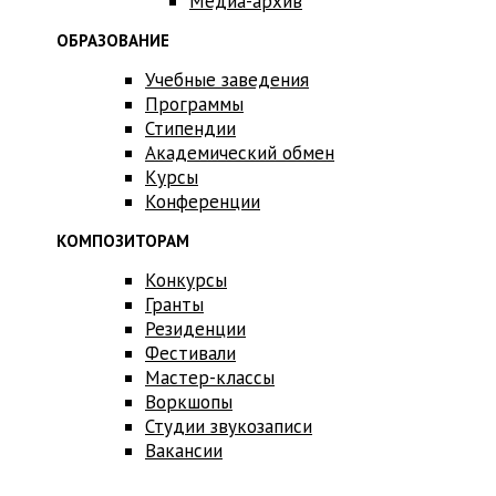
Медиа-архив
ОБРАЗОВАНИЕ
Учебные заведения
Программы
Стипендии
Академический обмен
Курсы
Конференции
КОМПОЗИТОРАМ
Конкурсы
Гранты
Резиденции
Фестивали
Мастер-классы
Воркшопы
Студии звукозаписи
Вакансии