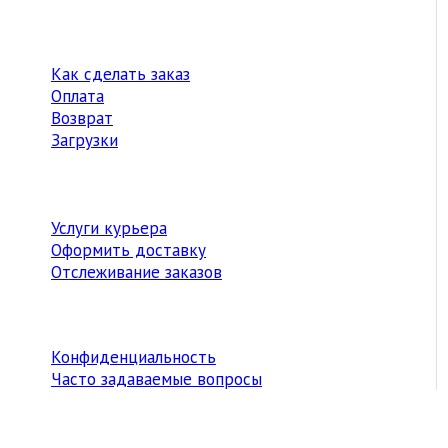
Как сделать заказ
Оплата
Возврат
Загрузки
Услуги курьера
Оформить доставку
Отслеживание заказов
Конфиденциальность
Часто задаваемые вопросы