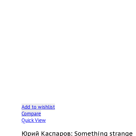
Add to wishlist
Compare
Quick View
Юрий Каспаров: Something strange