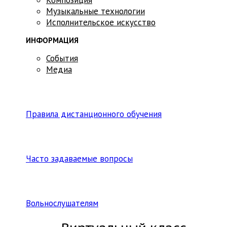
Музыкальные технологии
Исполнительское искусство
ИНФОРМАЦИЯ
События
Медиа
Правила дистанционного обучения
Часто задаваемые вопросы
Вольнослушателям