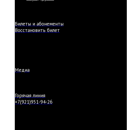
Билеты и абонементы
Восстановить билет
Медиа
Горячая линия
+7(921)951-94-26