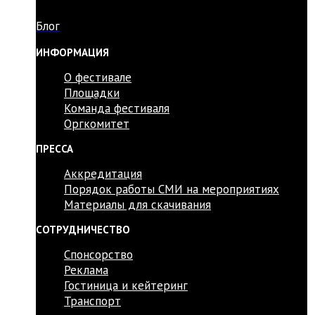
Блог
ИНФОРМАЦИЯ
О фестивале
Площадки
Команда фестиваля
Оргкомитет
ПРЕССА
Аккредитация
Порядок работы СМИ на мероприятиях
Материалы для скачивания
СОТРУДНИЧЕСТВО
Спонсорство
Реклама
Гостиница и кейтеринг
Транспорт