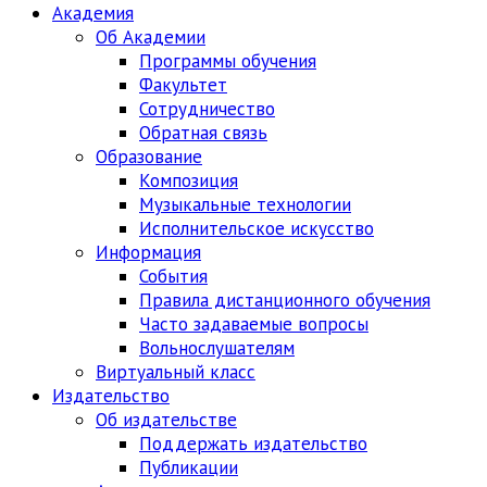
Академия
Об Академии
Программы обучения
Факультет
Сотрудничество
Обратная связь
Образование
Композиция
Музыкальные технологии
Исполнительское искусство
Информация
События
Правила дистанционного обучения
Часто задаваемые вопросы
Вольнослушателям
Виртуальный класс
Издательство
Об издательстве
Поддержать издательство
Публикации