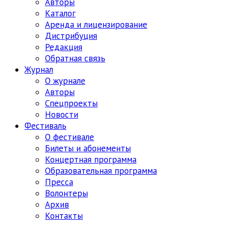
Авторы
Каталог
Аренда и лицензирование
Дистрибуция
Редакция
Обратная связь
Журнал
О журнале
Авторы
Спецпроекты
Новости
Фестиваль
О фестивале
Билеты и абонементы
Концертная программа
Образовательная программа
Пресса
Волонтеры
Архив
Контакты