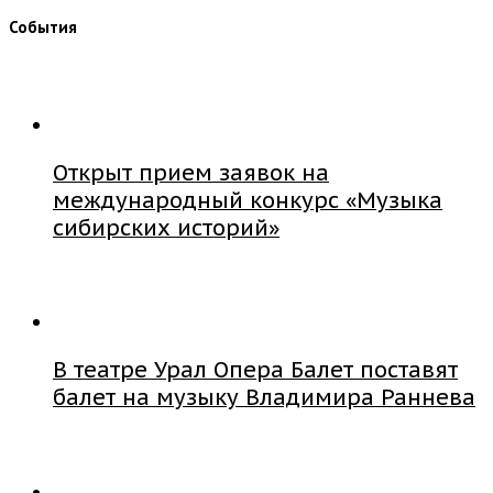
События
Открыт прием заявок на
международный конкурс «Музыка
сибирских историй»
В театре Урал Опера Балет поставят
балет на музыку Владимира Раннева