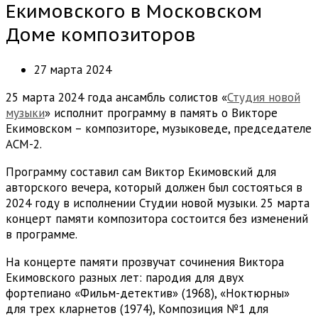
Екимовского в Московском
Доме композиторов
27 марта 2024
25 марта 2024 года ансамбль солистов «
Студия новой
музыки
» исполнит программу в память о Викторе
Екимовском – композиторе, музыковеде, председателе
АСМ-2.
Программу составил сам Виктор Екимовский для
авторского вечера, который должен был состояться в
2024 году в исполнении Студии новой музыки. 25 марта
концерт памяти композитора состоится без изменений
в программе.
На концерте памяти прозвучат сочинения Виктора
Екимовского разных лет: пародия для двух
фортепиано «Фильм-детектив» (1968), «Ноктюрны»
для трех кларнетов (1974), Композиция №1 для