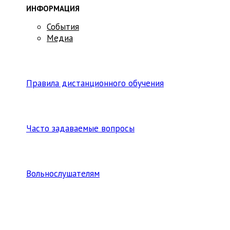
ИНФОРМАЦИЯ
События
Медиа
Правила дистанционного обучения
Часто задаваемые вопросы
Вольнослушателям