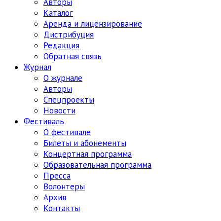
Авторы
Каталог
Аренда и лицензирование
Дистрибуция
Редакция
Обратная связь
Журнал
О журнале
Авторы
Спецпроекты
Новости
Фестиваль
О фестивале
Билеты и абонементы
Концертная программа
Образовательная программа
Пресса
Волонтеры
Архив
Контакты