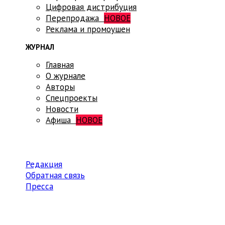
Цифровая дистрибуция
Перепродажа
НОВОЕ
Реклама и промоушен
ЖУРНАЛ
Главная
О журнале
Авторы
Спецпроекты
Новости
Афиша
НОВОЕ
Редакция
Обратная связь
Пресса