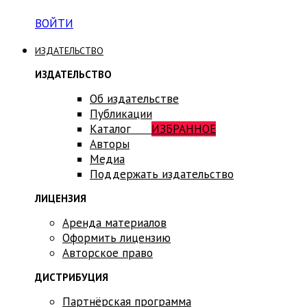
ВОЙТИ
ИЗДАТЕЛЬСТВО
ИЗДАТЕЛЬСТВО
Об издательстве
Публикации
Каталог
ИЗБРАННОЕ
Авторы
Медиа
Поддержать издательство
ЛИЦЕНЗИЯ
Аренда материалов
Оформить лицензию
Авторское право
ДИСТРИБУЦИЯ
Партнёрская программа