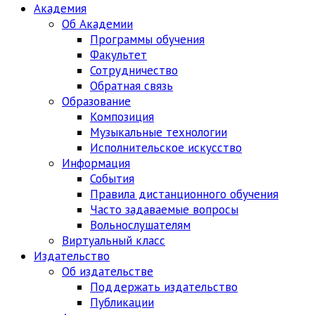
Академия
Об Академии
Программы обучения
Факультет
Сотрудничество
Обратная связь
Образование
Композиция
Музыкальные технологии
Исполнительское искусство
Информация
События
Правила дистанционного обучения
Часто задаваемые вопросы
Вольнослушателям
Виртуальный класс
Издательство
Об издательстве
Поддержать издательство
Публикации