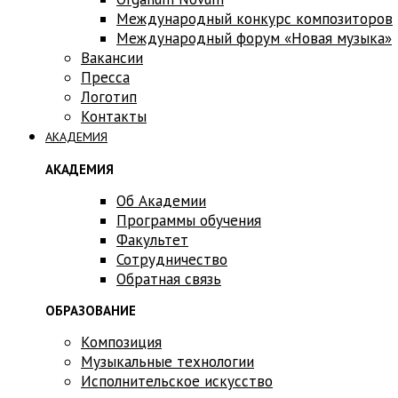
Международный конкурс композиторов
Международный форум «Новая музыка»
Вакансии
Пресса
Логотип
Контакты
АКАДЕМИЯ
АКАДЕМИЯ
Об Академии
Программы обучения
Факультет
Сотрудничество
Обратная связь
ОБРАЗОВАНИЕ
Композиция
Музыкальные технологии
Исполнительское искусство