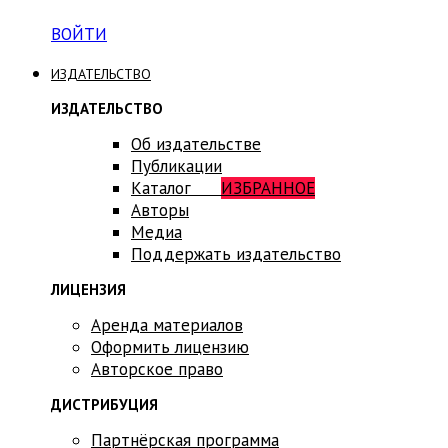
ВОЙТИ
ИЗДАТЕЛЬСТВО
ИЗДАТЕЛЬСТВО
Об издательстве
Публикации
Каталог
ИЗБРАННОЕ
Авторы
Медиа
Поддержать издательство
ЛИЦЕНЗИЯ
Аренда материалов
Оформить лицензию
Авторское право
ДИСТРИБУЦИЯ
Партнёрская программа