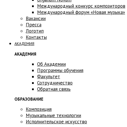
Международный конкурс композиторов
Международный форум «Новая музыка»
Вакансии
Пресса
Логотип
Контакты
АКАДЕМИЯ
АКАДЕМИЯ
Об Академии
Программы обучения
Факультет
Сотрудничество
Обратная связь
ОБРАЗОВАНИЕ
Композиция
Музыкальные технологии
Исполнительское искусство