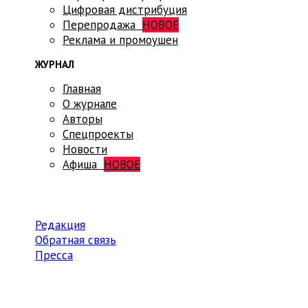
Цифровая дистрибуция
Перепродажа
НОВОЕ
Реклама и промоушен
ЖУРНАЛ
Главная
О журнале
Авторы
Спецпроекты
Новости
Афиша
НОВОЕ
Редакция
Обратная связь
Пресса