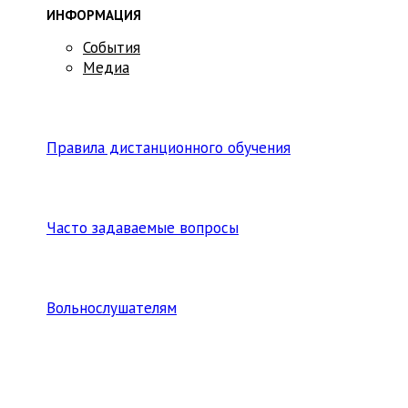
ИНФОРМАЦИЯ
События
Медиа
Правила дистанционного обучения
Часто задаваемые вопросы
Вольнослушателям