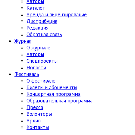
Авторы
Каталог
Аренда и лицензирование
Дистрибуция
Редакция
Обратная связь
Журнал
О журнале
Авторы
Спецпроекты
Новости
Фестиваль
О фестивале
Билеты и абонементы
Концертная программа
Образовательная программа
Пресса
Волонтеры
Архив
Контакты