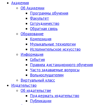
Академия
Об Академии
Программы обучения
Факультет
Сотрудничество
Обратная связь
Образование
Композиция
Музыкальные технологии
Исполнительское искусство
Информация
События
Правила дистанционного обучения
Часто задаваемые вопросы
Вольнослушателям
Виртуальный класс
Издательство
Об издательстве
Поддержать издательство
Публикации