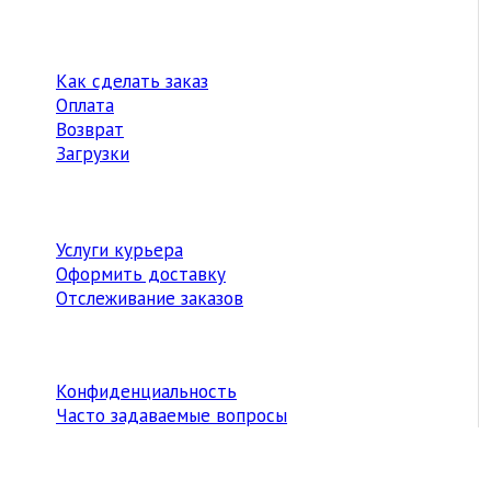
Как сделать заказ
Оплата
Возврат
Загрузки
Услуги курьера
Оформить доставку
Отслеживание заказов
Конфиденциальность
Часто задаваемые вопросы