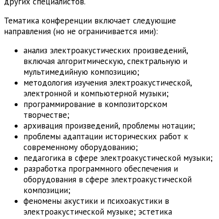
других специалистов.
Тематика конференции включает следующие
направления (но не ограничивается ими):
анализ электроакустических произведений,
включая алгоритмическую, спектральную и
мультимедийную композицию;
методология изучения электроакустической,
электронной и компьютерной музыки;
программирование в композиторском
творчестве;
архивация произведений, проблемы нотации;
проблемы адаптации исторических работ к
современному оборудованию;
педагогика в сфере электроакустической музыки;
разработка программного обеспечения и
оборудования в сфере электроакустической
композиции;
феномены акустики и психоакустики в
электроакустической музыке; эстетика