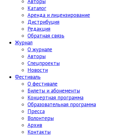
Авторы
Каталог
Аренда и лицензирование
Дистрибуция
Редакция
Обратная связь
Журнал
О журнале
Авторы
Спецпроекты
Новости
Фестиваль
О фестивале
Билеты и абонементы
Концертная программа
Образовательная программа
Пресса
Волонтеры
Архив
Контакты