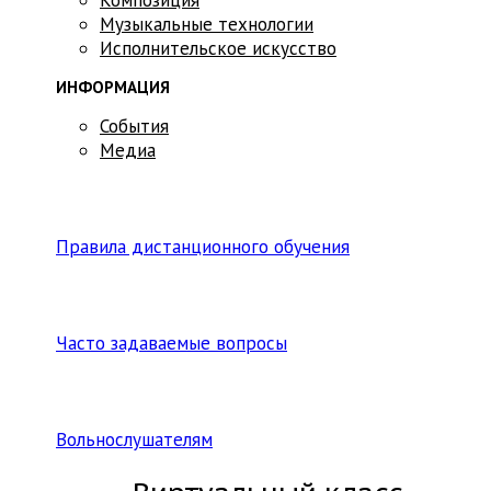
Музыкальные технологии
Исполнительское искусство
ИНФОРМАЦИЯ
События
Медиа
Правила дистанционного обучения
Часто задаваемые вопросы
Вольнослушателям