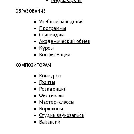
Медиа-архив
ОБРАЗОВАНИЕ
Учебные заведения
Программы
Стипендии
Академический обмен
Курсы
Конференции
КОМПОЗИТОРАМ
Конкурсы
Гранты
Резиденции
Фестивали
Мастер-классы
Воркшопы
Студии звукозаписи
Вакансии