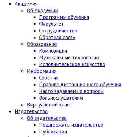
Академия
Об Академии
Программы обучения
Факультет
Сотрудничество
Обратная связь
Образование
Композиция
Музыкальные технологии
Исполнительское искусство
Информация
События
Правила дистанционного обучения
Часто задаваемые вопросы
Вольнослушателям
Виртуальный класс
Издательство
Об издательстве
Поддержать издательство
Публикации