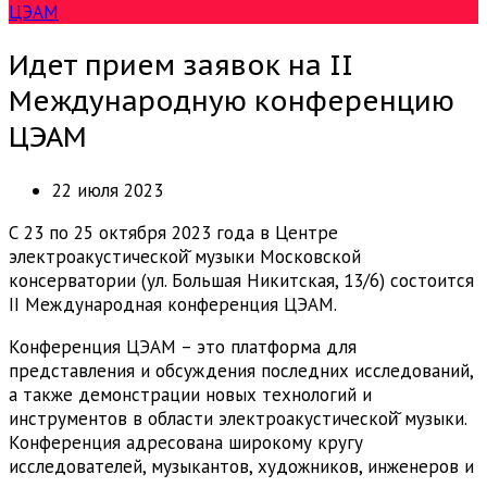
ЦЭАМ
Идет прием заявок на II
Международную конференцию
ЦЭАМ
22 июля 2023
С 23 по 25 октября 2023 года в Центре
электроакустической̆ музыки Московской
консерватории (ул. Большая Никитская, 13/6) состоится
II Международная конференция ЦЭАМ.
Конференция ЦЭАМ – это платформа для
представления и обсуждения последних исследований,
а также демонстрации новых технологий и
инструментов в области электроакустической̆ музыки.
Конференция адресована широкому кругу
исследователей, музыкантов, художников, инженеров и