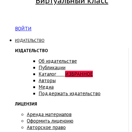
Виртуальный класс
Вход на платформу для студентов Академии
ВОЙТИ
ИЗДАТЕЛЬСТВО
ИЗДАТЕЛЬСТВО
Об издательстве
Публикации
Каталог
ИЗБРАННОЕ
Авторы
Медиа
Поддержать издательство
ЛИЦЕНЗИЯ
Аренда материалов
Оформить лицензию
Авторское право