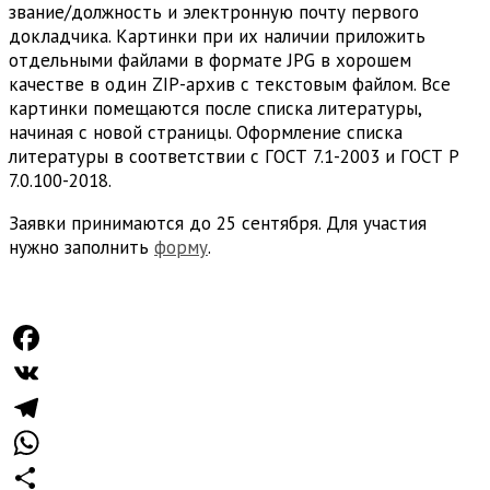
звание/должность и электронную почту первого
докладчика. Картинки при их наличии приложить
отдельными файлами в формате JPG в хорошем
качестве в один ZIP-архив с текстовым файлом. Все
картинки помещаются после списка литературы,
начиная с новой страницы. Оформление списка
литературы в соответствии с ГОСТ 7.1-2003 и ГОСТ Р
7.0.100-2018.
Заявки принимаются до 25 сентября. Для участия
нужно заполнить
форму
.
Facebook
VK
Telegram
WhatsApp