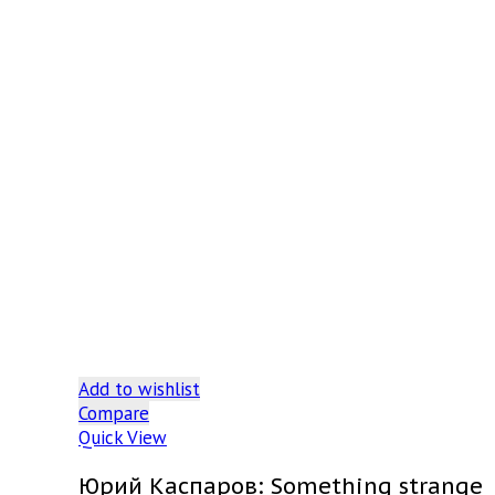
Add to wishlist
Compare
Quick View
Юрий Каспаров: Something strange