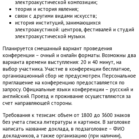
электроакустической композиции;
теория и история явления;
связи с другими видами искусств;
история институций, занимающихся
электроакустикой: центров, фестивалей и студий
электроакустической музыки.
Планируется смешанный вариант проведения
конференции – очный и онлайн форматы. Возможны два
варианта времени выступления: 20 и 40 минут, на
выбор участника. Участие в конференции бесплатное,
организационный сбор не предусмотрен. Персональное
приглашение на конференцию предоставляется по
запросу. Официальные языки конференции – русский и
английский. Проезд и проживание осуществляются за
счет направляющей стороны.
Требования к тезисам: объем от 1800 до 3600 знаков
без учета списка литературы и картинок. В заголовке
написать название доклада, в подзаголовке – ФИО
докладчиков, а также организацию (при наличии),