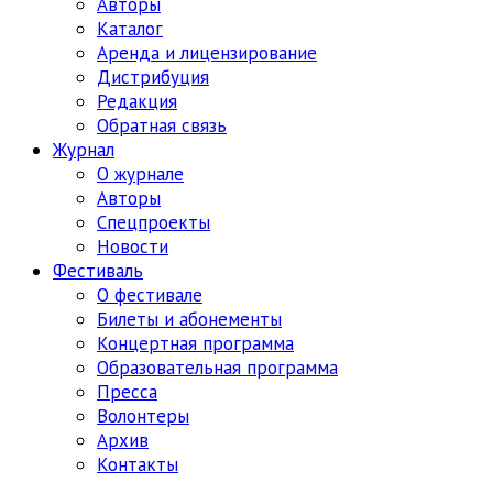
Авторы
Каталог
Аренда и лицензирование
Дистрибуция
Редакция
Обратная связь
Журнал
О журнале
Авторы
Спецпроекты
Новости
Фестиваль
О фестивале
Билеты и абонементы
Концертная программа
Образовательная программа
Пресса
Волонтеры
Архив
Контакты