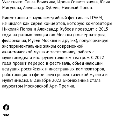
Участники: Ольга Бочихина, Ирина Севастьянова, Юлия
Мигунова, Александр Хубеев, Николай Попов.
Биомеханика – мультимедийный фестиваль ЦЭАМ,
начинался как серия концертов, которую композиторы
Николай Попов и Александр Хубеев проводят с 2015
года на разных площадках Москвы (консерватория,
филармония, Музей Москвы и других), популяризируя
экспериментальные жанры современной
академической музыки: электронику, работу с
мультимедиа и инструментальным театром. С 2022
года проект перерос в фестиваль, объединяющий
ведущих российских и иностранных композиторов,
работающих в сфере электроакустической музыки и
мультимедиа. В декабре 2022 Биомеханика стала
лауреатом Московской Арт-Премии.
Facebook