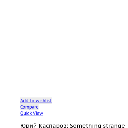
Add to wishlist
Compare
Quick View
Юрий Каспаров: Something strange