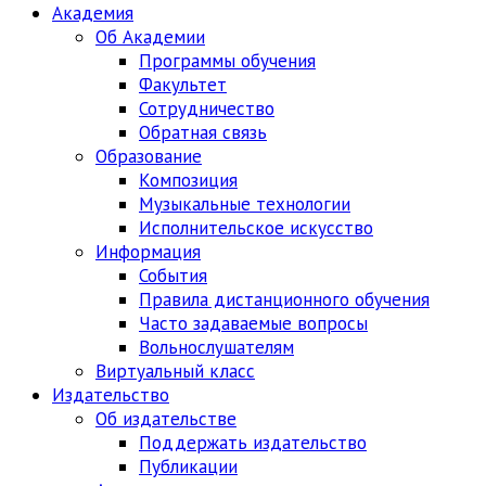
Академия
Об Академии
Программы обучения
Факультет
Сотрудничество
Обратная связь
Образование
Композиция
Музыкальные технологии
Исполнительское искусство
Информация
События
Правила дистанционного обучения
Часто задаваемые вопросы
Вольнослушателям
Виртуальный класс
Издательство
Об издательстве
Поддержать издательство
Публикации