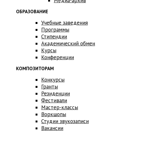
Медиа-архив
ОБРАЗОВАНИЕ
Учебные заведения
Программы
Стипендии
Академический обмен
Курсы
Конференции
КОМПОЗИТОРАМ
Конкурсы
Гранты
Резиденции
Фестивали
Мастер-классы
Воркшопы
Студии звукозаписи
Вакансии