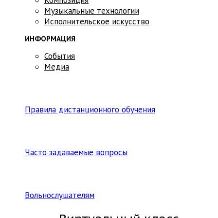
Музыкальные технологии
Исполнительское искусство
ИНФОРМАЦИЯ
События
Медиа
Правила дистанционного обучения
Часто задаваемые вопросы
Вольнослушателям