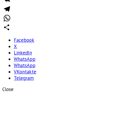
VK
Telegram
WhatsApp
Отправить
Facebook
X
LinkedIn
WhatsApp
WhatsApp
VKontakte
Telegram
Close