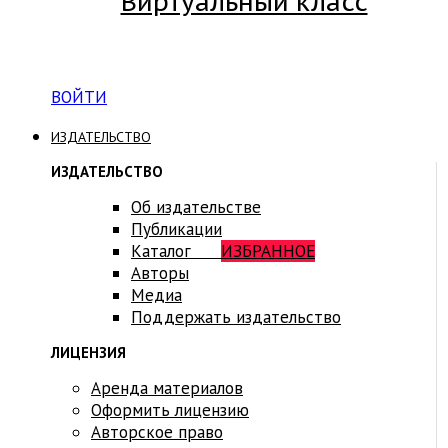
Виртуальный класс
Вход на платформу для студентов Академии
ВОЙТИ
ИЗДАТЕЛЬСТВО
ИЗДАТЕЛЬСТВО
Об издательстве
Публикации
Каталог
ИЗБРАННОЕ
Авторы
Медиа
Поддержать издательство
ЛИЦЕНЗИЯ
Аренда материалов
Оформить лицензию
Авторское право