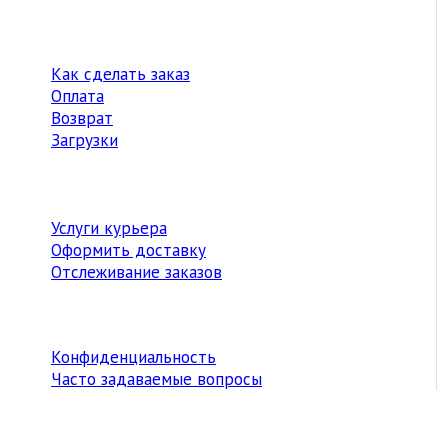
Как сделать заказ
Оплата
Возврат
Загрузки
Услуги курьера
Оформить доставку
Отслеживание заказов
Конфиденциальность
Часто задаваемые вопросы