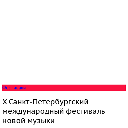
Фестивали
X Санкт-Петербургский
международный фестиваль
новой музыки