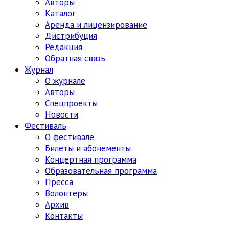
Авторы
Каталог
Аренда и лицензирование
Дистрибуция
Редакция
Обратная связь
Журнал
О журнале
Авторы
Спецпроекты
Новости
Фестиваль
О фестивале
Билеты и абонементы
Концертная программа
Образовательная программа
Пресса
Волонтеры
Архив
Контакты