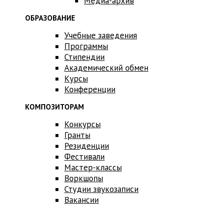
Медиа-архив
ОБРАЗОВАНИЕ
Учебные заведения
Программы
Стипендии
Академический обмен
Курсы
Конференции
КОМПОЗИТОРАМ
Конкурсы
Гранты
Резиденции
Фестивали
Мастер-классы
Воркшопы
Студии звукозаписи
Вакансии