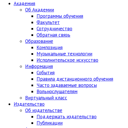
Академия
Об Академии
Программы обучения
Факультет
Сотрудничество
Обратная связь
Образование
Композиция
Музыкальные технологии
Исполнительское искусство
Информация
События
Правила дистанционного обучения
Часто задаваемые вопросы
Вольнослушателям
Виртуальный класс
Издательство
Об издательстве
Поддержать издательство
Публикации