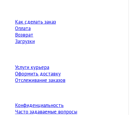
Как сделать заказ
Оплата
Возврат
Загрузки
Услуги курьера
Оформить доставку
Отслеживание заказов
Конфиденциальность
Часто задаваемые вопросы