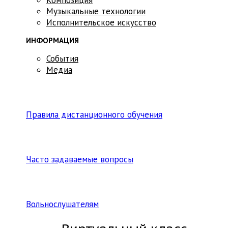
Музыкальные технологии
Исполнительское искусство
ИНФОРМАЦИЯ
События
Медиа
Правила дистанционного обучения
Часто задаваемые вопросы
Вольнослушателям