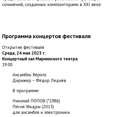
сочинений, созданных композиторами в XXI веке.
Программа концертов фестиваля
Открытие фестиваля
Среда, 24 мая 2023 г.
Концертный зал Мариинского театра
19:00
Ансамбль Répons
Дирижер – Фёдор Леднёв
В программе:
Николай ПОПОВ (*1986)
Песня Ульдры (2013)
для ансамбля и электроники