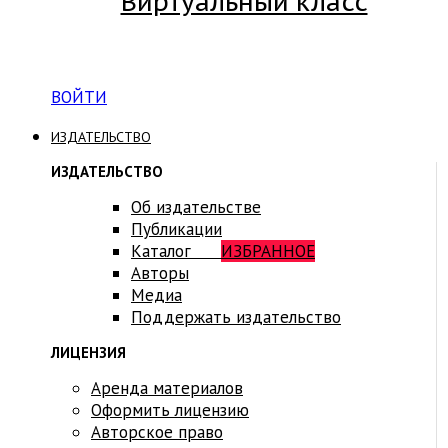
Виртуальный класс
Вход на платформу для студентов Академии
ВОЙТИ
ИЗДАТЕЛЬСТВО
ИЗДАТЕЛЬСТВО
Об издательстве
Публикации
Каталог
ИЗБРАННОЕ
Авторы
Медиа
Поддержать издательство
ЛИЦЕНЗИЯ
Аренда материалов
Оформить лицензию
Авторское право