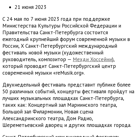
21 июня 2023
С 24 мая по 7 июня 2023 года при поддержке
Министерства Культуры Российской Федерации и
Правительства Санкт-Петербурга состоится
ежегодный крупнейший форум современной музыки в
России, X Санкт-Петербургский международный
фестиваль новой музыки (художественный
руководитель, композитор —
Мехди Хоссейни
),
который проводит Санкт-Петербургский центр
современной музыки «reMusik.org».
Двухнедельный фестиваль представит публике более
50 различных событий, концерты фестиваля пройдут на
лучших музыкальных площадках Санкт-Петербурга,
таких как: Концертный зал Мариинского театра,
Большой зал Филармонии, Новая сцена
Александринского театра, Дом Радио,
Шереметьевский дворец и других площадках города.
Санкт-Петербургский международный фестиваль