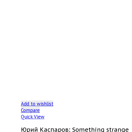
Add to wishlist
Compare
Quick View
Юрий Каспаров: Something strange