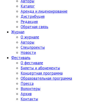
Авторы
Каталог
Аренда и лицензирование
Дистрибуция
Редакция
Обратная связь
Журнал
О журнале
Авторы
Спецпроекты
Новости
Фестиваль
О фестивале
Билеты и абонементы
Концертная программа
Образовательная программа
Пресса
Волонтеры
Архив
Контакты