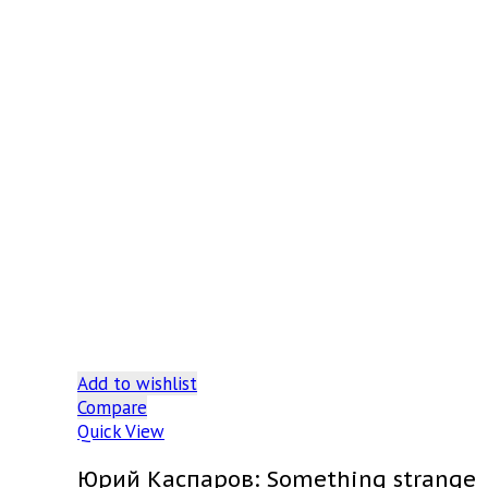
Add to wishlist
Compare
Quick View
Юрий Каспаров: Something strange