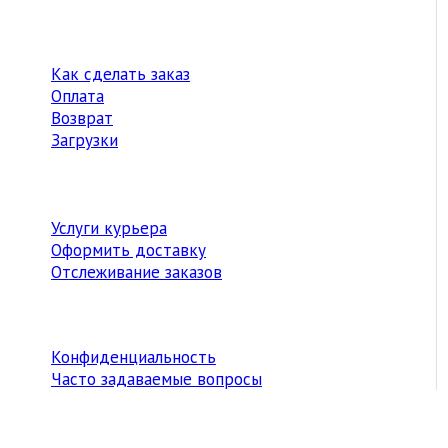
Как сделать заказ
Оплата
Возврат
Загрузки
Услуги курьера
Оформить доставку
Отслеживание заказов
Конфиденциальность
Часто задаваемые вопросы