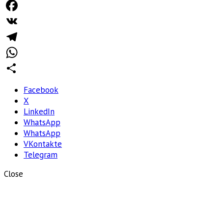
Facebook
VK
Telegram
WhatsApp
Отправить
Facebook
X
LinkedIn
WhatsApp
WhatsApp
VKontakte
Telegram
Close