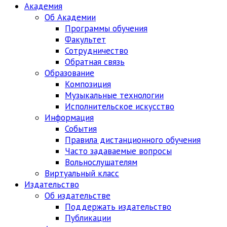
Академия
Об Академии
Программы обучения
Факультет
Сотрудничество
Обратная связь
Образование
Композиция
Музыкальные технологии
Исполнительское искусство
Информация
События
Правила дистанционного обучения
Часто задаваемые вопросы
Вольнослушателям
Виртуальный класс
Издательство
Об издательстве
Поддержать издательство
Публикации