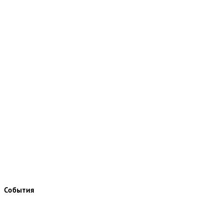
События