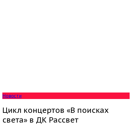
Новости
Цикл концертов «В поисках
света» в ДК Рассвет