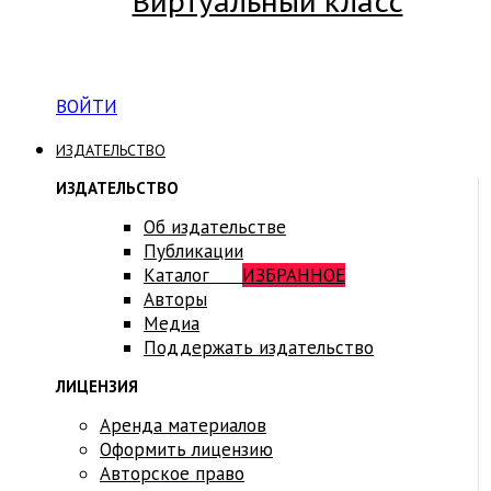
Виртуальный класс
Вход на платформу для студентов Академии
ВОЙТИ
ИЗДАТЕЛЬСТВО
ИЗДАТЕЛЬСТВО
Об издательстве
Публикации
Каталог
ИЗБРАННОЕ
Авторы
Медиа
Поддержать издательство
ЛИЦЕНЗИЯ
Аренда материалов
Оформить лицензию
Авторское право