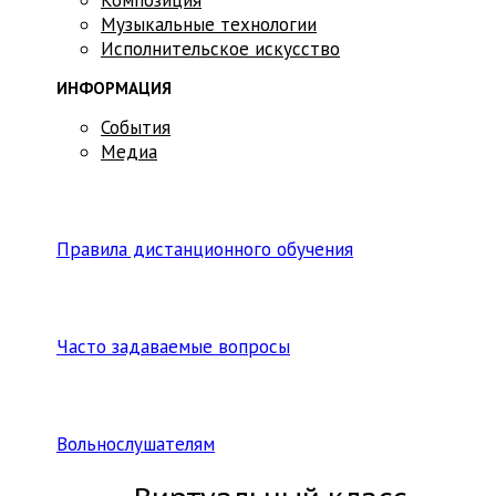
Музыкальные технологии
Исполнительское искусство
ИНФОРМАЦИЯ
События
Медиа
Правила дистанционного обучения
Часто задаваемые вопросы
Вольнослушателям