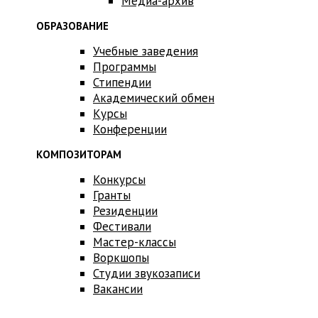
Медиа-архив
ОБРАЗОВАНИЕ
Учебные заведения
Программы
Стипендии
Академический обмен
Курсы
Конференции
КОМПОЗИТОРАМ
Конкурсы
Гранты
Резиденции
Фестивали
Мастер-классы
Воркшопы
Студии звукозаписи
Вакансии