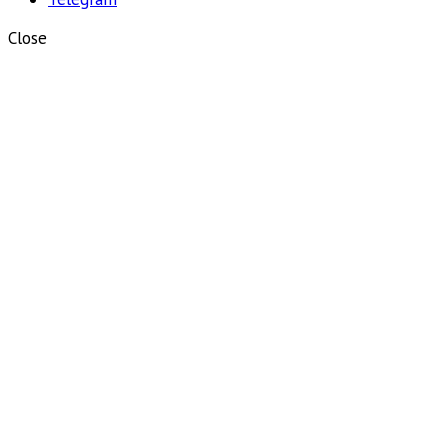
Close