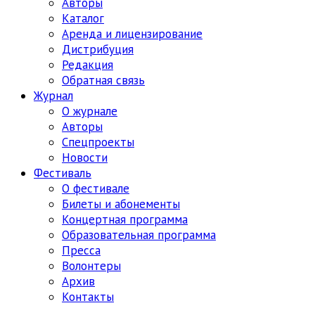
Авторы
Каталог
Аренда и лицензирование
Дистрибуция
Редакция
Обратная связь
Журнал
О журнале
Авторы
Спецпроекты
Новости
Фестиваль
О фестивале
Билеты и абонементы
Концертная программа
Образовательная программа
Пресса
Волонтеры
Архив
Контакты