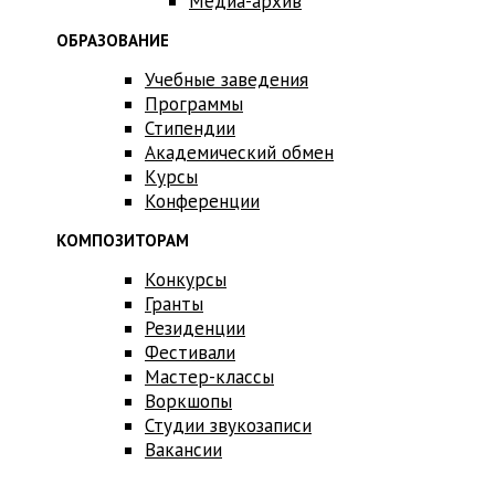
Медиа-архив
ОБРАЗОВАНИЕ
Учебные заведения
Программы
Стипендии
Академический обмен
Курсы
Конференции
КОМПОЗИТОРАМ
Конкурсы
Гранты
Резиденции
Фестивали
Мастер-классы
Воркшопы
Студии звукозаписи
Вакансии