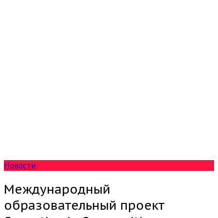
Новости
Международный
образовательный проект