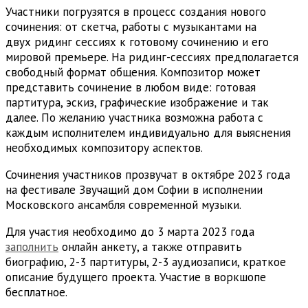
Участники погрузятся в процесс создания нового
сочинения: от скетча, работы с музыкантами на
двух ридинг сессиях к готовому сочинению и его
мировой премьере. На ридинг-сессиях предполагается
свободный формат общения. Композитор может
представить сочинение в любом виде: готовая
партитура, эскиз, графические изображение и так
далее. По желанию участника возможна работа с
каждым исполнителем индивидуально для выяснения
необходимых композитору аспектов.
Сочинения участников прозвучат в октябре 2023 года
на фестивале Звучащий дом Софии в исполнении
Московского ансамбля современной музыки.
Для участия необходимо до 3 марта 2023 года
заполнить
онлайн анкету, а также отправить
биографию, 2-3 партитуры, 2-3 аудиозаписи, краткое
описание будущего проекта. Участие в воркшопе
бесплатное.