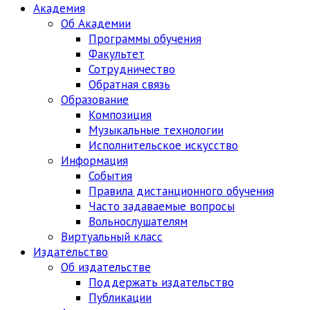
Академия
Об Академии
Программы обучения
Факультет
Сотрудничество
Обратная связь
Образование
Композиция
Музыкальные технологии
Исполнительское искусство
Информация
События
Правила дистанционного обучения
Часто задаваемые вопросы
Вольнослушателям
Виртуальный класс
Издательство
Об издательстве
Поддержать издательство
Публикации