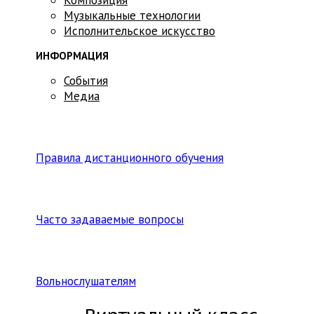
Музыкальные технологии
Исполнительское искусство
ИНФОРМАЦИЯ
События
Медиа
Правила дистанционного обучения
Часто задаваемые вопросы
Вольнослушателям