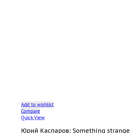
Add to wishlist
Compare
Quick View
Юрий Каспаров: Something strange