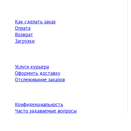
Как сделать заказ
Оплата
Возврат
Загрузки
Услуги курьера
Оформить доставку
Отслеживание заказов
Конфиденциальность
Часто задаваемые вопросы