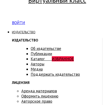
Виртуальный класс
Вход на платформу для студентов Академии
ВОЙТИ
ИЗДАТЕЛЬСТВО
ИЗДАТЕЛЬСТВО
Об издательстве
Публикации
Каталог
ИЗБРАННОЕ
Авторы
Медиа
Поддержать издательство
ЛИЦЕНЗИЯ
Аренда материалов
Оформить лицензию
Авторское право