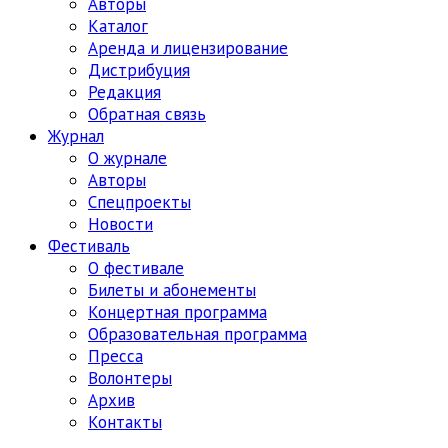
Авторы
Каталог
Аренда и лицензирование
Дистрибуция
Редакция
Обратная связь
Журнал
О журнале
Авторы
Спецпроекты
Новости
Фестиваль
О фестивале
Билеты и абонементы
Концертная программа
Образовательная программа
Пресса
Волонтеры
Архив
Контакты