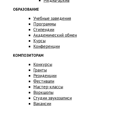
Медиа-архив
ОБРАЗОВАНИЕ
Учебные заведения
Программы
Стипендии
Академический обмен
Курсы
Конференции
КОМПОЗИТОРАМ
Конкурсы
Гранты
Резиденции
Фестивали
Мастер-классы
Воркшопы
Студии звукозаписи
Вакансии