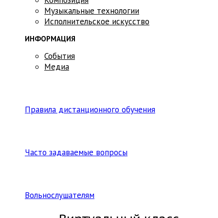
Музыкальные технологии
Исполнительское искусство
ИНФОРМАЦИЯ
События
Медиа
Правила дистанционного обучения
Часто задаваемые вопросы
Вольнослушателям