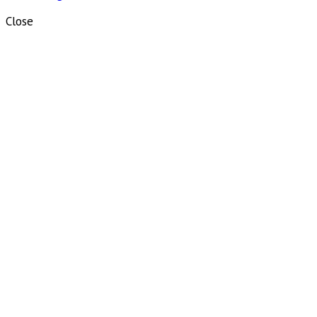
Close