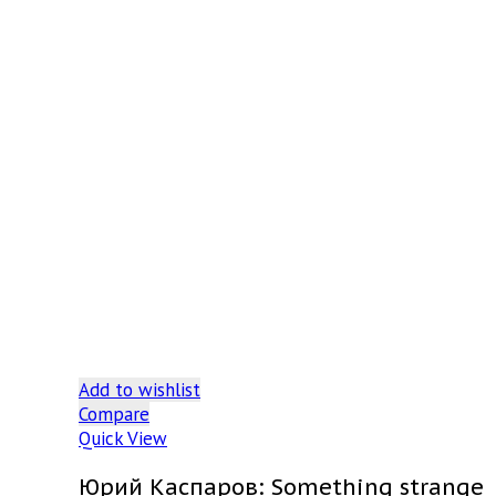
Add to wishlist
Compare
Quick View
Юрий Каспаров: Something strange