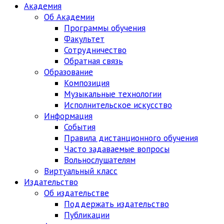
Академия
Об Академии
Программы обучения
Факультет
Сотрудничество
Обратная связь
Образование
Композиция
Музыкальные технологии
Исполнительское искусство
Информация
События
Правила дистанционного обучения
Часто задаваемые вопросы
Вольнослушателям
Виртуальный класс
Издательство
Об издательстве
Поддержать издательство
Публикации