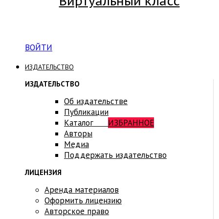
Виртуальный класс
Вход на платформу для студентов Академии
ВОЙТИ
ИЗДАТЕЛЬСТВО
ИЗДАТЕЛЬСТВО
Об издательстве
Публикации
Каталог
ИЗБРАННОЕ
Авторы
Медиа
Поддержать издательство
ЛИЦЕНЗИЯ
Аренда материалов
Оформить лицензию
Авторское право