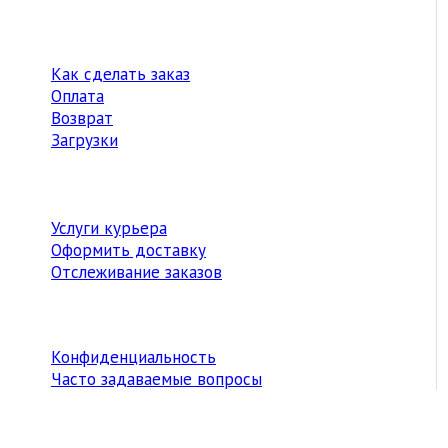
Как сделать заказ
Оплата
Возврат
Загрузки
Услуги курьера
Оформить доставку
Отслеживание заказов
Конфиденциальность
Часто задаваемые вопросы