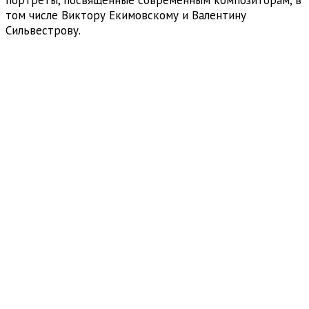
том числе Виктору Екимовскому и Валентину
Сильвестрову.