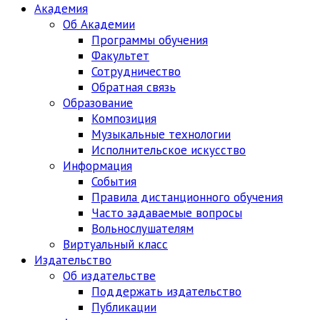
Академия
Об Академии
Программы обучения
Факультет
Сотрудничество
Обратная связь
Образование
Композиция
Музыкальные технологии
Исполнительское искусство
Информация
События
Правила дистанционного обучения
Часто задаваемые вопросы
Вольнослушателям
Виртуальный класс
Издательство
Об издательстве
Поддержать издательство
Публикации