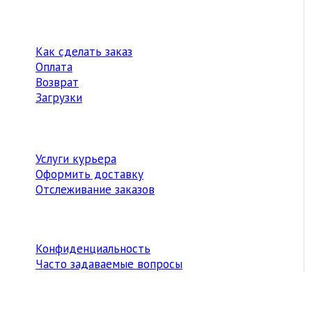
Как сделать заказ
Оплата
Возврат
Загрузки
Услуги курьера
Оформить доставку
Отслеживание заказов
Конфиденциальность
Часто задаваемые вопросы