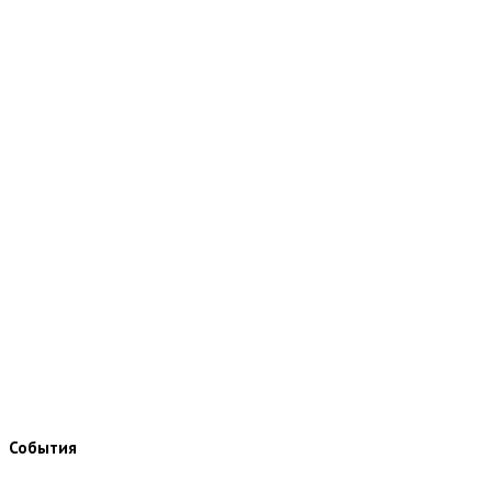
События