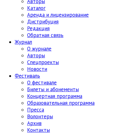
Авторы
Каталог
Аренда и лицензирование
Дистрибуция
Редакция
Обратная связь
Журнал
О журнале
Авторы
Спецпроекты
Новости
Фестиваль
О фестивале
Билеты и абонементы
Концертная программа
Образовательная программа
Пресса
Волонтеры
Архив
Контакты