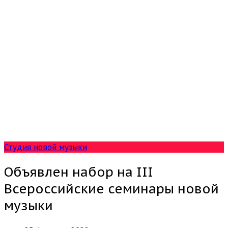
Студия новой музыки
Объявлен набор на III
Всероссийские семинары новой
музыки