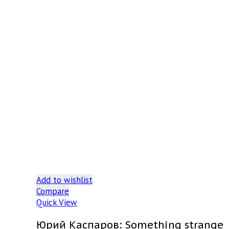
Add to wishlist
Compare
Quick View
Юрий Каспаров: Something strange