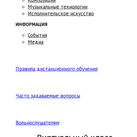
Музыкальные технологии
Исполнительское искусство
ИНФОРМАЦИЯ
События
Медиа
Правила дистанционного обучения
Часто задаваемые вопросы
Вольнослушателям