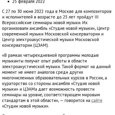
25 февраля 2022
С 27 по 30 июня 2022 года в Москве для композиторов
и исполнителей в возрасте до 25 лет пройдут III
Всероссийские семинары новой музыки. Их
организовали ансамбль «Студия новой музыки», Центр
современной музыки Московской консерватории и
Центр электроакустической музыки Московской
консерватории (ЦЭАМ).
«В рамках четырехдневной программы молодые
музыканты получат опыт работы в области
электроакустической музыки. Такой формат на данный
момент не имеет аналогов среди других
многочисленных образовательных курсов в России, а
кураторство со стороны ансамбля «Студия новой
музыки» и ЦЭАМа дает возможность провести
семинары на уровне, соответствующем мировым
стандартам в этой области», — говорится на
сайте
«Студии новой музыки».