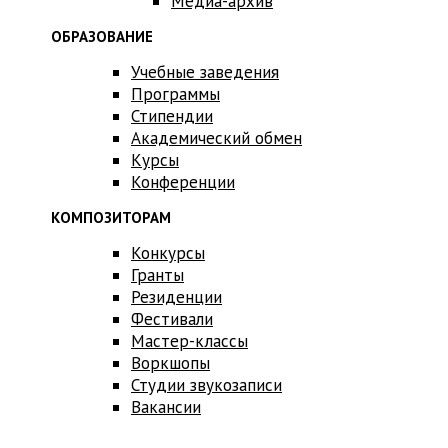
Медиа-архив
ОБРАЗОВАНИЕ
Учебные заведения
Программы
Стипендии
Академический обмен
Курсы
Конференции
КОМПОЗИТОРАМ
Конкурсы
Гранты
Резиденции
Фестивали
Мастер-классы
Воркшопы
Студии звукозаписи
Вакансии