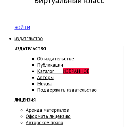
Виртуальный класс
Вход на платформу для студентов Академии
ВОЙТИ
ИЗДАТЕЛЬСТВО
ИЗДАТЕЛЬСТВО
Об издательстве
Публикации
Каталог
ИЗБРАННОЕ
Авторы
Медиа
Поддержать издательство
ЛИЦЕНЗИЯ
Аренда материалов
Оформить лицензию
Авторское право