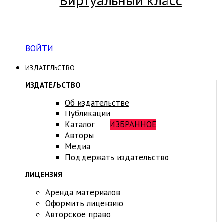
Виртуальный класс
Вход на платформу для студентов Академии
ВОЙТИ
ИЗДАТЕЛЬСТВО
ИЗДАТЕЛЬСТВО
Об издательстве
Публикации
Каталог
ИЗБРАННОЕ
Авторы
Медиа
Поддержать издательство
ЛИЦЕНЗИЯ
Аренда материалов
Оформить лицензию
Авторское право