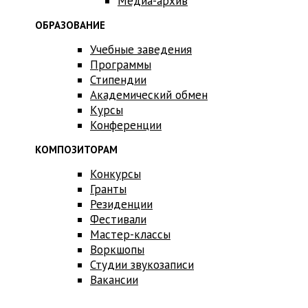
Медиа-архив
ОБРАЗОВАНИЕ
Учебные заведения
Программы
Стипендии
Академический обмен
Курсы
Конференции
КОМПОЗИТОРАМ
Конкурсы
Гранты
Резиденции
Фестивали
Мастер-классы
Воркшопы
Студии звукозаписи
Вакансии