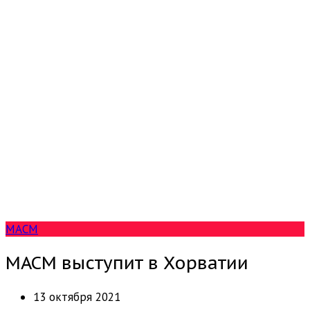
МАСМ
МАСМ выступит в Хорватии
13 октября 2021