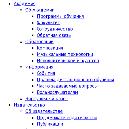
Академия
Об Академии
Программы обучения
Факультет
Сотрудничество
Обратная связь
Образование
Композиция
Музыкальные технологии
Исполнительское искусство
Информация
События
Правила дистанционного обучения
Часто задаваемые вопросы
Вольнослушателям
Виртуальный класс
Издательство
Об издательстве
Поддержать издательство
Публикации