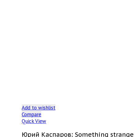
Add to wishlist
Compare
Quick View
Юрий Каспаров: Something strange