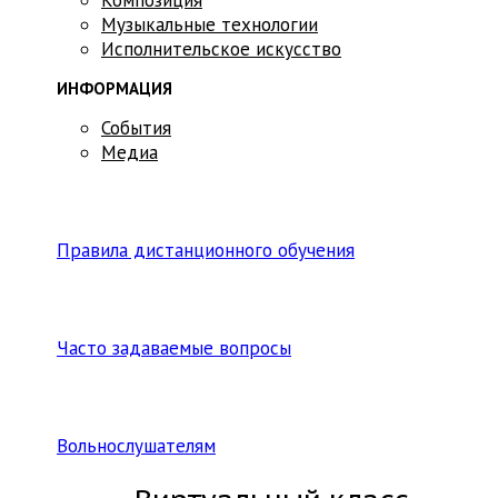
Музыкальные технологии
Исполнительское искусство
ИНФОРМАЦИЯ
События
Медиа
Правила дистанционного обучения
Часто задаваемые вопросы
Вольнослушателям