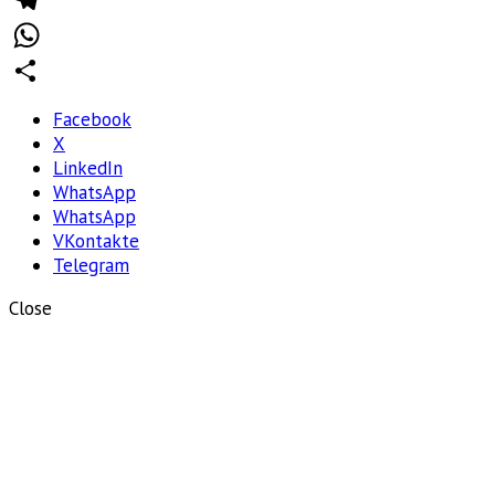
Telegram
WhatsApp
Отправить
Facebook
X
LinkedIn
WhatsApp
WhatsApp
VKontakte
Telegram
Close