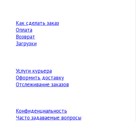
Как сделать заказ
Оплата
Возврат
Загрузки
Услуги курьера
Оформить доставку
Отслеживание заказов
Конфиденциальность
Часто задаваемые вопросы