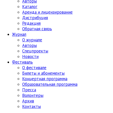
Авторы
Каталог
Аренда и лицензирование
Дистрибуция
Редакция
Обратная связь
Журнал
О журнале
Авторы
Спецпроекты
Новости
Фестиваль
О фестивале
Билеты и абонементы
Концертная программа
Образовательная программа
Пресса
Волонтеры
Архив
Контакты