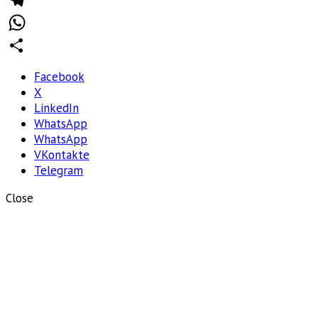
Telegram
WhatsApp
Отправить
Facebook
X
LinkedIn
WhatsApp
WhatsApp
VKontakte
Telegram
Close