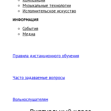
Музыкальные технологии
Исполнительское искусство
ИНФОРМАЦИЯ
События
Медиа
Правила дистанционного обучения
Часто задаваемые вопросы
Вольнослушателям