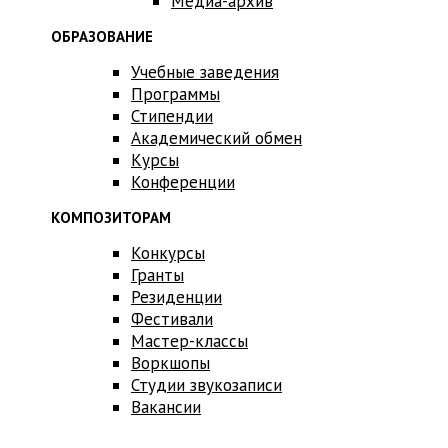
Медиа-архив
ОБРАЗОВАНИЕ
Учебные заведения
Программы
Стипендии
Академический обмен
Курсы
Конференции
КОМПОЗИТОРАМ
Конкурсы
Гранты
Резиденции
Фестивали
Мастер-классы
Воркшопы
Студии звукозаписи
Вакансии