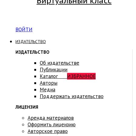
Виртуальный класс
Вход на платформу для студентов Академии
ВОЙТИ
ИЗДАТЕЛЬСТВО
ИЗДАТЕЛЬСТВО
Об издательстве
Публикации
Каталог
ИЗБРАННОЕ
Авторы
Медиа
Поддержать издательство
ЛИЦЕНЗИЯ
Аренда материалов
Оформить лицензию
Авторское право