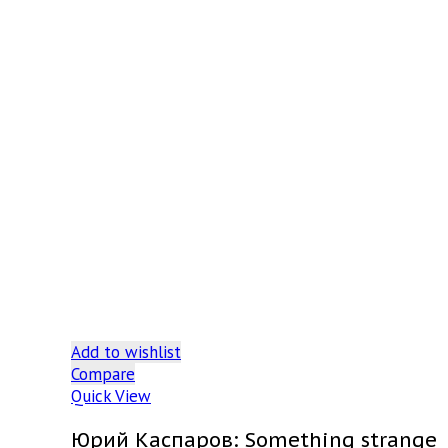
Add to wishlist
Compare
Quick View
Юрий Каспаров: Something strange