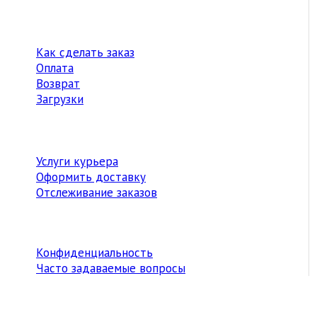
Как сделать заказ
Оплата
Возврат
Загрузки
Услуги курьера
Оформить доставку
Отслеживание заказов
Конфиденциальность
Часто задаваемые вопросы