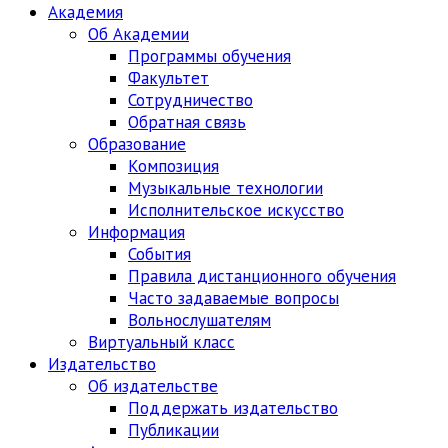
Академия
Об Академии
Программы обучения
Факультет
Сотрудничество
Обратная связь
Образование
Композиция
Музыкальные технологии
Исполнительское искусство
Информация
События
Правила дистанционного обучения
Часто задаваемые вопросы
Вольнослушателям
Виртуальный класс
Издательство
Об издательстве
Поддержать издательство
Публикации