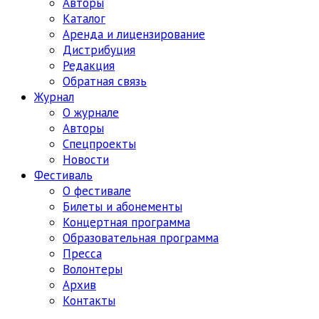
Авторы
Каталог
Аренда и лицензирование
Дистрибуция
Редакция
Обратная связь
Журнал
О журнале
Авторы
Спецпроекты
Новости
Фестиваль
О фестивале
Билеты и абонементы
Концертная программа
Образовательная программа
Пресса
Волонтеры
Архив
Контакты